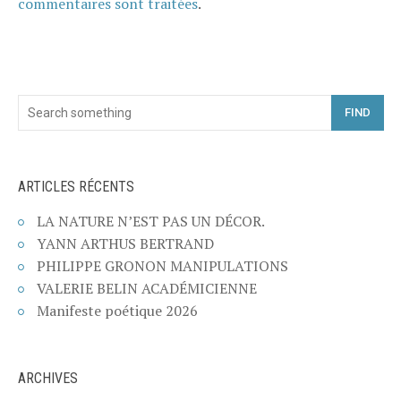
commentaires sont traitées
.
FIND
ARTICLES RÉCENTS
LA NATURE N’EST PAS UN DÉCOR.
YANN ARTHUS BERTRAND
PHILIPPE GRONON MANIPULATIONS
VALERIE BELIN ACADÉMICIENNE
Manifeste poétique 2026
ARCHIVES