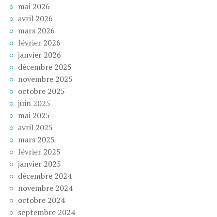
mai 2026
avril 2026
mars 2026
février 2026
janvier 2026
décembre 2025
novembre 2025
octobre 2025
juin 2025
mai 2025
avril 2025
mars 2025
février 2025
janvier 2025
décembre 2024
novembre 2024
octobre 2024
septembre 2024