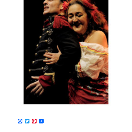
Facebook
Twitter
Pinterest