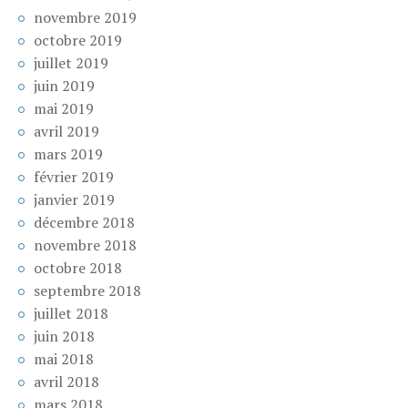
novembre 2019
octobre 2019
juillet 2019
juin 2019
mai 2019
avril 2019
mars 2019
février 2019
janvier 2019
décembre 2018
novembre 2018
octobre 2018
septembre 2018
juillet 2018
juin 2018
mai 2018
avril 2018
mars 2018