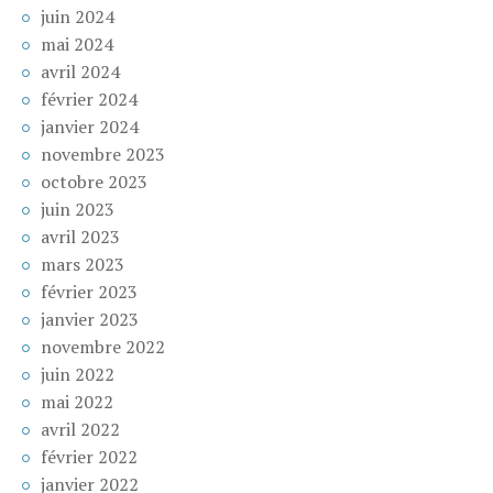
juin 2024
mai 2024
avril 2024
février 2024
janvier 2024
novembre 2023
octobre 2023
juin 2023
avril 2023
mars 2023
février 2023
janvier 2023
novembre 2022
juin 2022
mai 2022
avril 2022
février 2022
janvier 2022