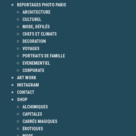
REPORTAGES PHOTO PARIS
ARCHITECTURE
CULTUREL
MODE, DÉFILÉS
CHEFS ET CLIMATS
DECORATION
VOYAGES
PORTRAITS DE FAMILLE
EVENEMENTIEL
CORPORATE
ART WORK
INSTAGRAM
CONTACT
SHOP
ALCHIMIQUES
CAPITALES
CARRÉS MAGIQUES
ÉROTIQUES