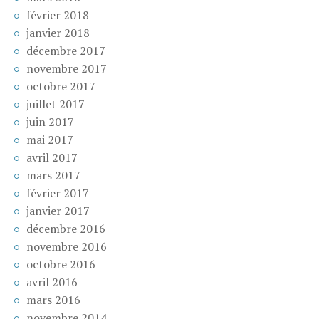
février 2018
janvier 2018
décembre 2017
novembre 2017
octobre 2017
juillet 2017
juin 2017
mai 2017
avril 2017
mars 2017
février 2017
janvier 2017
décembre 2016
novembre 2016
octobre 2016
avril 2016
mars 2016
novembre 2014