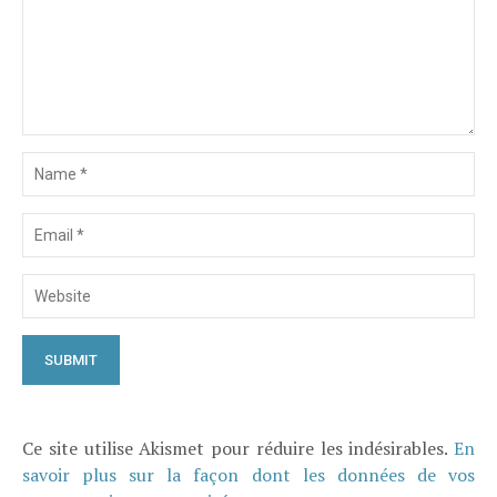
Ce site utilise Akismet pour réduire les indésirables.
En
savoir plus sur la façon dont les données de vos