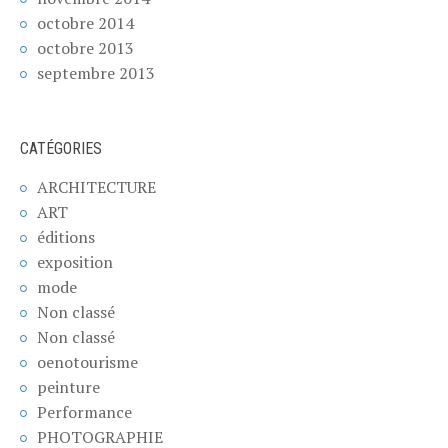
octobre 2014
octobre 2013
septembre 2013
CATÉGORIES
ARCHITECTURE
ART
éditions
exposition
mode
Non classé
Non classé
oenotourisme
peinture
Performance
PHOTOGRAPHIE