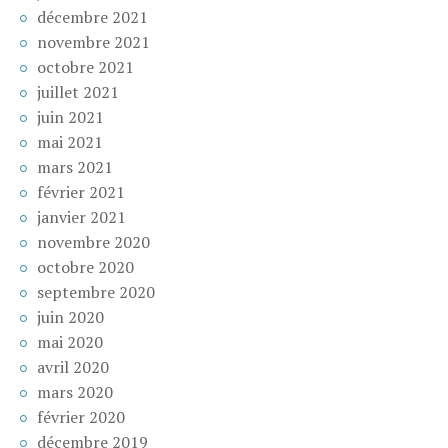
décembre 2021
novembre 2021
octobre 2021
juillet 2021
juin 2021
mai 2021
mars 2021
février 2021
janvier 2021
novembre 2020
octobre 2020
septembre 2020
juin 2020
mai 2020
avril 2020
mars 2020
février 2020
décembre 2019