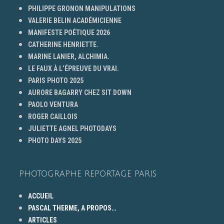
PHILIPPE GRONON MANIPULATIONS
VALERIE BELIN ACADÉMICIENNE
MANIFESTE POÉTIQUE 2026
CATHERINE HENRIETTE.
MARINE LANIER, ALCHIMIA.
LE FAUX À L’ÉPREUVE DU VRAI.
PARIS PHOTO 2025
AURORE BAGARRY CHEZ SIT DOWN
PAOLO VENTURA
ROGER CAILLOIS
JULIETTE AGNEL PHOTODAYS
PHOTO DAYS 2025
PHOTOGRAPHE REPORTAGE PARIS
ACCUEIL
PASCAL THERME, A PROPOS…
ARTICLES