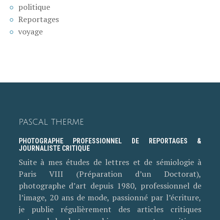
politique
Reportages
voyage
PASCAL THERME
PHOTOGRAPHE PROFESSIONNEL DE REPORTAGES &
JOURNALISTE CRITIQUE
Suite à mes études de lettres et de sémiologie à
Paris VIII (Préparation d’un Doctorat),
photographe d’art depuis 1980, professionnel de
l’image, 20 ans de mode, passionné par l’écriture,
je publie régulièrement des articles critiques