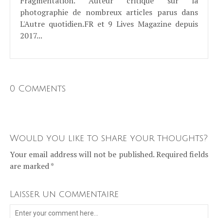
Fragmentation. Auteur critique sur la
photographie de nombreux articles parus dans
L'Autre quotidien.FR et 9 Lives Magazine depuis
2017...
0 Comments
Would you like to share your thoughts?
Your email address will not be published. Required fields
are marked *
Laisser un commentaire