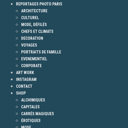
REPORTAGES PHOTO PARIS
ARCHITECTURE
CULTUREL
MODE, DÉFILÉS
CHEFS ET CLIMATS
DECORATION
VOYAGES
PORTRAITS DE FAMILLE
EVENEMENTIEL
CORPORATE
ART WORK
INSTAGRAM
CONTACT
SHOP
ALCHIMIQUES
CAPITALES
CARRÉS MAGIQUES
ÉROTIQUES
MODE