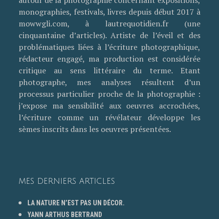
monographies, festivals, livres depuis début 2017 à
mowwgli.com, à lautrequotidien.fr (une
cinquantaine d’articles). Artiste de l’éveil et des
problématiques liées à l’écriture photographique,
rédacteur engagé, ma production est considérée
critique au sens littéraire du terme. Etant
photographe, mes analyses résultent d’un
processus particulier proche de la photographie :
j’expose ma sensibilité aux oeuvres accrochées,
l’écriture comme un révélateur développe les
sèmes inscrits dans les oeuvres présentées.
MES DERNIERS ARTICLES
LA NATURE N’EST PAS UN DÉCOR.
YANN ARTHUS BERTRAND