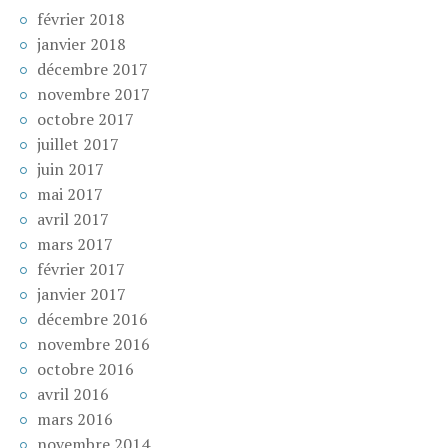
février 2018
janvier 2018
décembre 2017
novembre 2017
octobre 2017
juillet 2017
juin 2017
mai 2017
avril 2017
mars 2017
février 2017
janvier 2017
décembre 2016
novembre 2016
octobre 2016
avril 2016
mars 2016
novembre 2014