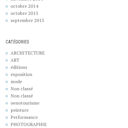
octobre 2014
octobre 2013
septembre 2013
CATÉGORIES
ARCHITECTURE
ART
éditions
exposition
mode
Non classé
Non classé
oenotourisme
peinture
Performance
PHOTOGRAPHIE