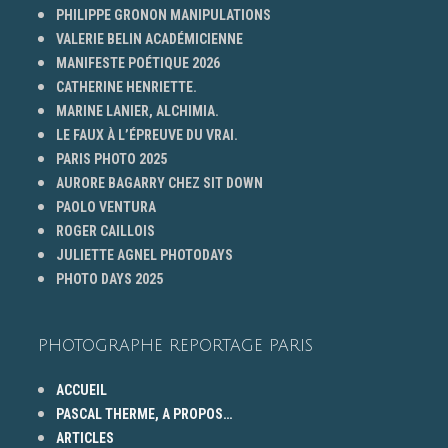
PHILIPPE GRONON MANIPULATIONS
VALERIE BELIN ACADÉMICIENNE
MANIFESTE POÉTIQUE 2026
CATHERINE HENRIETTE.
MARINE LANIER, ALCHIMIA.
LE FAUX À L’ÉPREUVE DU VRAI.
PARIS PHOTO 2025
AURORE BAGARRY CHEZ SIT DOWN
PAOLO VENTURA
ROGER CAILLOIS
JULIETTE AGNEL PHOTODAYS
PHOTO DAYS 2025
PHOTOGRAPHE REPORTAGE PARIS
ACCUEIL
PASCAL THERME, A PROPOS…
ARTICLES