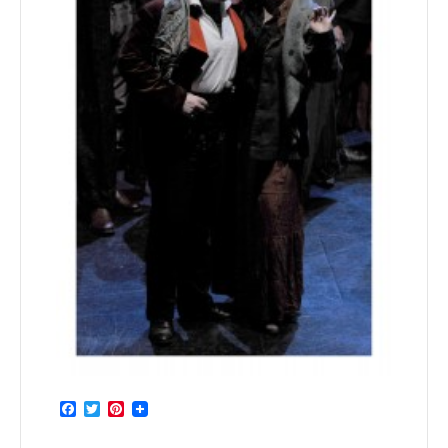
Facebook
Twitter
Pinterest