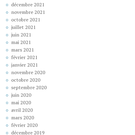
décembre 2021
novembre 2021
octobre 2021
juillet 2021
juin 2021
mai 2021
mars 2021
février 2021
janvier 2021
novembre 2020
octobre 2020
septembre 2020
juin 2020
mai 2020
avril 2020
mars 2020
février 2020
décembre 2019