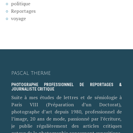
politique
Reportages
voyage
PASCAL THERME
PHOTOGRAPHE PROFESSIONNEL DE REPORTAGES &
JOURNALISTE CRITIQUE
Suite à mes études de lettres et de sémiologie à
Paris VIII (Préparation d’un Doctorat),
photographe d’art depuis 1980, professionnel de
l’image, 20 ans de mode, passionné par l’écriture,
je publie régulièrement des articles critiques
autour de la photographie concernant expositions,