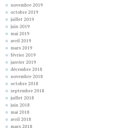
novembre 2019
octobre 2019
juillet 2019
juin 2019
mai 2019
avril 2019
mars 2019
février 2019
janvier 2019
décembre 2018
novembre 2018
octobre 2018
septembre 2018
juillet 2018
juin 2018
mai 2018
avril 2018
mars 2018