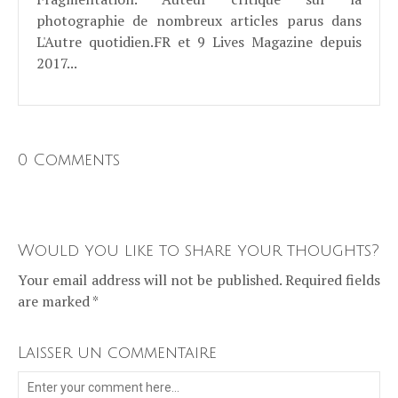
photographie de nombreux articles parus dans
L'Autre quotidien.FR et 9 Lives Magazine depuis
2017...
0 Comments
Would you like to share your thoughts?
Your email address will not be published. Required fields
are marked *
Laisser un commentaire