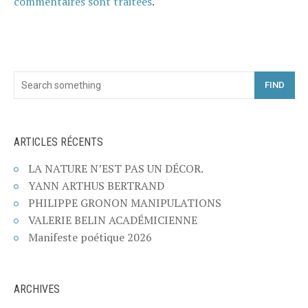
commentaires sont traitées
.
FIND
ARTICLES RÉCENTS
LA NATURE N’EST PAS UN DÉCOR.
YANN ARTHUS BERTRAND
PHILIPPE GRONON MANIPULATIONS
VALERIE BELIN ACADÉMICIENNE
Manifeste poétique 2026
ARCHIVES