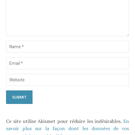
Ce site utilise Akismet pour réduire les indésirables.
En
savoir plus sur la façon dont les données de vos