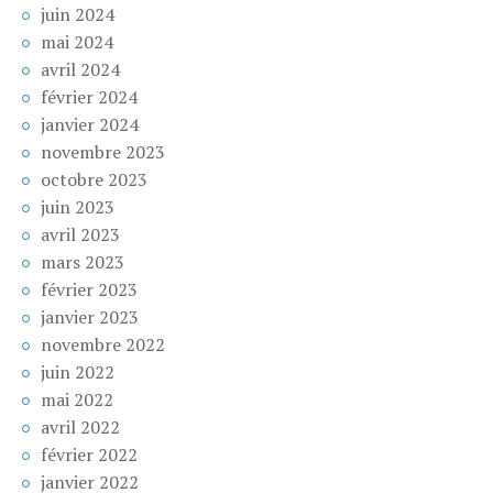
juin 2024
mai 2024
avril 2024
février 2024
janvier 2024
novembre 2023
octobre 2023
juin 2023
avril 2023
mars 2023
février 2023
janvier 2023
novembre 2022
juin 2022
mai 2022
avril 2022
février 2022
janvier 2022