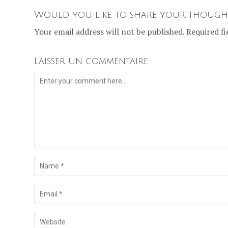
Would you like to share your though
Your email address will not be published. Required fi
Laisser un commentaire