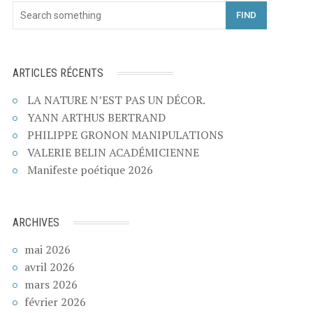
FIND
ARTICLES RÉCENTS
LA NATURE N’EST PAS UN DÉCOR.
YANN ARTHUS BERTRAND
PHILIPPE GRONON MANIPULATIONS
VALERIE BELIN ACADÉMICIENNE
Manifeste poétique 2026
ARCHIVES
mai 2026
avril 2026
mars 2026
février 2026