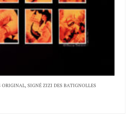
S ORIGINAL, SIGNÉ ZIZI DES BATIGNOLLES