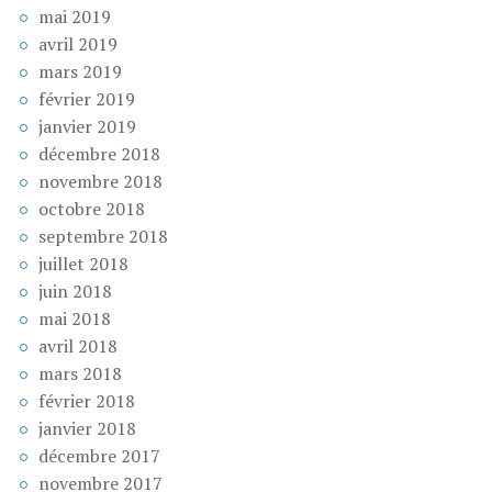
mai 2019
avril 2019
mars 2019
février 2019
janvier 2019
décembre 2018
novembre 2018
octobre 2018
septembre 2018
juillet 2018
juin 2018
mai 2018
avril 2018
mars 2018
février 2018
janvier 2018
décembre 2017
novembre 2017