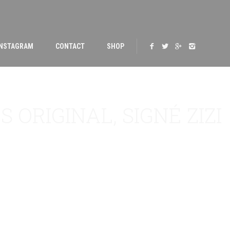
INSTAGRAM
CONTACT
SHOP
 ORIGINAL, SIGNÉ ZIZI