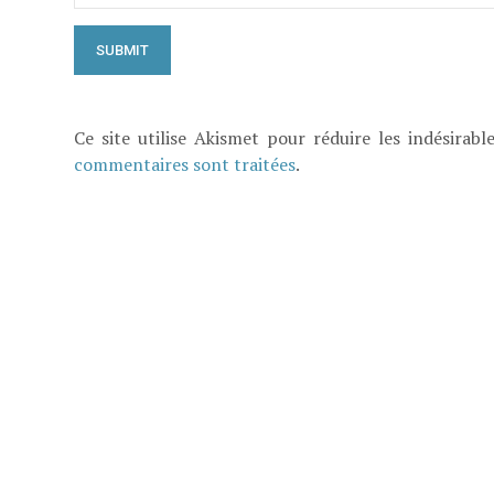
Ce site utilise Akismet pour réduire les indésirabl
commentaires sont traitées
.