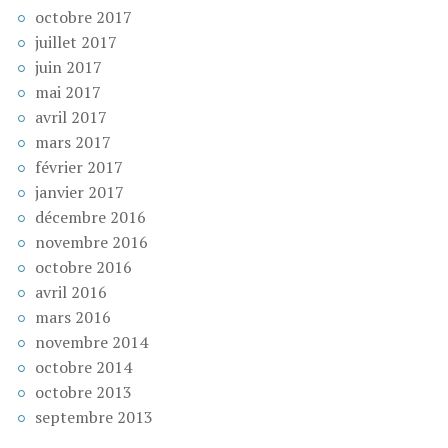
octobre 2017
juillet 2017
juin 2017
mai 2017
avril 2017
mars 2017
février 2017
janvier 2017
décembre 2016
novembre 2016
octobre 2016
avril 2016
mars 2016
novembre 2014
octobre 2014
octobre 2013
septembre 2013