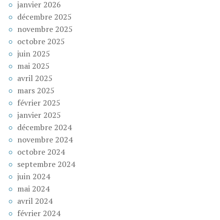
janvier 2026
décembre 2025
novembre 2025
octobre 2025
juin 2025
mai 2025
avril 2025
mars 2025
février 2025
janvier 2025
décembre 2024
novembre 2024
octobre 2024
septembre 2024
juin 2024
mai 2024
avril 2024
février 2024