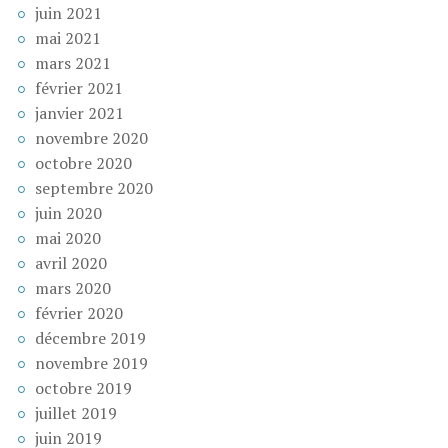
juin 2021
mai 2021
mars 2021
février 2021
janvier 2021
novembre 2020
octobre 2020
septembre 2020
juin 2020
mai 2020
avril 2020
mars 2020
février 2020
décembre 2019
novembre 2019
octobre 2019
juillet 2019
juin 2019