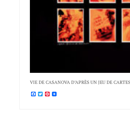
VIE DE CASANOVA D’APRÈS UN JEU DE CARTE
Facebook
Twitter
Pinterest