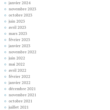
janvier 2024
novembre 2023
octobre 2023
juin 2023
avril 2023
mars 2023
février 2023
janvier 2023
novembre 2022
juin 2022
mai 2022
avril 2022
février 2022
janvier 2022
décembre 2021
novembre 2021
octobre 2021
juillet 2021