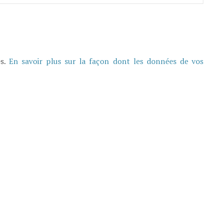
es.
En savoir plus sur la façon dont les données de vos