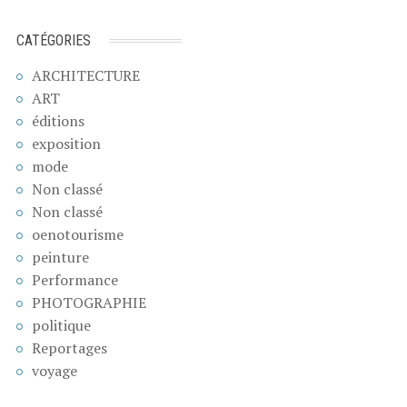
CATÉGORIES
ARCHITECTURE
ART
éditions
exposition
mode
Non classé
Non classé
oenotourisme
peinture
Performance
PHOTOGRAPHIE
politique
Reportages
voyage