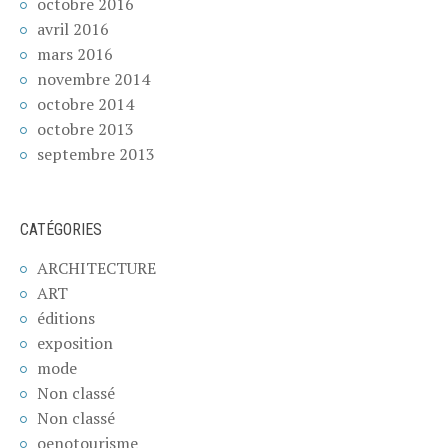
octobre 2016
avril 2016
mars 2016
novembre 2014
octobre 2014
octobre 2013
septembre 2013
CATÉGORIES
ARCHITECTURE
ART
éditions
exposition
mode
Non classé
Non classé
oenotourisme