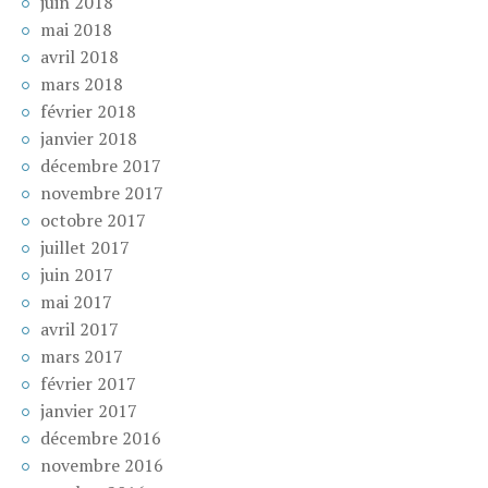
juin 2018
mai 2018
avril 2018
mars 2018
février 2018
janvier 2018
décembre 2017
novembre 2017
octobre 2017
juillet 2017
juin 2017
mai 2017
avril 2017
mars 2017
février 2017
janvier 2017
décembre 2016
novembre 2016