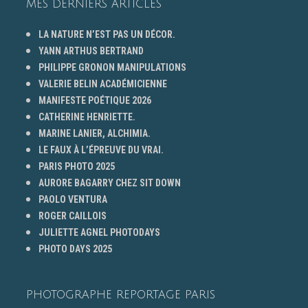
MES DERNIERS ARTICLES
LA NATURE N’EST PAS UN DÉCOR.
YANN ARTHUS BERTRAND
PHILIPPE GRONON MANIPULATIONS
VALERIE BELIN ACADÉMICIENNE
MANIFESTE POÉTIQUE 2026
CATHERINE HENRIETTE.
MARINE LANIER, ALCHIMIA.
LE FAUX À L’ÉPREUVE DU VRAI.
PARIS PHOTO 2025
AURORE BAGARRY CHEZ SIT DOWN
PAOLO VENTURA
ROGER CAILLOIS
JULIETTE AGNEL PHOTODAYS
PHOTO DAYS 2025
PHOTOGRAPHE REPORTAGE PARIS