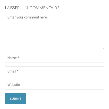
Laisser un commentaire