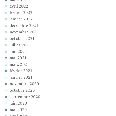
avril 2022
février 2022
janvier 2022
décembre 2021
novembre 2021
octobre 2021
juillet 2021
juin 2021
mai 2021
mars 2021
février 2021
janvier 2021
novembre 2020
octobre 2020
septembre 2020
juin 2020
mai 2020
avril 2020