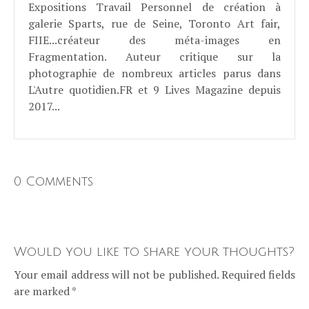
Expositions Travail Personnel de création à
galerie Sparts, rue de Seine, Toronto Art fair,
FIIE...créateur des méta-images en
Fragmentation. Auteur critique sur la
photographie de nombreux articles parus dans
L'Autre quotidien.FR et 9 Lives Magazine depuis
2017...
0 Comments
Would you like to share your thoughts?
Your email address will not be published. Required fields
are marked *