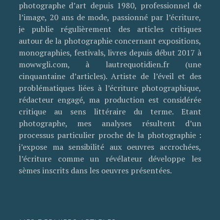
photographe d’art depuis 1980, professionnel de
l’image, 20 ans de mode, passionné par l’écriture,
je publie régulièrement des articles critiques
autour de la photographie concernant expositions,
monographies, festivals, livres depuis début 2017 à
mowwgli.com, à lautrequotidien.fr (une
cinquantaine d’articles). Artiste de l’éveil et des
problématiques liées à l’écriture photographique,
rédacteur engagé, ma production est considérée
critique au sens littéraire du terme. Etant
photographe, mes analyses résultent d’un
processus particulier proche de la photographie :
j’expose ma sensibilité aux oeuvres accrochées,
l’écriture comme un révélateur développe les
sèmes inscrits dans les oeuvres présentées.