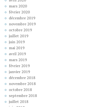
mars 2020
février 2020
décembre 2019
novembre 2019
octobre 2019
juillet 2019
juin 2019
mai 2019
avril 2019
mars 2019
février 2019
janvier 2019
décembre 2018
novembre 2018
octobre 2018
septembre 2018
juillet 2018