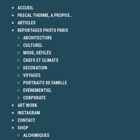
ACCUEIL
PASCAL THERME, A PROPOS…
ARTICLES
REPORTAGES PHOTO PARIS
ARCHITECTURE
CULTUREL
MODE, DÉFILÉS
CHEFS ET CLIMATS
DECORATION
VOYAGES
PORTRAITS DE FAMILLE
EVENEMENTIEL
CORPORATE
ART WORK
INSTAGRAM
CONTACT
SHOP
ALCHIMIQUES