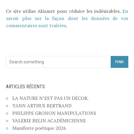
Ce site utilise Akismet pour réduire les indésirables.
En
savoir plus sur la façon dont les données de vos
commentaires sont traitées
.
FIND
ARTICLES RÉCENTS
LA NATURE N’EST PAS UN DÉCOR.
YANN ARTHUS BERTRAND
PHILIPPE GRONON MANIPULATIONS
VALERIE BELIN ACADÉMICIENNE
Manifeste poétique 2026