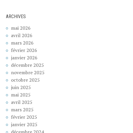
ARCHIVES
mai 2026
avril 2026
mars 2026
février 2026
janvier 2026
décembre 2025
novembre 2025
octobre 2025
juin 2025
mai 2025
avril 2025
mars 2025
février 2025
janvier 2025
décembre 2024