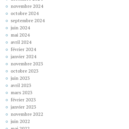
novembre 2024
octobre 2024
septembre 2024
juin 2024
mai 2024
avril 2024
février 2024
janvier 2024
novembre 2023
octobre 2023
juin 2023
avril 2023
mars 2023
février 2023
janvier 2023
novembre 2022
juin 2022
mai 2022