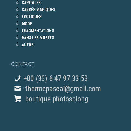
CAPITALES
CARRÉS MAGIQUES
ÉROTIQUES
MODE
FRAGMENTATIONS
DANS LES MUSÉES
AUTRE
CONTACT
+00 (33) 6 47 97 33 59
thermepascal@gmail.com
boutique photosolong