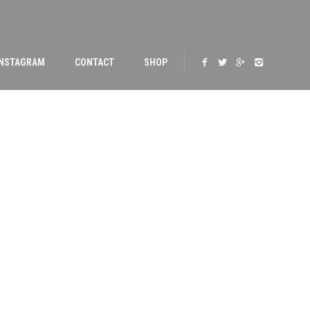
INSTAGRAM
CONTACT
SHOP