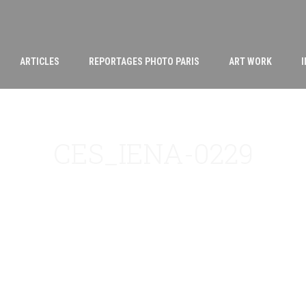
ARTICLES
REPORTAGES PHOTO PARIS
ART WORK
CES_IENA-0229