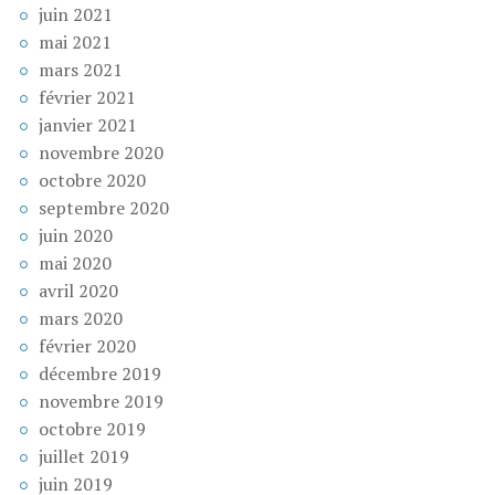
juin 2021
mai 2021
mars 2021
février 2021
janvier 2021
novembre 2020
octobre 2020
septembre 2020
juin 2020
mai 2020
avril 2020
mars 2020
février 2020
décembre 2019
novembre 2019
octobre 2019
juillet 2019
juin 2019