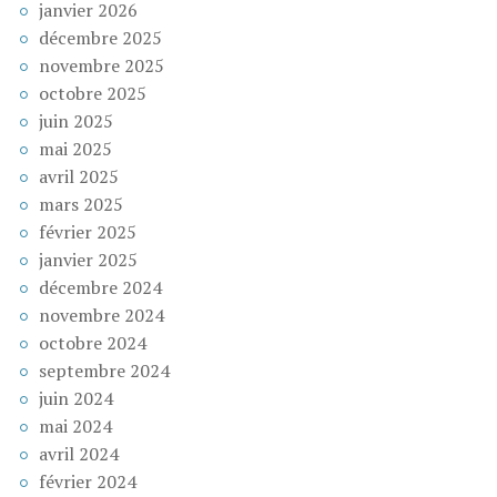
janvier 2026
décembre 2025
novembre 2025
octobre 2025
juin 2025
mai 2025
avril 2025
mars 2025
février 2025
janvier 2025
décembre 2024
novembre 2024
octobre 2024
septembre 2024
juin 2024
mai 2024
avril 2024
février 2024