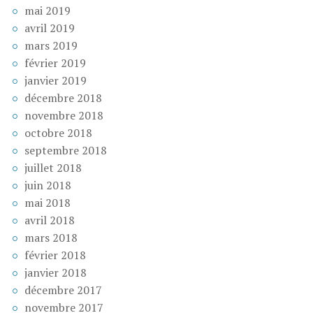
mai 2019
avril 2019
mars 2019
février 2019
janvier 2019
décembre 2018
novembre 2018
octobre 2018
septembre 2018
juillet 2018
juin 2018
mai 2018
avril 2018
mars 2018
février 2018
janvier 2018
décembre 2017
novembre 2017