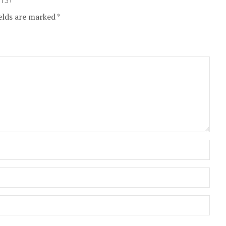
elds are marked *