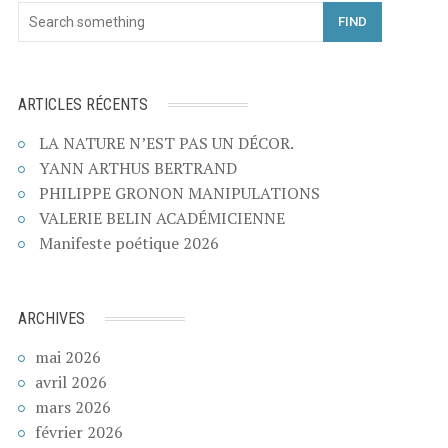
FIND
ARTICLES RÉCENTS
LA NATURE N’EST PAS UN DÉCOR.
YANN ARTHUS BERTRAND
PHILIPPE GRONON MANIPULATIONS
VALERIE BELIN ACADÉMICIENNE
Manifeste poétique 2026
ARCHIVES
mai 2026
avril 2026
mars 2026
février 2026