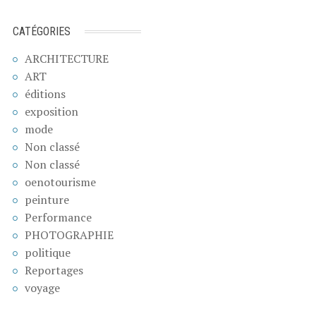
CATÉGORIES
ARCHITECTURE
ART
éditions
exposition
mode
Non classé
Non classé
oenotourisme
peinture
Performance
PHOTOGRAPHIE
politique
Reportages
voyage