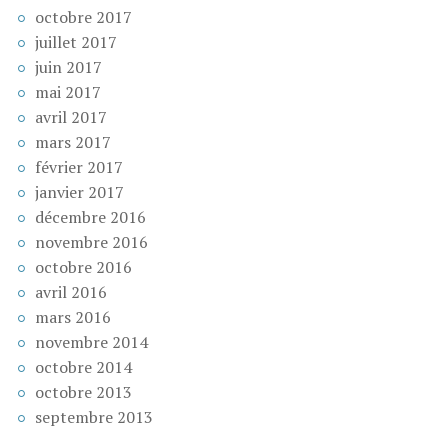
octobre 2017
juillet 2017
juin 2017
mai 2017
avril 2017
mars 2017
février 2017
janvier 2017
décembre 2016
novembre 2016
octobre 2016
avril 2016
mars 2016
novembre 2014
octobre 2014
octobre 2013
septembre 2013