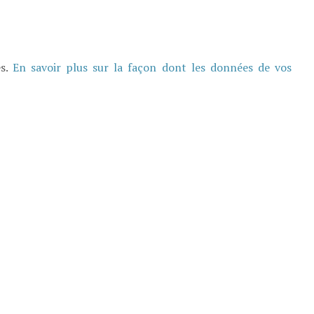
es.
En savoir plus sur la façon dont les données de vos