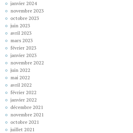
janvier 2024
novembre 2023
octobre 2023
juin 2023
avril 2023
mars 2023
février 2023
janvier 2023
novembre 2022
juin 2022
mai 2022
avril 2022
février 2022
janvier 2022
décembre 2021
novembre 2021
octobre 2021
juillet 2021