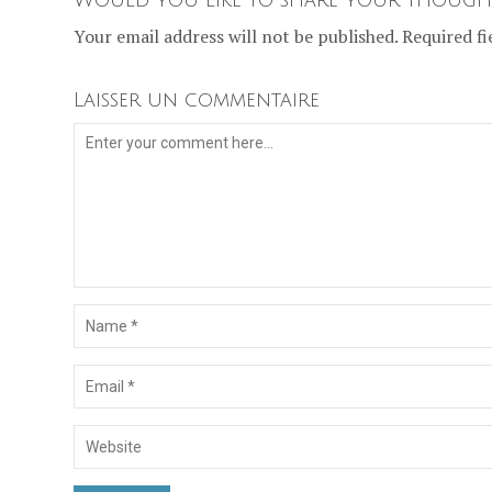
Your email address will not be published. Required fi
Laisser un commentaire