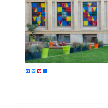
Facebook
Twitter
Pinterest