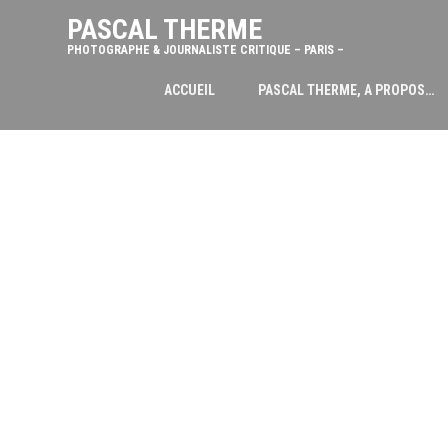
PASCAL THERME
PHOTOGRAPHE & JOURNALISTE CRITIQUE – PARIS –
ACCUEIL
PASCAL THERME, A PROPOS…