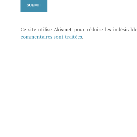
Ce site utilise Akismet pour réduire les indésirabl
commentaires sont traitées
.