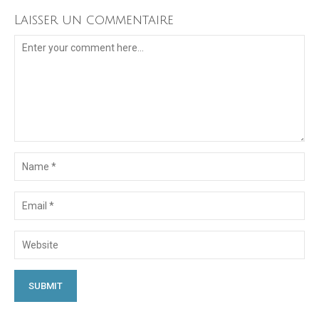
Laisser un commentaire