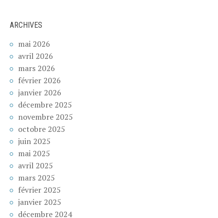
ARCHIVES
mai 2026
avril 2026
mars 2026
février 2026
janvier 2026
décembre 2025
novembre 2025
octobre 2025
juin 2025
mai 2025
avril 2025
mars 2025
février 2025
janvier 2025
décembre 2024