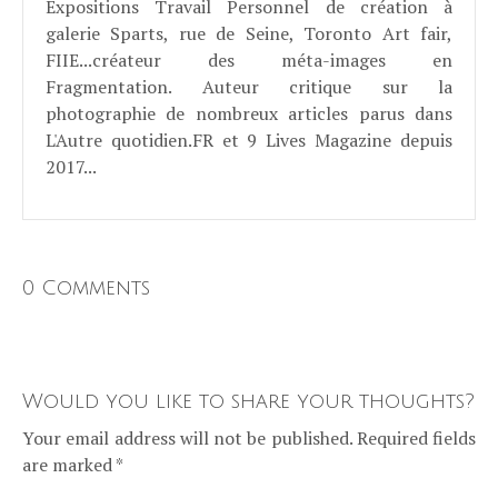
Expositions Travail Personnel de création à
galerie Sparts, rue de Seine, Toronto Art fair,
FIIE...créateur des méta-images en
Fragmentation. Auteur critique sur la
photographie de nombreux articles parus dans
L'Autre quotidien.FR et 9 Lives Magazine depuis
2017...
0 Comments
Would you like to share your thoughts?
Your email address will not be published. Required fields
are marked *