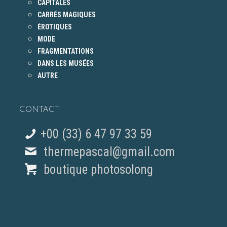
CAPITALES
CARRÉS MAGIQUES
ÉROTIQUES
MODE
FRAGMENTATIONS
DANS LES MUSÉES
AUTRE
CONTACT
+00 (33) 6 47 97 33 59
thermepascal@gmail.com
boutique photosolong