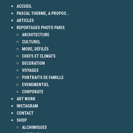
ACCUEIL
PASCAL THERME, A PROPOS…
ARTICLES
REPORTAGES PHOTO PARIS
ARCHITECTURE
CULTUREL
MODE, DÉFILÉS
CHEFS ET CLIMATS
DECORATION
VOYAGES
PORTRAITS DE FAMILLE
EVENEMENTIEL
CORPORATE
ART WORK
INSTAGRAM
CONTACT
SHOP
ALCHIMIQUES