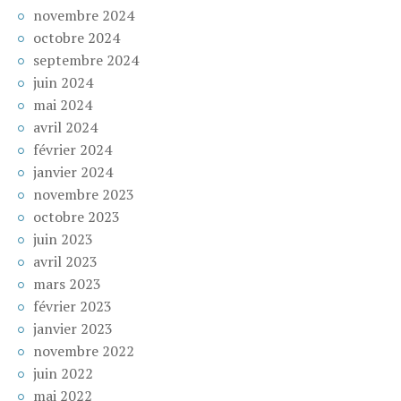
novembre 2024
octobre 2024
septembre 2024
juin 2024
mai 2024
avril 2024
février 2024
janvier 2024
novembre 2023
octobre 2023
juin 2023
avril 2023
mars 2023
février 2023
janvier 2023
novembre 2022
juin 2022
mai 2022