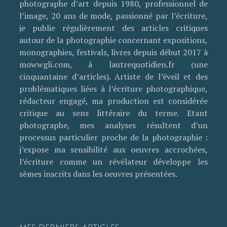
photographe d’art depuis 1980, professionnel de
l’image, 20 ans de mode, passionné par l’écriture,
je publie régulièrement des articles critiques
autour de la photographie concernant expositions,
monographies, festivals, livres depuis début 2017 à
mowwgli.com, à lautrequotidien.fr (une
cinquantaine d’articles). Artiste de l’éveil et des
problématiques liées à l’écriture photographique,
rédacteur engagé, ma production est considérée
critique au sens littéraire du terme. Etant
photographe, mes analyses résultent d’un
processus particulier proche de la photographie :
j’expose ma sensibilité aux oeuvres accrochées,
l’écriture comme un révélateur développe les
sèmes inscrits dans les oeuvres présentées.