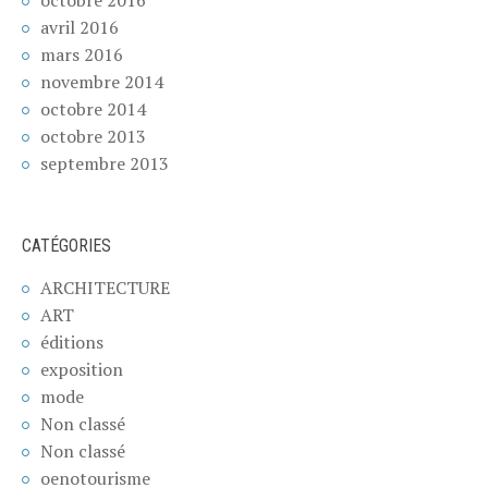
avril 2016
mars 2016
novembre 2014
octobre 2014
octobre 2013
septembre 2013
CATÉGORIES
ARCHITECTURE
ART
éditions
exposition
mode
Non classé
Non classé
oenotourisme