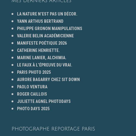
MES DERNIERS ARTICLES
LA NATURE N’EST PAS UN DÉCOR.
YANN ARTHUS BERTRAND
PHILIPPE GRONON MANIPULATIONS
VALERIE BELIN ACADÉMICIENNE
MANIFESTE POÉTIQUE 2026
CATHERINE HENRIETTE.
MARINE LANIER, ALCHIMIA.
LE FAUX À L’ÉPREUVE DU VRAI.
PARIS PHOTO 2025
AURORE BAGARRY CHEZ SIT DOWN
PAOLO VENTURA
ROGER CAILLOIS
JULIETTE AGNEL PHOTODAYS
PHOTO DAYS 2025
PHOTOGRAPHE REPORTAGE PARIS