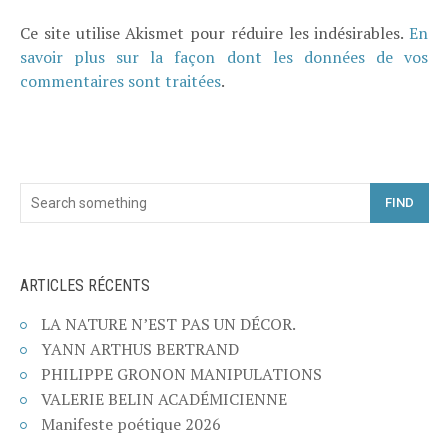
Ce site utilise Akismet pour réduire les indésirables.
En
savoir plus sur la façon dont les données de vos
commentaires sont traitées
.
FIND
ARTICLES RÉCENTS
LA NATURE N’EST PAS UN DÉCOR.
YANN ARTHUS BERTRAND
PHILIPPE GRONON MANIPULATIONS
VALERIE BELIN ACADÉMICIENNE
Manifeste poétique 2026