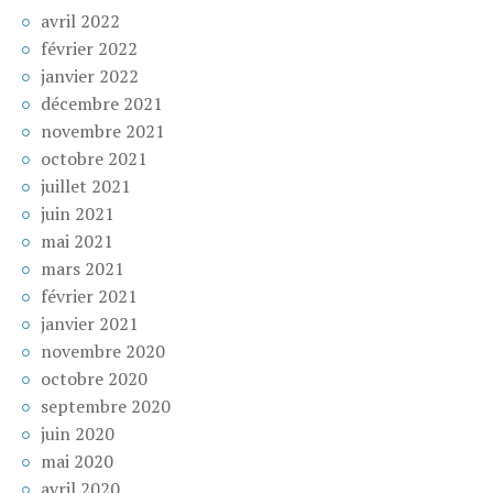
avril 2022
février 2022
janvier 2022
décembre 2021
novembre 2021
octobre 2021
juillet 2021
juin 2021
mai 2021
mars 2021
février 2021
janvier 2021
novembre 2020
octobre 2020
septembre 2020
juin 2020
mai 2020
avril 2020