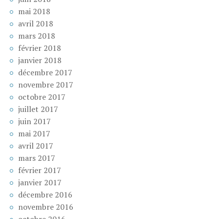
mai 2018
avril 2018
mars 2018
février 2018
janvier 2018
décembre 2017
novembre 2017
octobre 2017
juillet 2017
juin 2017
mai 2017
avril 2017
mars 2017
février 2017
janvier 2017
décembre 2016
novembre 2016
octobre 2016