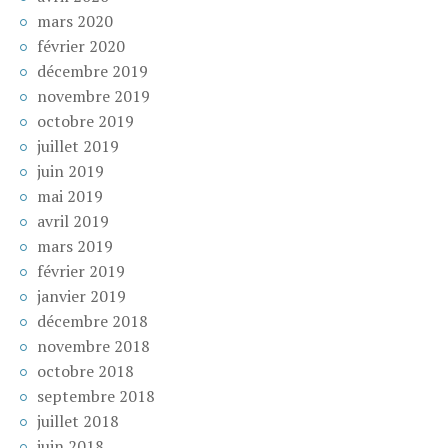
mars 2020
février 2020
décembre 2019
novembre 2019
octobre 2019
juillet 2019
juin 2019
mai 2019
avril 2019
mars 2019
février 2019
janvier 2019
décembre 2018
novembre 2018
octobre 2018
septembre 2018
juillet 2018
juin 2018