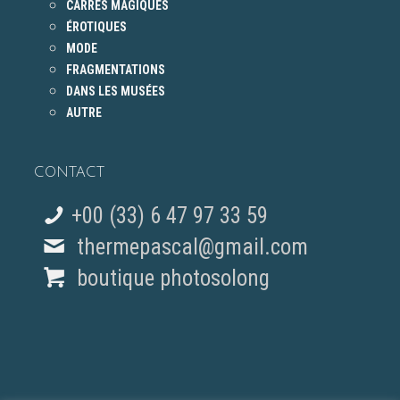
CARRÉS MAGIQUES
ÉROTIQUES
MODE
FRAGMENTATIONS
DANS LES MUSÉES
AUTRE
CONTACT
+00 (33) 6 47 97 33 59
thermepascal@gmail.com
boutique photosolong