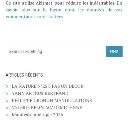
Ce site utilise Akismet pour réduire les indésirables.
En
savoir plus sur la façon dont les données de vos
commentaires sont traitées
.
FIND
ARTICLES RÉCENTS
LA NATURE N’EST PAS UN DÉCOR.
YANN ARTHUS BERTRAND
PHILIPPE GRONON MANIPULATIONS
VALERIE BELIN ACADÉMICIENNE
Manifeste poétique 2026