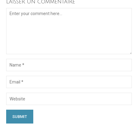
Laisser un commentaire