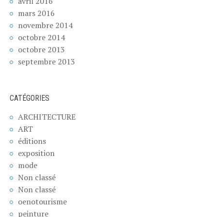
avril 2016
mars 2016
novembre 2014
octobre 2014
octobre 2013
septembre 2013
CATÉGORIES
ARCHITECTURE
ART
éditions
exposition
mode
Non classé
Non classé
oenotourisme
peinture