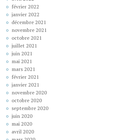
février 2022
janvier 2022
décembre 2021
novembre 2021
octobre 2021
juillet 2021
juin 2021
mai 2021
mars 2021
février 2021
janvier 2021
novembre 2020
octobre 2020
septembre 2020
juin 2020
mai 2020
avril 2020
mars 2020