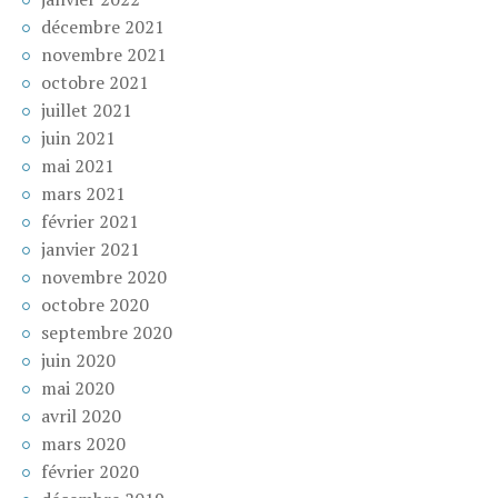
décembre 2021
novembre 2021
octobre 2021
juillet 2021
juin 2021
mai 2021
mars 2021
février 2021
janvier 2021
novembre 2020
octobre 2020
septembre 2020
juin 2020
mai 2020
avril 2020
mars 2020
février 2020