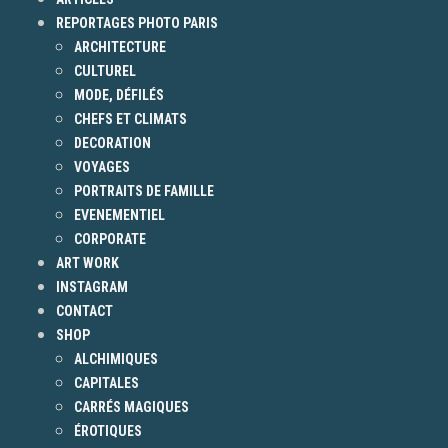
REPORTAGES PHOTO PARIS
ARCHITECTURE
CULTUREL
MODE, DÉFILÉS
CHEFS ET CLIMATS
DECORATION
VOYAGES
PORTRAITS DE FAMILLE
EVENEMENTIEL
CORPORATE
ART WORK
INSTAGRAM
CONTACT
SHOP
ALCHIMIQUES
CAPITALES
CARRÉS MAGIQUES
ÉROTIQUES