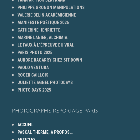
PHILIPPE GRONON MANIPULATIONS
VALERIE BELIN ACADÉMICIENNE
MANIFESTE POÉTIQUE 2026
CATHERINE HENRIETTE.
MARINE LANIER, ALCHIMIA.
LE FAUX À L’ÉPREUVE DU VRAI.
PARIS PHOTO 2025
AURORE BAGARRY CHEZ SIT DOWN
PAOLO VENTURA
ROGER CAILLOIS
JULIETTE AGNEL PHOTODAYS
PHOTO DAYS 2025
PHOTOGRAPHE REPORTAGE PARIS
ACCUEIL
PASCAL THERME, A PROPOS…
ARTICLES