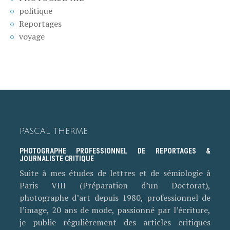
politique
Reportages
voyage
PASCAL THERME
PHOTOGRAPHE PROFESSIONNEL DE REPORTAGES &
JOURNALISTE CRITIQUE
Suite à mes études de lettres et de sémiologie à
Paris VIII (Préparation d’un Doctorat),
photographe d’art depuis 1980, professionnel de
l’image, 20 ans de mode, passionné par l’écriture,
je publie régulièrement des articles critiques