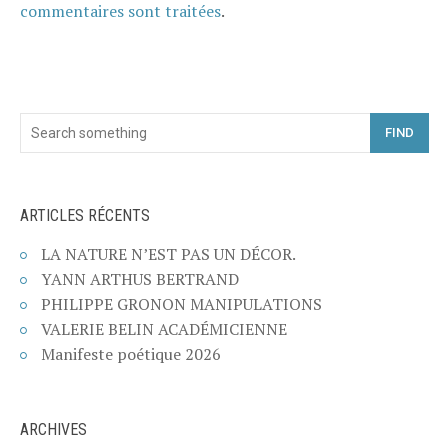
commentaires sont traitées
.
FIND
ARTICLES RÉCENTS
LA NATURE N’EST PAS UN DÉCOR.
YANN ARTHUS BERTRAND
PHILIPPE GRONON MANIPULATIONS
VALERIE BELIN ACADÉMICIENNE
Manifeste poétique 2026
ARCHIVES