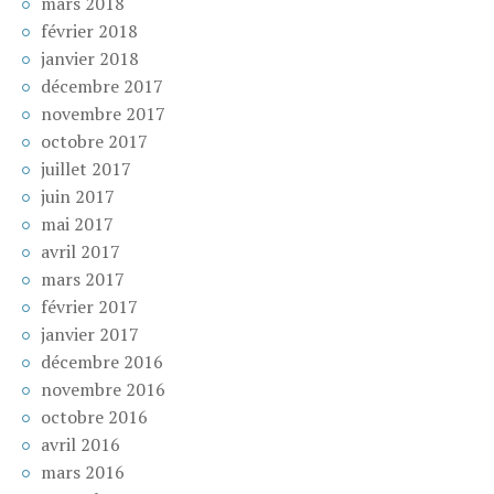
mars 2018
février 2018
janvier 2018
décembre 2017
novembre 2017
octobre 2017
juillet 2017
juin 2017
mai 2017
avril 2017
mars 2017
février 2017
janvier 2017
décembre 2016
novembre 2016
octobre 2016
avril 2016
mars 2016