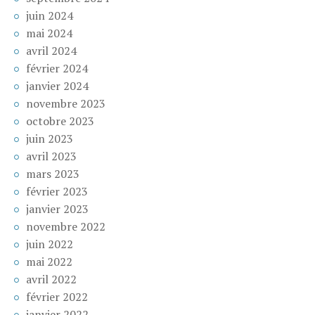
juin 2024
mai 2024
avril 2024
février 2024
janvier 2024
novembre 2023
octobre 2023
juin 2023
avril 2023
mars 2023
février 2023
janvier 2023
novembre 2022
juin 2022
mai 2022
avril 2022
février 2022
janvier 2022