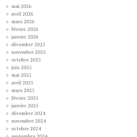
mai 2026
avril 2026
mars 2026
février 2026
janvier 2026
décembre 2025
novembre 2025
octobre 2025
juin 2025
mai 2025
avril 2025
mars 2025
février 2025
janvier 2025
décembre 2024
novembre 2024
octobre 2024
septembre 2024