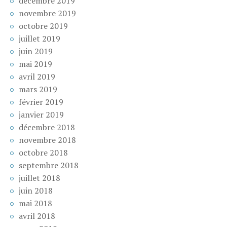
décembre 2019
novembre 2019
octobre 2019
juillet 2019
juin 2019
mai 2019
avril 2019
mars 2019
février 2019
janvier 2019
décembre 2018
novembre 2018
octobre 2018
septembre 2018
juillet 2018
juin 2018
mai 2018
avril 2018