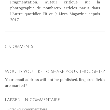
Fragmentation. Auteur critique sur la
photographie de nombreux articles parus dans
L'Autre quotidien.FR et 9 Lives Magazine depuis
2017...
0 Comments
Would you like to share your thoughts?
Your email address will not be published. Required fields
are marked *
Laisser un commentaire