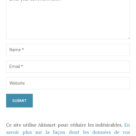
Ce site utilise Akismet pour réduire les indésirables.
En
savoir plus sur la façon dont les données de vos