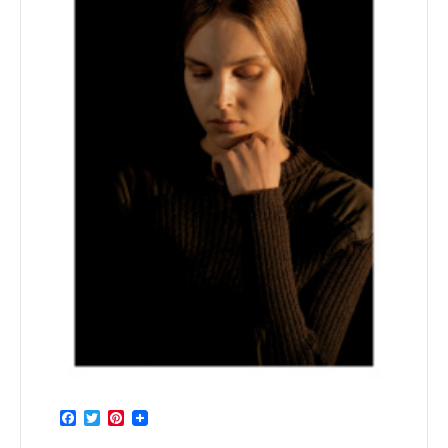
Facebook
Twitter
Pinterest