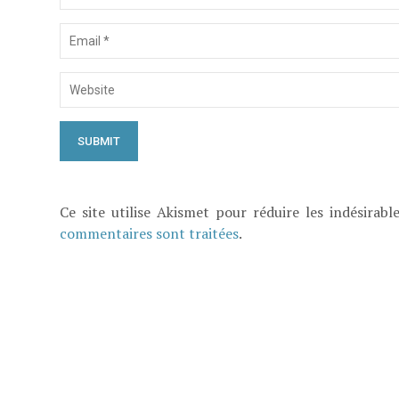
Ce site utilise Akismet pour réduire les indésirabl
commentaires sont traitées
.