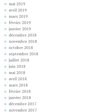
mai 2019
avril 2019
mars 2019
février 2019
janvier 2019
décembre 2018
novembre 2018
octobre 2018
septembre 2018
juillet 2018
juin 2018
mai 2018
avril 2018
mars 2018
février 2018
janvier 2018
décembre 2017
novembre 2017