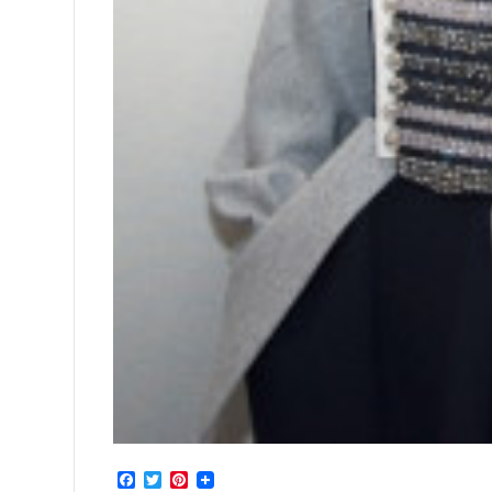
Facebook
Twitter
Pinterest