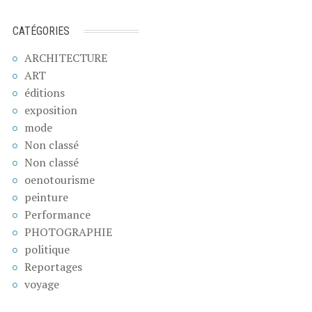
CATÉGORIES
ARCHITECTURE
ART
éditions
exposition
mode
Non classé
Non classé
oenotourisme
peinture
Performance
PHOTOGRAPHIE
politique
Reportages
voyage