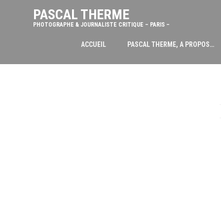
PASCAL THERME
PHOTOGRAPHE & JOURNALISTE CRITIQUE – PARIS –
ACCUEIL
PASCAL THERME, A PROPOS…