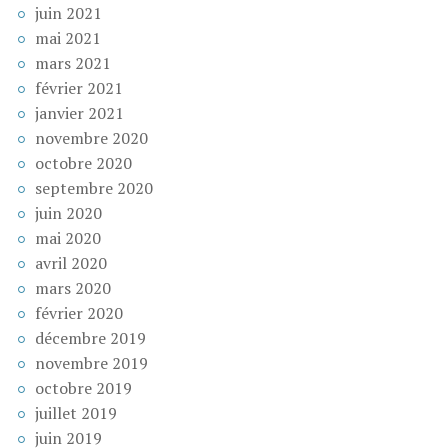
juin 2021
mai 2021
mars 2021
février 2021
janvier 2021
novembre 2020
octobre 2020
septembre 2020
juin 2020
mai 2020
avril 2020
mars 2020
février 2020
décembre 2019
novembre 2019
octobre 2019
juillet 2019
juin 2019