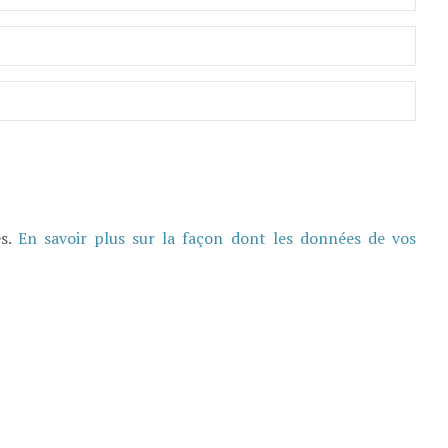
es.
En savoir plus sur la façon dont les données de vos