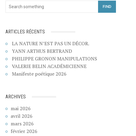
FIND
ARTICLES RÉCENTS
LA NATURE N’EST PAS UN DÉCOR.
YANN ARTHUS BERTRAND
PHILIPPE GRONON MANIPULATIONS
VALERIE BELIN ACADÉMICIENNE
Manifeste poétique 2026
ARCHIVES
mai 2026
avril 2026
mars 2026
février 2026