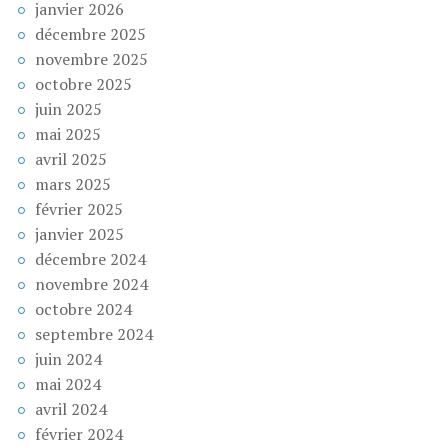
janvier 2026
décembre 2025
novembre 2025
octobre 2025
juin 2025
mai 2025
avril 2025
mars 2025
février 2025
janvier 2025
décembre 2024
novembre 2024
octobre 2024
septembre 2024
juin 2024
mai 2024
avril 2024
février 2024