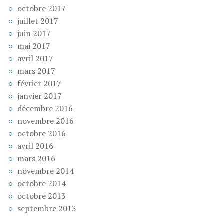
octobre 2017
juillet 2017
juin 2017
mai 2017
avril 2017
mars 2017
février 2017
janvier 2017
décembre 2016
novembre 2016
octobre 2016
avril 2016
mars 2016
novembre 2014
octobre 2014
octobre 2013
septembre 2013