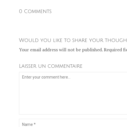
0 Comments
Would you like to share your though
Your email address will not be published. Required fi
Laisser un commentaire