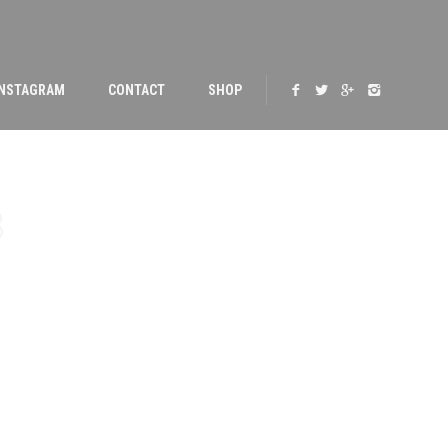
INSTAGRAM
CONTACT
SHOP
3