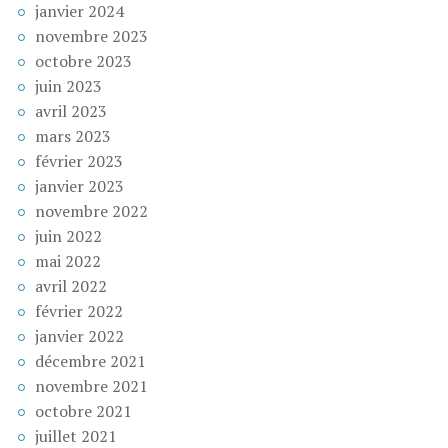
janvier 2024
novembre 2023
octobre 2023
juin 2023
avril 2023
mars 2023
février 2023
janvier 2023
novembre 2022
juin 2022
mai 2022
avril 2022
février 2022
janvier 2022
décembre 2021
novembre 2021
octobre 2021
juillet 2021