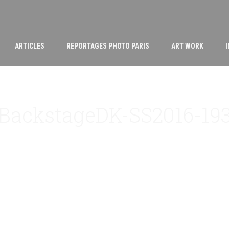
ARTICLES
REPORTAGES PHOTO PARIS
ART WORK
BackstageDK-SS2016-19