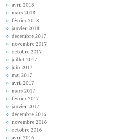
avril 2018
mars 2018
février 2018
janvier 2018
décembre 2017
novembre 2017
octobre 2017
juillet 2017
juin 2017
mai 2017
avril 2017
mars 2017
février 2017
janvier 2017
décembre 2016
novembre 2016
octobre 2016
avril 2016