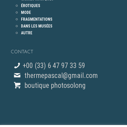
ÉROTIQUES
MODE
FRAGMENTATIONS
DANS LES MUSÉES
AUTRE
CONTACT
+00 (33) 6 47 97 33 59
thermepascal@gmail.com
boutique photosolong