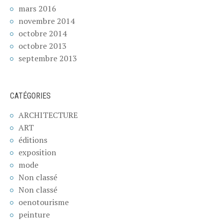
mars 2016
novembre 2014
octobre 2014
octobre 2013
septembre 2013
CATÉGORIES
ARCHITECTURE
ART
éditions
exposition
mode
Non classé
Non classé
oenotourisme
peinture