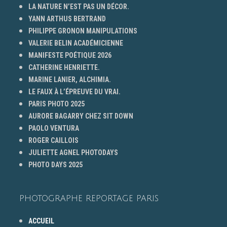
LA NATURE N’EST PAS UN DÉCOR.
YANN ARTHUS BERTRAND
PHILIPPE GRONON MANIPULATIONS
VALERIE BELIN ACADÉMICIENNE
MANIFESTE POÉTIQUE 2026
CATHERINE HENRIETTE.
MARINE LANIER, ALCHIMIA.
LE FAUX À L’ÉPREUVE DU VRAI.
PARIS PHOTO 2025
AURORE BAGARRY CHEZ SIT DOWN
PAOLO VENTURA
ROGER CAILLOIS
JULIETTE AGNEL PHOTODAYS
PHOTO DAYS 2025
PHOTOGRAPHE REPORTAGE PARIS
ACCUEIL