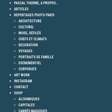
PASCAL THERME, A PROPOS…
ARTICLES
REPORTAGES PHOTO PARIS
ARCHITECTURE
CULTUREL
MODE, DÉFILÉS
CHEFS ET CLIMATS
DECORATION
VOYAGES
PORTRAITS DE FAMILLE
EVENEMENTIEL
CORPORATE
ART WORK
INSTAGRAM
CONTACT
SHOP
ALCHIMIQUES
CAPITALES
CARRÉS MAGIQUES