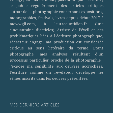
je publie régulièrement des articles critiques
autour de la photographie concernant expositions,
monographies, festivals, livres depuis début 2017 à
mowwgli.com, à lautrequotidien.fr (une
cinquantaine d’articles). Artiste de l’éveil et des
problématiques liées à l’écriture photographique,
rédacteur engagé, ma production est considérée
critique au sens littéraire du terme. Etant
photographe, mes analyses résultent d’un
processus particulier proche de la photographie :
j’expose ma sensibilité aux oeuvres accrochées,
l’écriture comme un révélateur développe les
sèmes inscrits dans les oeuvres présentées.
MES DERNIERS ARTICLES