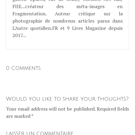
FIIE...créateur des méta-images en
Fragmentation. Auteur critique sur la
photographie de nombreux articles parus dans
L'Autre quotidien.FR et 9 Lives Magazine depuis
2017...
0 Comments
Would you like to share your thoughts?
Your email address will not be published. Required fields
are marked *
Laisser un commentaire