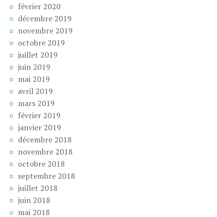
février 2020
décembre 2019
novembre 2019
octobre 2019
juillet 2019
juin 2019
mai 2019
avril 2019
mars 2019
février 2019
janvier 2019
décembre 2018
novembre 2018
octobre 2018
septembre 2018
juillet 2018
juin 2018
mai 2018