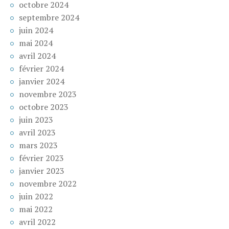
octobre 2024
septembre 2024
juin 2024
mai 2024
avril 2024
février 2024
janvier 2024
novembre 2023
octobre 2023
juin 2023
avril 2023
mars 2023
février 2023
janvier 2023
novembre 2022
juin 2022
mai 2022
avril 2022