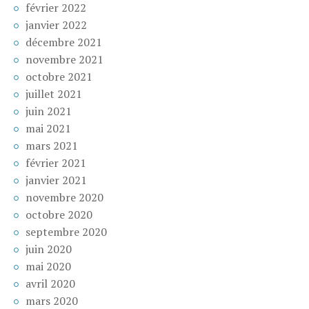
février 2022
janvier 2022
décembre 2021
novembre 2021
octobre 2021
juillet 2021
juin 2021
mai 2021
mars 2021
février 2021
janvier 2021
novembre 2020
octobre 2020
septembre 2020
juin 2020
mai 2020
avril 2020
mars 2020