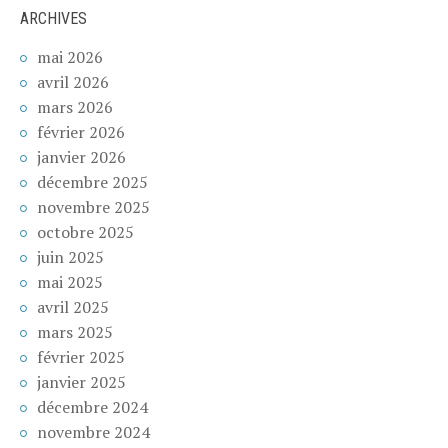
ARCHIVES
mai 2026
avril 2026
mars 2026
février 2026
janvier 2026
décembre 2025
novembre 2025
octobre 2025
juin 2025
mai 2025
avril 2025
mars 2025
février 2025
janvier 2025
décembre 2024
novembre 2024