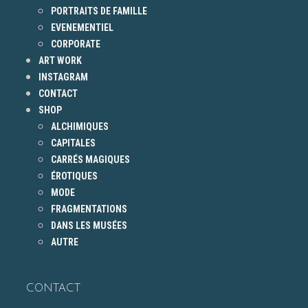
PORTRAITS DE FAMILLE
EVENEMENTIEL
CORPORATE
ART WORK
INSTAGRAM
CONTACT
SHOP
ALCHIMIQUES
CAPITALES
CARRÉS MAGIQUES
ÉROTIQUES
MODE
FRAGMENTATIONS
DANS LES MUSÉES
AUTRE
CONTACT