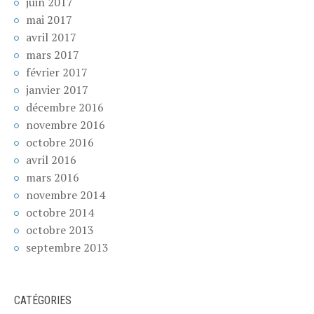
juin 2017
mai 2017
avril 2017
mars 2017
février 2017
janvier 2017
décembre 2016
novembre 2016
octobre 2016
avril 2016
mars 2016
novembre 2014
octobre 2014
octobre 2013
septembre 2013
CATÉGORIES