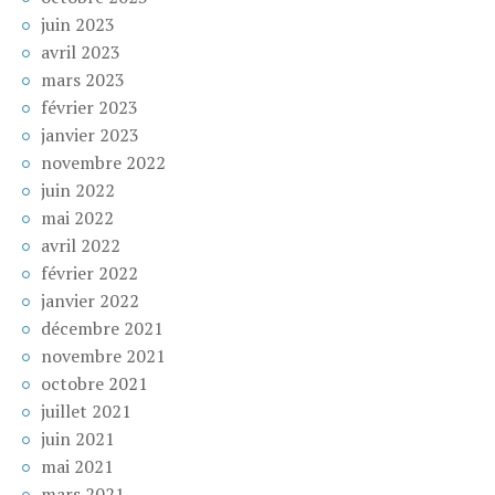
juin 2023
avril 2023
mars 2023
février 2023
janvier 2023
novembre 2022
juin 2022
mai 2022
avril 2022
février 2022
janvier 2022
décembre 2021
novembre 2021
octobre 2021
juillet 2021
juin 2021
mai 2021
mars 2021