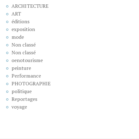
ARCHITECTURE
ART
éditions
exposition
mode
Non classé
Non classé
oenotourisme
peinture
Performance
PHOTOGRAPHIE
politique
Reportages
voyage