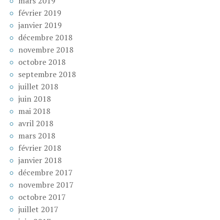
mars 2019
février 2019
janvier 2019
décembre 2018
novembre 2018
octobre 2018
septembre 2018
juillet 2018
juin 2018
mai 2018
avril 2018
mars 2018
février 2018
janvier 2018
décembre 2017
novembre 2017
octobre 2017
juillet 2017