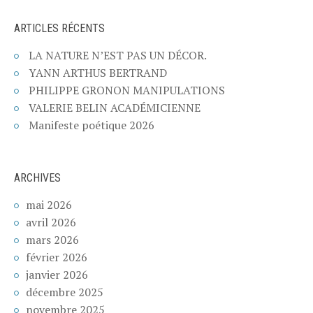
ARTICLES RÉCENTS
LA NATURE N’EST PAS UN DÉCOR.
YANN ARTHUS BERTRAND
PHILIPPE GRONON MANIPULATIONS
VALERIE BELIN ACADÉMICIENNE
Manifeste poétique 2026
ARCHIVES
mai 2026
avril 2026
mars 2026
février 2026
janvier 2026
décembre 2025
novembre 2025