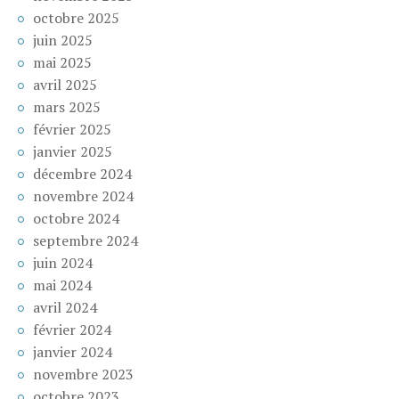
octobre 2025
juin 2025
mai 2025
avril 2025
mars 2025
février 2025
janvier 2025
décembre 2024
novembre 2024
octobre 2024
septembre 2024
juin 2024
mai 2024
avril 2024
février 2024
janvier 2024
novembre 2023
octobre 2023