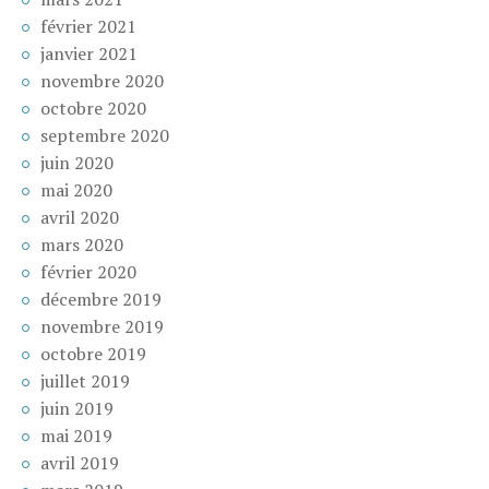
février 2021
janvier 2021
novembre 2020
octobre 2020
septembre 2020
juin 2020
mai 2020
avril 2020
mars 2020
février 2020
décembre 2019
novembre 2019
octobre 2019
juillet 2019
juin 2019
mai 2019
avril 2019