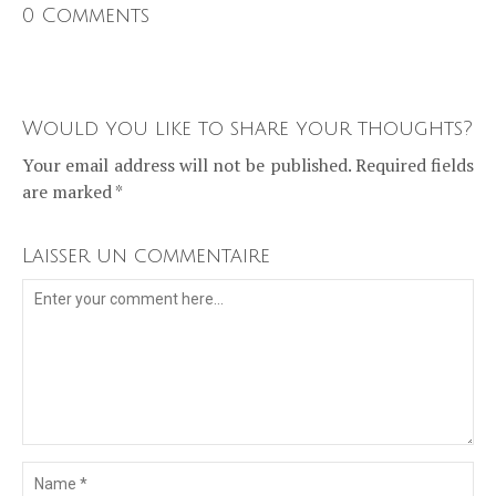
0 Comments
Would you like to share your thoughts?
Your email address will not be published. Required fields
are marked *
Laisser un commentaire