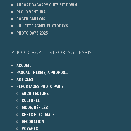
AURORE BAGARRY CHEZ SIT DOWN
PAOLO VENTURA
ROGER CAILLOIS
JULIETTE AGNEL PHOTODAYS
PHOTO DAYS 2025
PHOTOGRAPHE REPORTAGE PARIS
ACCUEIL
PASCAL THERME, A PROPOS…
ARTICLES
REPORTAGES PHOTO PARIS
ARCHITECTURE
CULTUREL
MODE, DÉFILÉS
CHEFS ET CLIMATS
DECORATION
VOYAGES