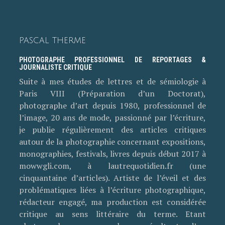
PASCAL THERME
PHOTOGRAPHE PROFESSIONNEL DE REPORTAGES &
JOURNALISTE CRITIQUE
Suite à mes études de lettres et de sémiologie à
Paris VIII (Préparation d’un Doctorat),
photographe d’art depuis 1980, professionnel de
l’image, 20 ans de mode, passionné par l’écriture,
je publie régulièrement des articles critiques
autour de la photographie concernant expositions,
monographies, festivals, livres depuis début 2017 à
mowwgli.com, à lautrequotidien.fr (une
cinquantaine d’articles). Artiste de l’éveil et des
problématiques liées à l’écriture photographique,
rédacteur engagé, ma production est considérée
critique au sens littéraire du terme. Etant