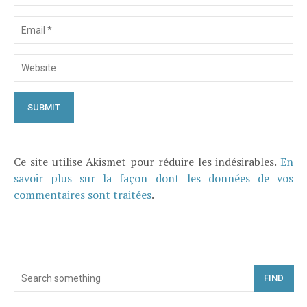
Ce site utilise Akismet pour réduire les indésirables.
En
savoir plus sur la façon dont les données de vos
commentaires sont traitées
.
FIND