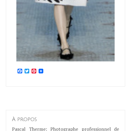
Facebook
Twitter
Pinterest
À propos
Pascal Therme
: Photographe professionnel de