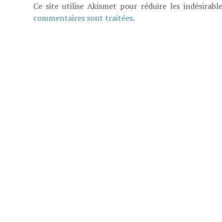
Ce site utilise Akismet pour réduire les indésirabl
commentaires sont traitées
.