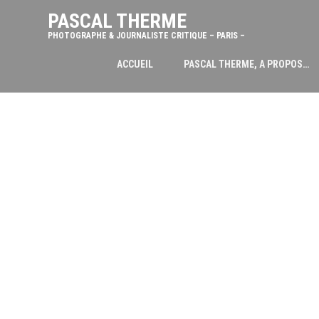
PASCAL THERME
PHOTOGRAPHE & JOURNALISTE CRITIQUE – PARIS –
ACCUEIL
PASCAL THERME, A PROPOS…