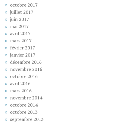
octobre 2017
juillet 2017
juin 2017
mai 2017
avril 2017
mars 2017
février 2017
janvier 2017
décembre 2016
novembre 2016
octobre 2016
avril 2016
mars 2016
novembre 2014
octobre 2014
octobre 2013
septembre 2013