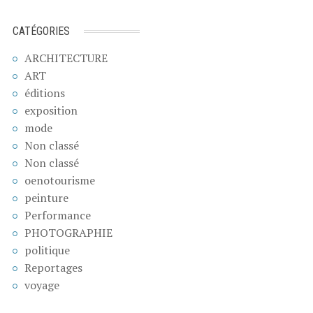
CATÉGORIES
ARCHITECTURE
ART
éditions
exposition
mode
Non classé
Non classé
oenotourisme
peinture
Performance
PHOTOGRAPHIE
politique
Reportages
voyage