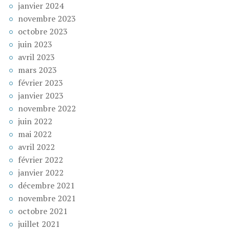
janvier 2024
novembre 2023
octobre 2023
juin 2023
avril 2023
mars 2023
février 2023
janvier 2023
novembre 2022
juin 2022
mai 2022
avril 2022
février 2022
janvier 2022
décembre 2021
novembre 2021
octobre 2021
juillet 2021