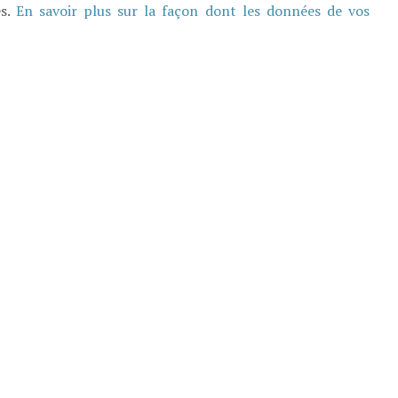
es.
En savoir plus sur la façon dont les données de vos