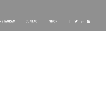
INSTAGRAM
CONTACT
SHOP