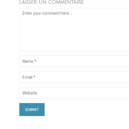
Laisser un commentaire