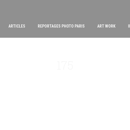
ARTICLES
REPORTAGES PHOTO PARIS
ART WORK
175