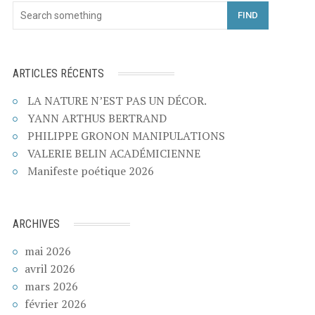
FIND
ARTICLES RÉCENTS
LA NATURE N’EST PAS UN DÉCOR.
YANN ARTHUS BERTRAND
PHILIPPE GRONON MANIPULATIONS
VALERIE BELIN ACADÉMICIENNE
Manifeste poétique 2026
ARCHIVES
mai 2026
avril 2026
mars 2026
février 2026