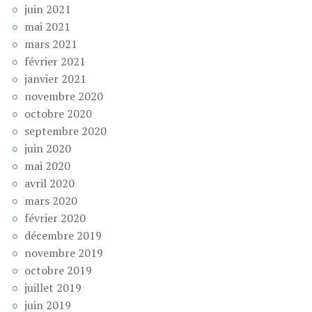
juin 2021
mai 2021
mars 2021
février 2021
janvier 2021
novembre 2020
octobre 2020
septembre 2020
juin 2020
mai 2020
avril 2020
mars 2020
février 2020
décembre 2019
novembre 2019
octobre 2019
juillet 2019
juin 2019