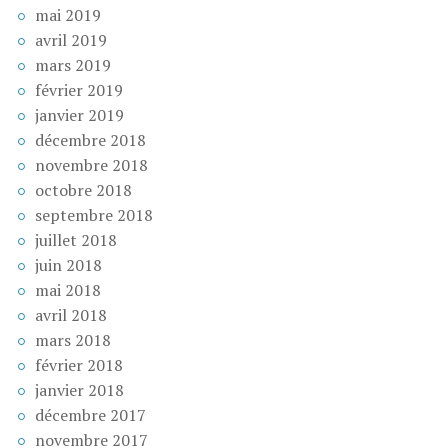
mai 2019
avril 2019
mars 2019
février 2019
janvier 2019
décembre 2018
novembre 2018
octobre 2018
septembre 2018
juillet 2018
juin 2018
mai 2018
avril 2018
mars 2018
février 2018
janvier 2018
décembre 2017
novembre 2017