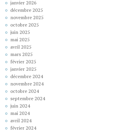
janvier 2026
décembre 2025
novembre 2025
octobre 2025
juin 2025
mai 2025
avril 2025
mars 2025
février 2025
janvier 2025
décembre 2024
novembre 2024
octobre 2024
septembre 2024
juin 2024
mai 2024
avril 2024
février 2024