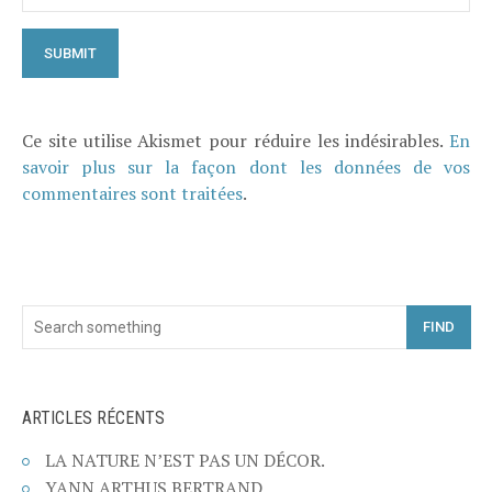
Ce site utilise Akismet pour réduire les indésirables.
En
savoir plus sur la façon dont les données de vos
commentaires sont traitées
.
FIND
ARTICLES RÉCENTS
LA NATURE N’EST PAS UN DÉCOR.
YANN ARTHUS BERTRAND