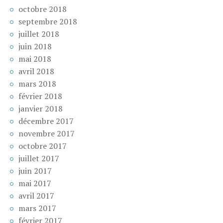
octobre 2018
septembre 2018
juillet 2018
juin 2018
mai 2018
avril 2018
mars 2018
février 2018
janvier 2018
décembre 2017
novembre 2017
octobre 2017
juillet 2017
juin 2017
mai 2017
avril 2017
mars 2017
février 2017