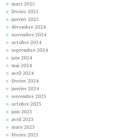
mars 2025
février 2025
janvier 2025
décembre 2024
novembre 2024
octobre 2024
septembre 2024
juin 2024
mai 2024
avril 2024
février 2024
janvier 2024
novembre 2023
octobre 2023
juin 2023
avril 2023
mars 2023
février 2023