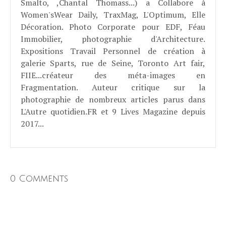
Smalto, ,Chantal Thomass...) a Collabore à
Women'sWear Daily, TraxMag, L'Optimum, Elle
Décoration. Photo Corporate pour EDF, Féau
Immobilier, photographie d'Architecture.
Expositions Travail Personnel de création à
galerie Sparts, rue de Seine, Toronto Art fair,
FIIE...créateur des méta-images en
Fragmentation. Auteur critique sur la
photographie de nombreux articles parus dans
L'Autre quotidien.FR et 9 Lives Magazine depuis
2017...
0 Comments