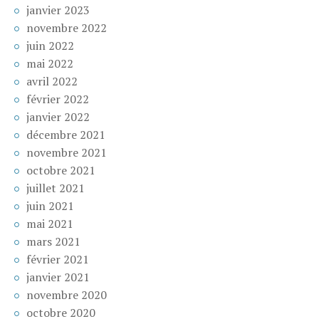
janvier 2023
novembre 2022
juin 2022
mai 2022
avril 2022
février 2022
janvier 2022
décembre 2021
novembre 2021
octobre 2021
juillet 2021
juin 2021
mai 2021
mars 2021
février 2021
janvier 2021
novembre 2020
octobre 2020