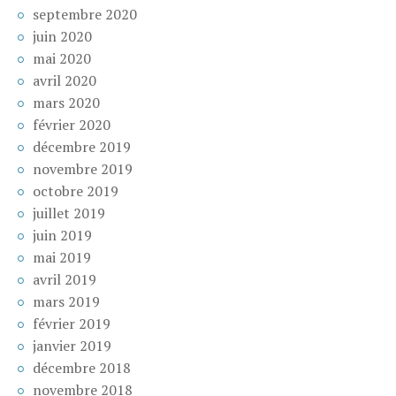
septembre 2020
juin 2020
mai 2020
avril 2020
mars 2020
février 2020
décembre 2019
novembre 2019
octobre 2019
juillet 2019
juin 2019
mai 2019
avril 2019
mars 2019
février 2019
janvier 2019
décembre 2018
novembre 2018