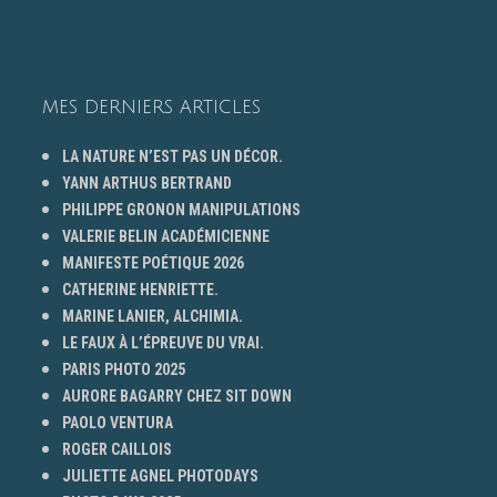
MES DERNIERS ARTICLES
LA NATURE N’EST PAS UN DÉCOR.
YANN ARTHUS BERTRAND
PHILIPPE GRONON MANIPULATIONS
VALERIE BELIN ACADÉMICIENNE
MANIFESTE POÉTIQUE 2026
CATHERINE HENRIETTE.
MARINE LANIER, ALCHIMIA.
LE FAUX À L’ÉPREUVE DU VRAI.
PARIS PHOTO 2025
AURORE BAGARRY CHEZ SIT DOWN
PAOLO VENTURA
ROGER CAILLOIS
JULIETTE AGNEL PHOTODAYS