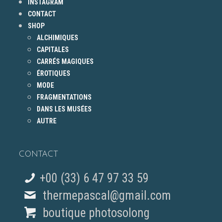
INSTAGRAM
CONTACT
SHOP
ALCHIMIQUES
CAPITALES
CARRÉS MAGIQUES
ÉROTIQUES
MODE
FRAGMENTATIONS
DANS LES MUSÉES
AUTRE
CONTACT
+00 (33) 6 47 97 33 59
thermepascal@gmail.com
boutique photosolong