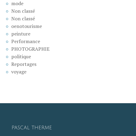
mode
Non classé
Non classé
oenotourisme
peinture
Performance
PHOTOGRAPHIE
politique
Reportages
voyage
PASCAL THERME