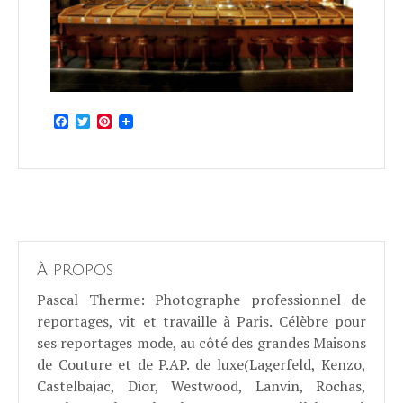
Facebook
Twitter
Pinterest
À propos
Pascal Therme
: Photographe professionnel de
reportages, vit et travaille à Paris. Célèbre pour
ses reportages mode, au côté des grandes Maisons
de Couture et de P.AP. de luxe(Lagerfeld, Kenzo,
Castelbajac, Dior, Westwood, Lanvin, Rochas,