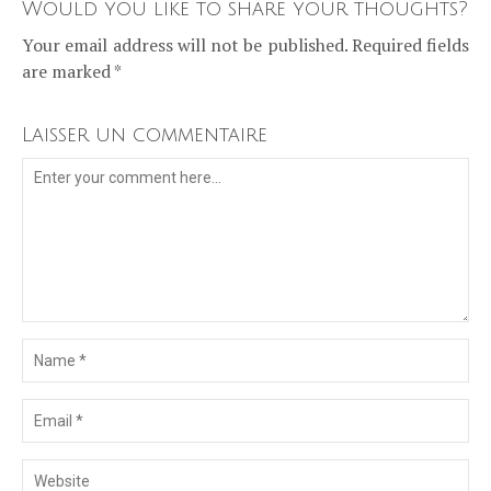
Would you like to share your thoughts?
Your email address will not be published. Required fields
are marked *
Laisser un commentaire