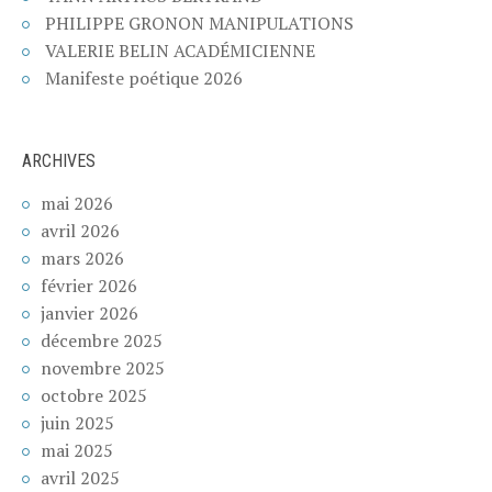
PHILIPPE GRONON MANIPULATIONS
VALERIE BELIN ACADÉMICIENNE
Manifeste poétique 2026
ARCHIVES
mai 2026
avril 2026
mars 2026
février 2026
janvier 2026
décembre 2025
novembre 2025
octobre 2025
juin 2025
mai 2025
avril 2025