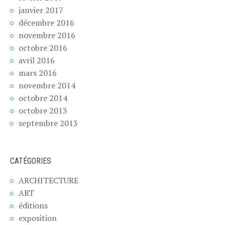
janvier 2017
décembre 2016
novembre 2016
octobre 2016
avril 2016
mars 2016
novembre 2014
octobre 2014
octobre 2013
septembre 2013
CATÉGORIES
ARCHITECTURE
ART
éditions
exposition