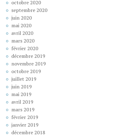
octobre 2020
septembre 2020
juin 2020
mai 2020
avril 2020
mars 2020
février 2020
décembre 2019
novembre 2019
octobre 2019
juillet 2019
juin 2019
mai 2019
avril 2019
mars 2019
février 2019
janvier 2019
décembre 2018