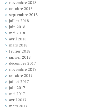
novembre 2018
octobre 2018
septembre 2018
juillet 2018
juin 2018
mai 2018
avril 2018
mars 2018
février 2018
janvier 2018
décembre 2017
novembre 2017
octobre 2017
juillet 2017
juin 2017
mai 2017
avril 2017
mars 2017