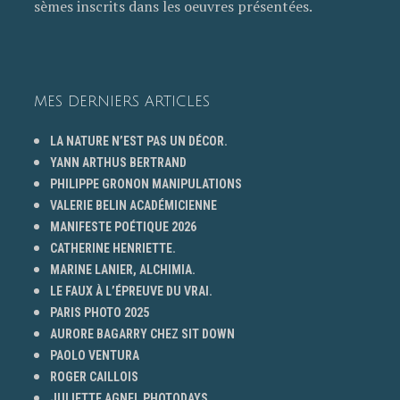
sèmes inscrits dans les oeuvres présentées.
MES DERNIERS ARTICLES
LA NATURE N’EST PAS UN DÉCOR.
YANN ARTHUS BERTRAND
PHILIPPE GRONON MANIPULATIONS
VALERIE BELIN ACADÉMICIENNE
MANIFESTE POÉTIQUE 2026
CATHERINE HENRIETTE.
MARINE LANIER, ALCHIMIA.
LE FAUX À L’ÉPREUVE DU VRAI.
PARIS PHOTO 2025
AURORE BAGARRY CHEZ SIT DOWN
PAOLO VENTURA
ROGER CAILLOIS
JULIETTE AGNEL PHOTODAYS