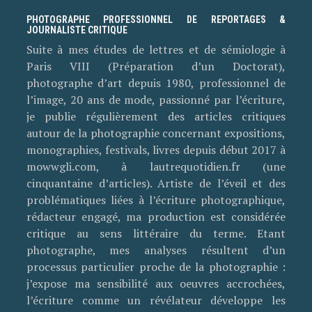
PHOTOGRAPHE PROFESSIONNEL DE REPORTAGES &
JOURNALISTE CRITIQUE
Suite à mes études de lettres et de sémiologie à
Paris VIII (Préparation d’un Doctorat),
photographe d’art depuis 1980, professionnel de
l’image, 20 ans de mode, passionné par l’écriture,
je publie régulièrement des articles critiques
autour de la photographie concernant expositions,
monographies, festivals, livres depuis début 2017 à
mowwgli.com, à lautrequotidien.fr (une
cinquantaine d’articles). Artiste de l’éveil et des
problématiques liées à l’écriture photographique,
rédacteur engagé, ma production est considérée
critique au sens littéraire du terme. Etant
photographe, mes analyses résultent d’un
processus particulier proche de la photographie :
j’expose ma sensibilité aux oeuvres accrochées,
l’écriture comme un révélateur développe les