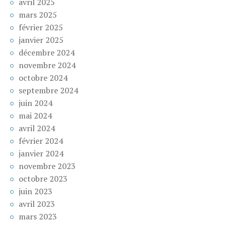
avril 2025
mars 2025
février 2025
janvier 2025
décembre 2024
novembre 2024
octobre 2024
septembre 2024
juin 2024
mai 2024
avril 2024
février 2024
janvier 2024
novembre 2023
octobre 2023
juin 2023
avril 2023
mars 2023