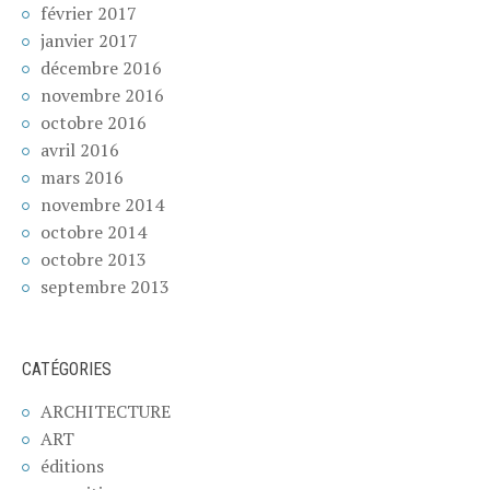
février 2017
janvier 2017
décembre 2016
novembre 2016
octobre 2016
avril 2016
mars 2016
novembre 2014
octobre 2014
octobre 2013
septembre 2013
CATÉGORIES
ARCHITECTURE
ART
éditions