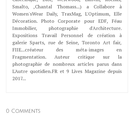
Smalto, ,Chantal Thomass...) a Collabore à
Women'sWear Daily, TraxMag, L'Optimum, Elle
Décoration. Photo Corporate pour EDF, Féau
Immobilier, photographie d'Architecture.
Expositions Travail Personnel de création à
galerie Sparts, rue de Seine, Toronto Art fair,
FIIE...créateur des méta-images en
Fragmentation. Auteur critique sur la
photographie de nombreux articles parus dans
L'Autre quotidien.FR et 9 Lives Magazine depuis
2017...
0 Comments