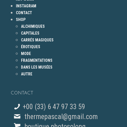
INSTAGRAM
CONTACT
SHOP
ALCHIMIQUES
CAPITALES
CARRÉS MAGIQUES
ÉROTIQUES
MODE
FRAGMENTATIONS
DANS LES MUSÉES
AUTRE
CONTACT
+00 (33) 6 47 97 33 59
thermepascal@gmail.com
boutique photosolong