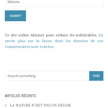
Ce site utilise Akismet pour réduire les indésirables.
En
savoir plus sur la façon dont les données de vos
commentaires sont traitées
.
FIND
ARTICLES RÉCENTS
LA NATURE N’EST PAS UN DÉCOR.