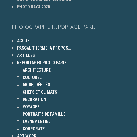
PHOTO DAYS 2025
PHOTOGRAPHE REPORTAGE PARIS
ACCUEIL
PASCAL THERME, A PROPOS…
ARTICLES
REPORTAGES PHOTO PARIS
ARCHITECTURE
CULTUREL
MODE, DÉFILÉS
CHEFS ET CLIMATS
DECORATION
VOYAGES
PORTRAITS DE FAMILLE
EVENEMENTIEL
CORPORATE
ART WORK