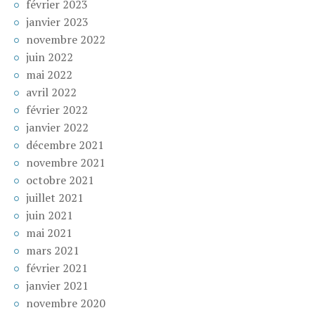
février 2023
janvier 2023
novembre 2022
juin 2022
mai 2022
avril 2022
février 2022
janvier 2022
décembre 2021
novembre 2021
octobre 2021
juillet 2021
juin 2021
mai 2021
mars 2021
février 2021
janvier 2021
novembre 2020