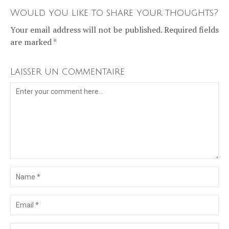
Would you like to share your thoughts?
Your email address will not be published. Required fields
are marked *
Laisser un commentaire