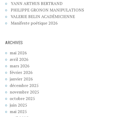
YANN ARTHUS BERTRAND
PHILIPPE GRONON MANIPULATIONS
VALERIE BELIN ACADÉMICIENNE
Manifeste poétique 2026
ARCHIVES
mai 2026
avril 2026
mars 2026
février 2026
janvier 2026
décembre 2025
novembre 2025
octobre 2025
juin 2025
mai 2025