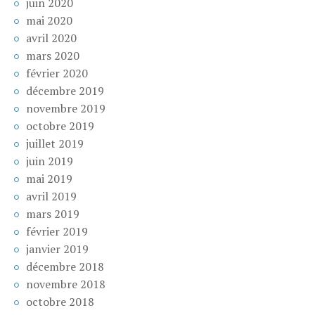
juin 2020
mai 2020
avril 2020
mars 2020
février 2020
décembre 2019
novembre 2019
octobre 2019
juillet 2019
juin 2019
mai 2019
avril 2019
mars 2019
février 2019
janvier 2019
décembre 2018
novembre 2018
octobre 2018