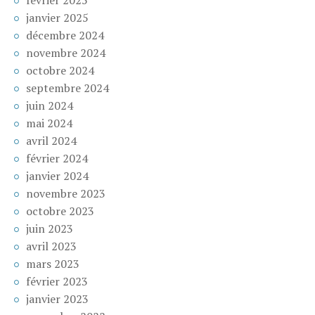
janvier 2025
décembre 2024
novembre 2024
octobre 2024
septembre 2024
juin 2024
mai 2024
avril 2024
février 2024
janvier 2024
novembre 2023
octobre 2023
juin 2023
avril 2023
mars 2023
février 2023
janvier 2023