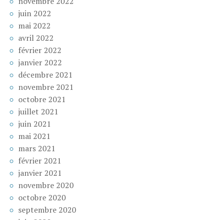
novembre 2022
juin 2022
mai 2022
avril 2022
février 2022
janvier 2022
décembre 2021
novembre 2021
octobre 2021
juillet 2021
juin 2021
mai 2021
mars 2021
février 2021
janvier 2021
novembre 2020
octobre 2020
septembre 2020