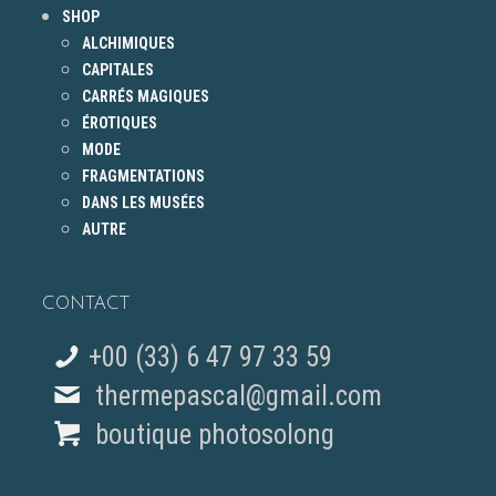
SHOP
ALCHIMIQUES
CAPITALES
CARRÉS MAGIQUES
ÉROTIQUES
MODE
FRAGMENTATIONS
DANS LES MUSÉES
AUTRE
CONTACT
+00 (33) 6 47 97 33 59
thermepascal@gmail.com
boutique photosolong