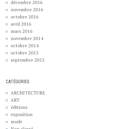
décembre 2016
novembre 2016
octobre 2016
avril 2016
mars 2016
novembre 2014
octobre 2014
octobre 2013
septembre 2013
CATÉGORIES
ARCHITECTURE
ART
éditions
exposition
mode
Non classé