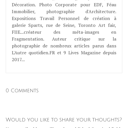
Décoration. Photo Corporate pour EDF, Féau
Immobilier, photographie d'Architecture.
Expositions Travail Personnel de création à
galerie Sparts, rue de Seine, Toronto Art fair,
FIIE...créateur des méta-images en
Fragmentation. Auteur critique sur la
photographie de nombreux articles parus dans
L'Autre quotidien.FR et 9 Lives Magazine depuis
2017...
0 Comments
Would you like to share your thoughts?