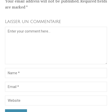
Your email address will not be published. Required fields
are marked *
Laisser un commentaire