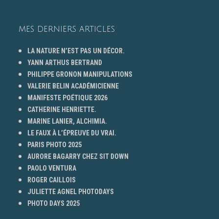
MES DERNIERS ARTICLES
LA NATURE N’EST PAS UN DÉCOR.
YANN ARTHUS BERTRAND
PHILIPPE GRONON MANIPULATIONS
VALERIE BELIN ACADÉMICIENNE
MANIFESTE POÉTIQUE 2026
CATHERINE HENRIETTE.
MARINE LANIER, ALCHIMIA.
LE FAUX À L’ÉPREUVE DU VRAI.
PARIS PHOTO 2025
AURORE BAGARRY CHEZ SIT DOWN
PAOLO VENTURA
ROGER CAILLOIS
JULIETTE AGNEL PHOTODAYS
PHOTO DAYS 2025