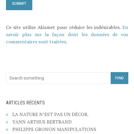
Ce site utilise Akismet pour réduire les indésirables.
En
savoir plus sur la façon dont les données de vos
commentaires sont traitées
.
FIND
ARTICLES RÉCENTS
LA NATURE N’EST PAS UN DÉCOR.
YANN ARTHUS BERTRAND
PHILIPPE GRONON MANIPULATIONS