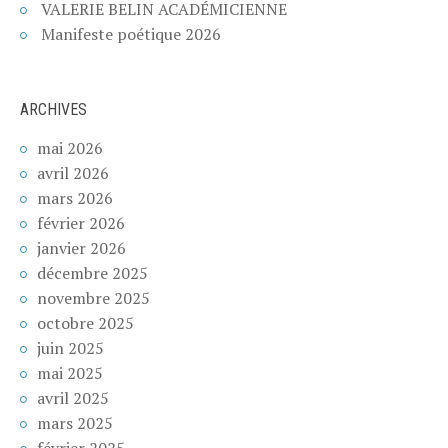
VALERIE BELIN ACADÉMICIENNE
Manifeste poétique 2026
ARCHIVES
mai 2026
avril 2026
mars 2026
février 2026
janvier 2026
décembre 2025
novembre 2025
octobre 2025
juin 2025
mai 2025
avril 2025
mars 2025
février 2025