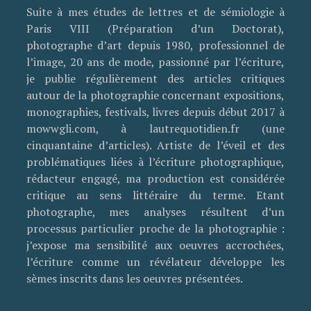
Suite à mes études de lettres et de sémiologie à
Paris VIII (Préparation d’un Doctorat),
photographe d’art depuis 1980, professionnel de
l’image, 20 ans de mode, passionné par l’écriture,
je publie régulièrement des articles critiques
autour de la photographie concernant expositions,
monographies, festivals, livres depuis début 2017 à
mowwgli.com, à lautrequotidien.fr (une
cinquantaine d’articles). Artiste de l’éveil et des
problématiques liées à l’écriture photographique,
rédacteur engagé, ma production est considérée
critique au sens littéraire du terme. Etant
photographe, mes analyses résultent d’un
processus particulier proche de la photographie :
j’expose ma sensibilité aux oeuvres accrochées,
l’écriture comme un révélateur développe les
sèmes inscrits dans les oeuvres présentées.