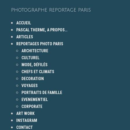
PHOTOGRAPHE REPORTAGE PARIS
ACCUEIL
PASCAL THERME, A PROPOS…
ARTICLES
REPORTAGES PHOTO PARIS
ARCHITECTURE
CULTUREL
MODE, DÉFILÉS
CHEFS ET CLIMATS
DECORATION
VOYAGES
PORTRAITS DE FAMILLE
EVENEMENTIEL
CORPORATE
ART WORK
INSTAGRAM
CONTACT