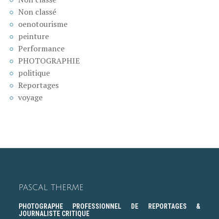
Non classé
oenotourisme
peinture
Performance
PHOTOGRAPHIE
politique
Reportages
voyage
PASCAL THERME
PHOTOGRAPHE PROFESSIONNEL DE REPORTAGES &
JOURNALISTE CRITIQUE