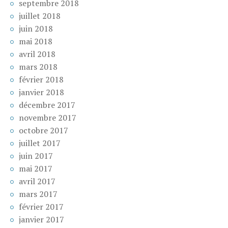
septembre 2018
juillet 2018
juin 2018
mai 2018
avril 2018
mars 2018
février 2018
janvier 2018
décembre 2017
novembre 2017
octobre 2017
juillet 2017
juin 2017
mai 2017
avril 2017
mars 2017
février 2017
janvier 2017