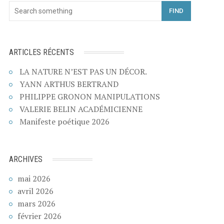
FIND
ARTICLES RÉCENTS
LA NATURE N’EST PAS UN DÉCOR.
YANN ARTHUS BERTRAND
PHILIPPE GRONON MANIPULATIONS
VALERIE BELIN ACADÉMICIENNE
Manifeste poétique 2026
ARCHIVES
mai 2026
avril 2026
mars 2026
février 2026