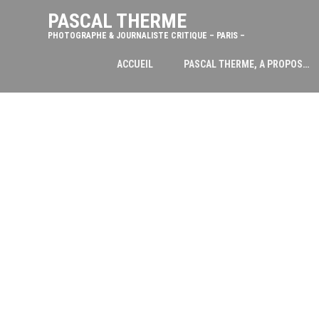
PASCAL THERME
PHOTOGRAPHE & JOURNALISTE CRITIQUE – PARIS –
ACCUEIL
PASCAL THERME, A PROPOS…