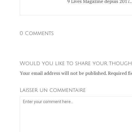
9 Lives Magazine depuis 2017..
0 Comments
Would you like to share your though
Your email address will not be published. Required fi
Laisser un commentaire