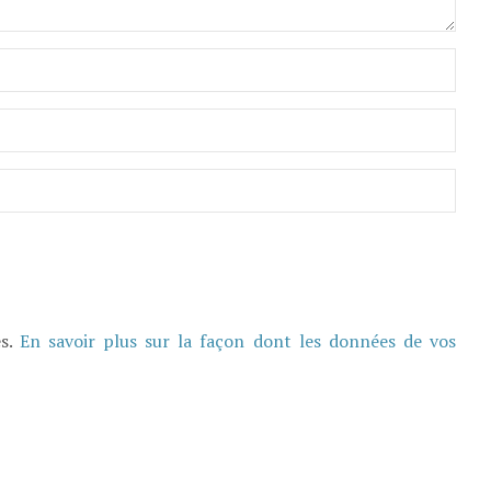
es.
En savoir plus sur la façon dont les données de vos