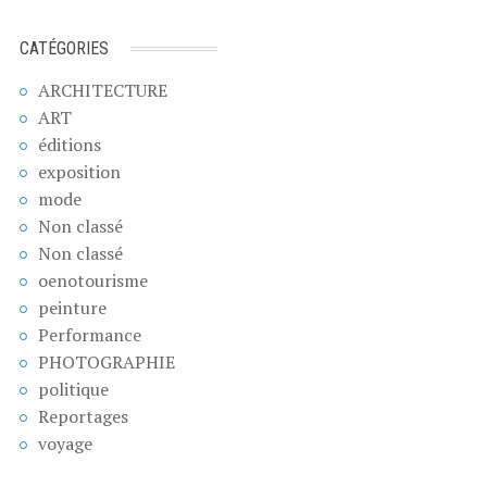
CATÉGORIES
ARCHITECTURE
ART
éditions
exposition
mode
Non classé
Non classé
oenotourisme
peinture
Performance
PHOTOGRAPHIE
politique
Reportages
voyage