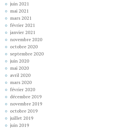
juin 2021
mai 2021
mars 2021
février 2021
janvier 2021
novembre 2020
octobre 2020
septembre 2020
juin 2020
mai 2020
avril 2020
mars 2020
février 2020
décembre 2019
novembre 2019
octobre 2019
juillet 2019
juin 2019