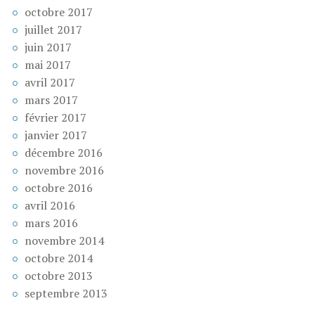
octobre 2017
juillet 2017
juin 2017
mai 2017
avril 2017
mars 2017
février 2017
janvier 2017
décembre 2016
novembre 2016
octobre 2016
avril 2016
mars 2016
novembre 2014
octobre 2014
octobre 2013
septembre 2013