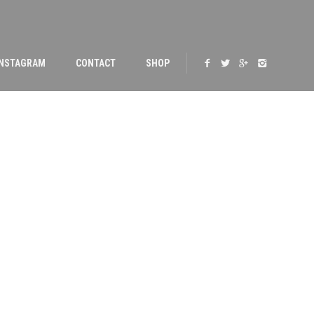
INSTAGRAM
CONTACT
SHOP