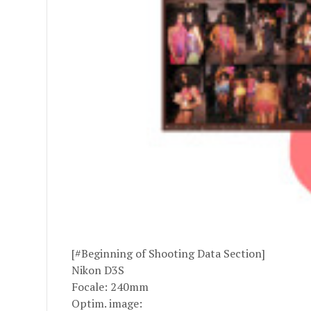
[#Beginning of Shooting Data Section]
Nikon D3S
Focale: 240mm
Optim. image: