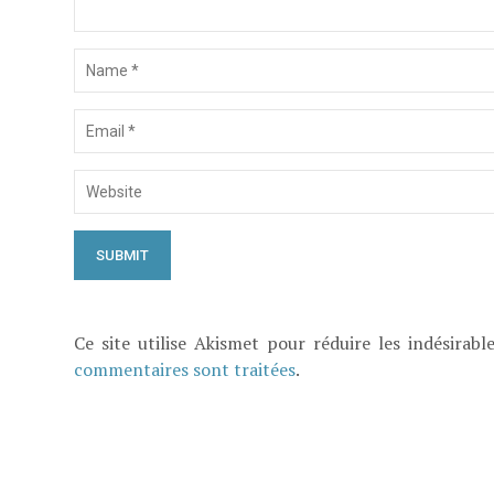
Ce site utilise Akismet pour réduire les indésirabl
commentaires sont traitées
.