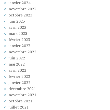
janvier 2024
novembre 2023
octobre 2023
juin 2023
avril 2023
mars 2023
février 2023
janvier 2023
novembre 2022
juin 2022
mai 2022
avril 2022
février 2022
janvier 2022
décembre 2021
novembre 2021
octobre 2021
juillet 2021