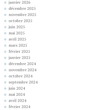
janvier 2026
décembre 2025
novembre 2025
octobre 2025
juin 2025
mai 2025
avril 2025
mars 2025
février 2025
janvier 2025
décembre 2024
novembre 2024
octobre 2024
septembre 2024
juin 2024
mai 2024
avril 2024
février 2024