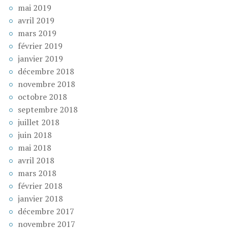
mai 2019
avril 2019
mars 2019
février 2019
janvier 2019
décembre 2018
novembre 2018
octobre 2018
septembre 2018
juillet 2018
juin 2018
mai 2018
avril 2018
mars 2018
février 2018
janvier 2018
décembre 2017
novembre 2017