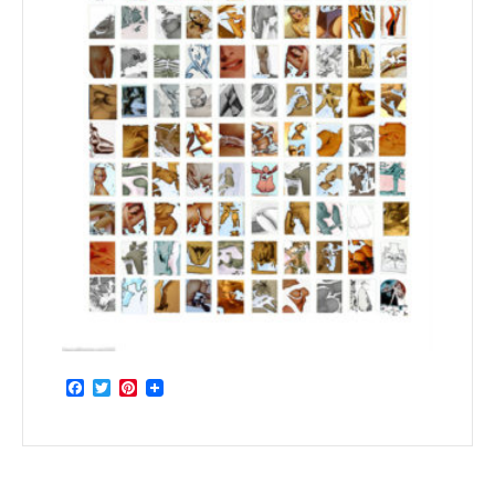
Facebook
Twitter
Pinterest