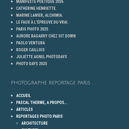
MANIFESTE POÉTIQUE 2026
CATHERINE HENRIETTE.
MARINE LANIER, ALCHIMIA.
LE FAUX À L’ÉPREUVE DU VRAI.
PARIS PHOTO 2025
AURORE BAGARRY CHEZ SIT DOWN
PAOLO VENTURA
ROGER CAILLOIS
JULIETTE AGNEL PHOTODAYS
PHOTO DAYS 2025
PHOTOGRAPHE REPORTAGE PARIS
ACCUEIL
PASCAL THERME, A PROPOS…
ARTICLES
REPORTAGES PHOTO PARIS
ARCHITECTURE