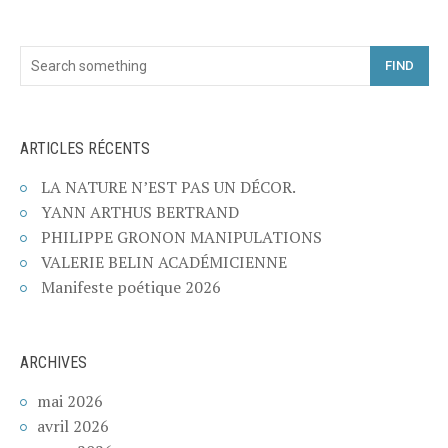
FIND
ARTICLES RÉCENTS
LA NATURE N’EST PAS UN DÉCOR.
YANN ARTHUS BERTRAND
PHILIPPE GRONON MANIPULATIONS
VALERIE BELIN ACADÉMICIENNE
Manifeste poétique 2026
ARCHIVES
mai 2026
avril 2026