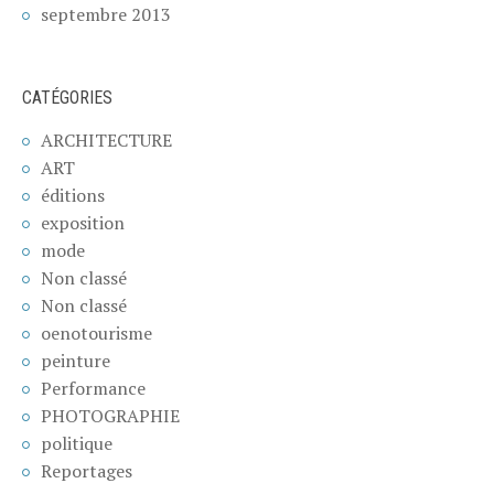
septembre 2013
CATÉGORIES
ARCHITECTURE
ART
éditions
exposition
mode
Non classé
Non classé
oenotourisme
peinture
Performance
PHOTOGRAPHIE
politique
Reportages