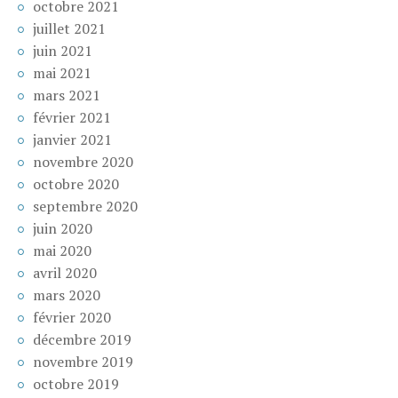
octobre 2021
juillet 2021
juin 2021
mai 2021
mars 2021
février 2021
janvier 2021
novembre 2020
octobre 2020
septembre 2020
juin 2020
mai 2020
avril 2020
mars 2020
février 2020
décembre 2019
novembre 2019
octobre 2019