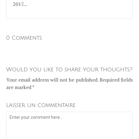
2017...
0 Comments
Would you like to share your thoughts?
Your email address will not be published. Required fields
are marked *
Laisser un commentaire