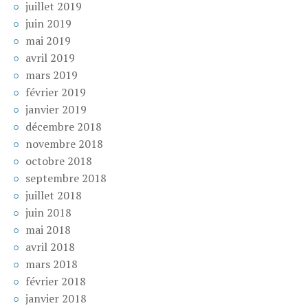
juillet 2019
juin 2019
mai 2019
avril 2019
mars 2019
février 2019
janvier 2019
décembre 2018
novembre 2018
octobre 2018
septembre 2018
juillet 2018
juin 2018
mai 2018
avril 2018
mars 2018
février 2018
janvier 2018