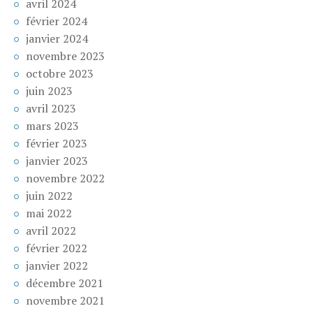
avril 2024
février 2024
janvier 2024
novembre 2023
octobre 2023
juin 2023
avril 2023
mars 2023
février 2023
janvier 2023
novembre 2022
juin 2022
mai 2022
avril 2022
février 2022
janvier 2022
décembre 2021
novembre 2021