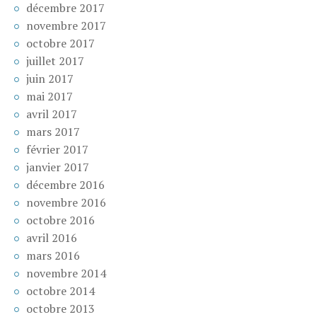
décembre 2017
novembre 2017
octobre 2017
juillet 2017
juin 2017
mai 2017
avril 2017
mars 2017
février 2017
janvier 2017
décembre 2016
novembre 2016
octobre 2016
avril 2016
mars 2016
novembre 2014
octobre 2014
octobre 2013