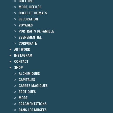
CULTUREL
MODE, DÉFILÉS
CHEFS ET CLIMATS
DECORATION
VOYAGES
PORTRAITS DE FAMILLE
EVENEMENTIEL
CORPORATE
ART WORK
INSTAGRAM
CONTACT
SHOP
ALCHIMIQUES
CAPITALES
CARRÉS MAGIQUES
ÉROTIQUES
MODE
FRAGMENTATIONS
DANS LES MUSÉES