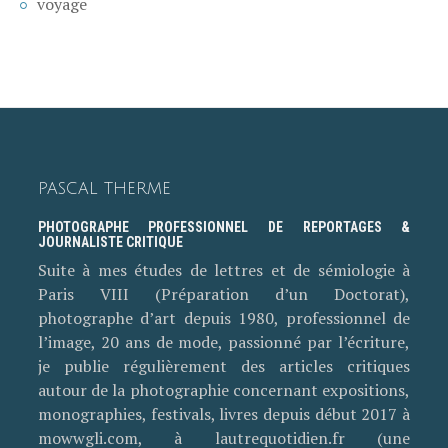
voyage
PASCAL THERME
PHOTOGRAPHE PROFESSIONNEL DE REPORTAGES &
JOURNALISTE CRITIQUE
Suite à mes études de lettres et de sémiologie à
Paris VIII (Préparation d’un Doctorat),
photographe d’art depuis 1980, professionnel de
l’image, 20 ans de mode, passionné par l’écriture,
je publie régulièrement des articles critiques
autour de la photographie concernant expositions,
monographies, festivals, livres depuis début 2017 à
mowwgli.com, à lautrequotidien.fr (une