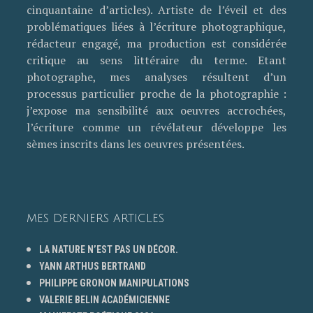
cinquantaine d’articles). Artiste de l’éveil et des
problématiques liées à l’écriture photographique,
rédacteur engagé, ma production est considérée
critique au sens littéraire du terme. Etant
photographe, mes analyses résultent d’un
processus particulier proche de la photographie :
j’expose ma sensibilité aux oeuvres accrochées,
l’écriture comme un révélateur développe les
sèmes inscrits dans les oeuvres présentées.
MES DERNIERS ARTICLES
LA NATURE N’EST PAS UN DÉCOR.
YANN ARTHUS BERTRAND
PHILIPPE GRONON MANIPULATIONS
VALERIE BELIN ACADÉMICIENNE