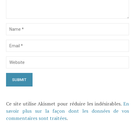
Ce site utilise Akismet pour réduire les indésirables.
En
savoir plus sur la façon dont les données de vos
commentaires sont traitées
.