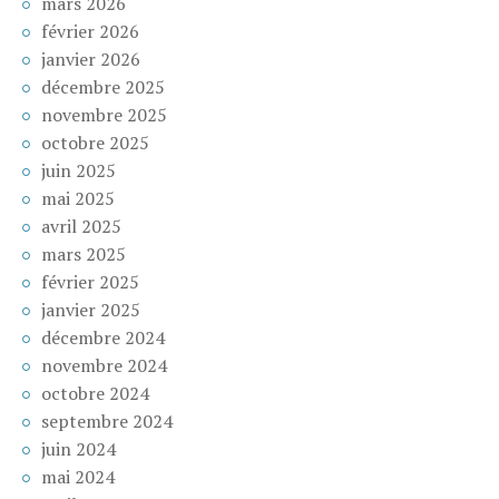
mars 2026
février 2026
janvier 2026
décembre 2025
novembre 2025
octobre 2025
juin 2025
mai 2025
avril 2025
mars 2025
février 2025
janvier 2025
décembre 2024
novembre 2024
octobre 2024
septembre 2024
juin 2024
mai 2024