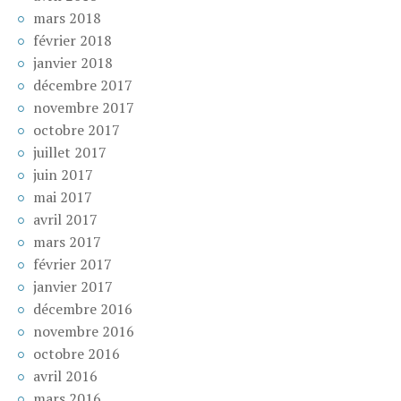
mars 2018
février 2018
janvier 2018
décembre 2017
novembre 2017
octobre 2017
juillet 2017
juin 2017
mai 2017
avril 2017
mars 2017
février 2017
janvier 2017
décembre 2016
novembre 2016
octobre 2016
avril 2016
mars 2016