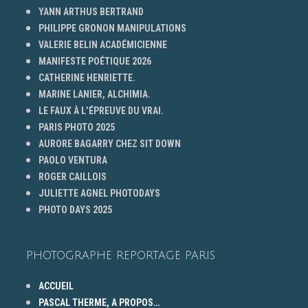
YANN ARTHUS BERTRAND
PHILIPPE GRONON MANIPULATIONS
VALERIE BELIN ACADÉMICIENNE
MANIFESTE POÉTIQUE 2026
CATHERINE HENRIETTE.
MARINE LANIER, ALCHIMIA.
LE FAUX À L’ÉPREUVE DU VRAI.
PARIS PHOTO 2025
AURORE BAGARRY CHEZ SIT DOWN
PAOLO VENTURA
ROGER CAILLOIS
JULIETTE AGNEL PHOTODAYS
PHOTO DAYS 2025
PHOTOGRAPHE REPORTAGE PARIS
ACCUEIL
PASCAL THERME, A PROPOS…