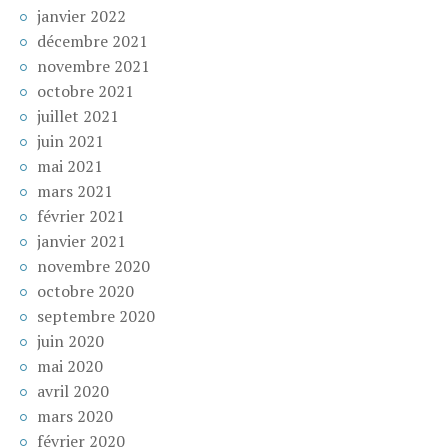
janvier 2022
décembre 2021
novembre 2021
octobre 2021
juillet 2021
juin 2021
mai 2021
mars 2021
février 2021
janvier 2021
novembre 2020
octobre 2020
septembre 2020
juin 2020
mai 2020
avril 2020
mars 2020
février 2020