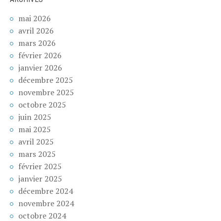
mai 2026
avril 2026
mars 2026
février 2026
janvier 2026
décembre 2025
novembre 2025
octobre 2025
juin 2025
mai 2025
avril 2025
mars 2025
février 2025
janvier 2025
décembre 2024
novembre 2024
octobre 2024