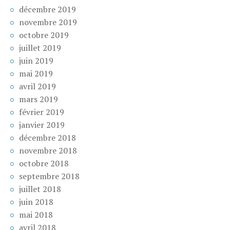
décembre 2019
novembre 2019
octobre 2019
juillet 2019
juin 2019
mai 2019
avril 2019
mars 2019
février 2019
janvier 2019
décembre 2018
novembre 2018
octobre 2018
septembre 2018
juillet 2018
juin 2018
mai 2018
avril 2018