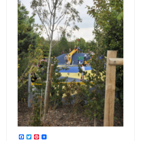
Facebook
Twitter
Pinterest