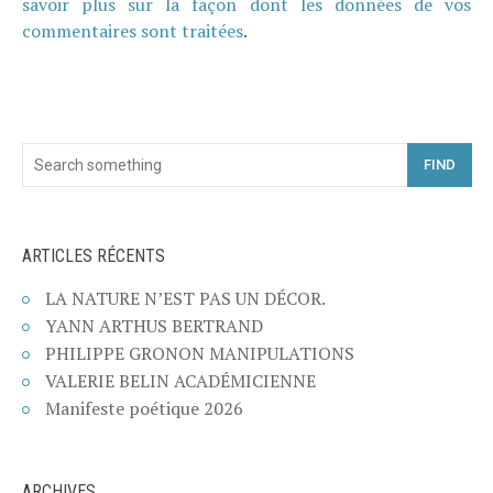
savoir plus sur la façon dont les données de vos
commentaires sont traitées
.
FIND
ARTICLES RÉCENTS
LA NATURE N’EST PAS UN DÉCOR.
YANN ARTHUS BERTRAND
PHILIPPE GRONON MANIPULATIONS
VALERIE BELIN ACADÉMICIENNE
Manifeste poétique 2026
ARCHIVES