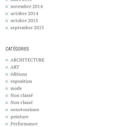
novembre 2014
octobre 2014
octobre 2013
septembre 2013
CATÉGORIES
ARCHITECTURE
ART
éditions
exposition
mode
Non classé
Non classé
oenotourisme
peinture
Performance