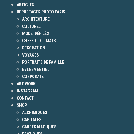
ARTICLES
REPORTAGES PHOTO PARIS
ARCHITECTURE
CULTUREL
MODE, DÉFILÉS
CHEFS ET CLIMATS
DECORATION
VOYAGES
PORTRAITS DE FAMILLE
EVENEMENTIEL
CORPORATE
ART WORK
INSTAGRAM
CONTACT
SHOP
ALCHIMIQUES
CAPITALES
CARRÉS MAGIQUES