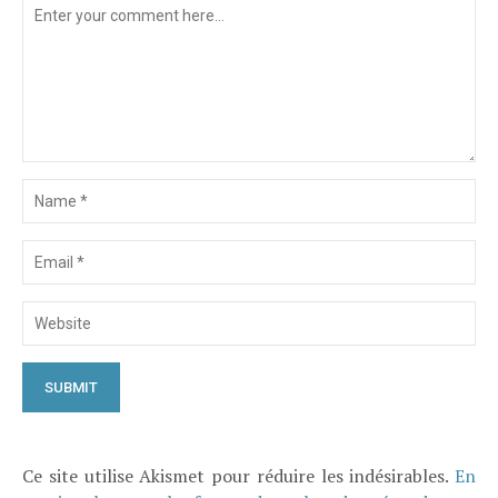
Ce site utilise Akismet pour réduire les indésirables.
En