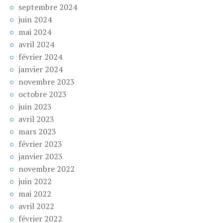
septembre 2024
juin 2024
mai 2024
avril 2024
février 2024
janvier 2024
novembre 2023
octobre 2023
juin 2023
avril 2023
mars 2023
février 2023
janvier 2023
novembre 2022
juin 2022
mai 2022
avril 2022
février 2022