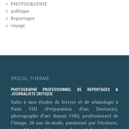
PHOTOGRAPHIE
politique
Reportages
voyage
PASCAL THERME
PHOTOGRAPHE PROFESSIONNEL DE REPORTAGES &
JOURNALISTE CRITIQUE
Suite à mes études de lettres et de sémiologie à
Paris VIII (Préparation d’un Doctorat),
photographe d’art depuis 1980, professionnel de
l’image, 20 ans de mode, passionné par l’écriture,