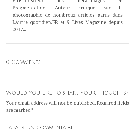
FIIE...créateur des méta-images en
Fragmentation. Auteur critique sur la
photographie de nombreux articles parus dans
L'Autre quotidien.FR et 9 Lives Magazine depuis
2017...
0 Comments
Would you like to share your thoughts?
Your email address will not be published. Required fields
are marked *
Laisser un commentaire