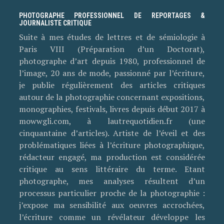
PHOTOGRAPHE PROFESSIONNEL DE REPORTAGES &
JOURNALISTE CRITIQUE
Suite à mes études de lettres et de sémiologie à
Paris VIII (Préparation d’un Doctorat),
photographe d’art depuis 1980, professionnel de
l’image, 20 ans de mode, passionné par l’écriture,
je publie régulièrement des articles critiques
autour de la photographie concernant expositions,
monographies, festivals, livres depuis début 2017 à
mowwgli.com, à lautrequotidien.fr (une
cinquantaine d’articles). Artiste de l’éveil et des
problématiques liées à l’écriture photographique,
rédacteur engagé, ma production est considérée
critique au sens littéraire du terme. Etant
photographe, mes analyses résultent d’un
processus particulier proche de la photographie :
j’expose ma sensibilité aux oeuvres accrochées,
l’écriture comme un révélateur développe les