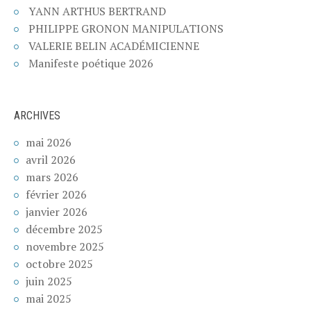
YANN ARTHUS BERTRAND
PHILIPPE GRONON MANIPULATIONS
VALERIE BELIN ACADÉMICIENNE
Manifeste poétique 2026
ARCHIVES
mai 2026
avril 2026
mars 2026
février 2026
janvier 2026
décembre 2025
novembre 2025
octobre 2025
juin 2025
mai 2025