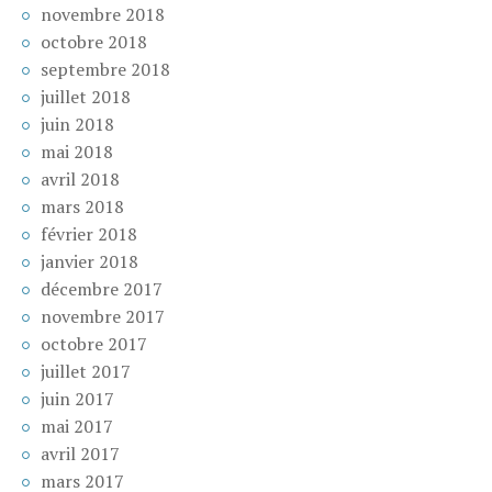
novembre 2018
octobre 2018
septembre 2018
juillet 2018
juin 2018
mai 2018
avril 2018
mars 2018
février 2018
janvier 2018
décembre 2017
novembre 2017
octobre 2017
juillet 2017
juin 2017
mai 2017
avril 2017
mars 2017