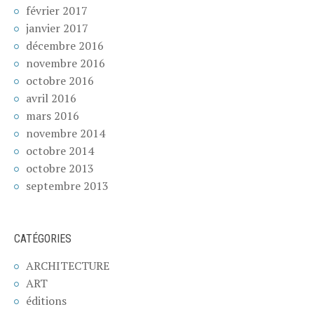
février 2017
janvier 2017
décembre 2016
novembre 2016
octobre 2016
avril 2016
mars 2016
novembre 2014
octobre 2014
octobre 2013
septembre 2013
CATÉGORIES
ARCHITECTURE
ART
éditions