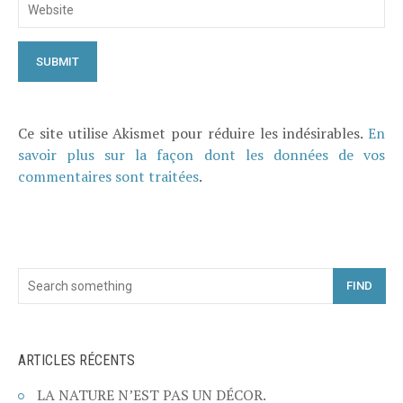
Ce site utilise Akismet pour réduire les indésirables.
En
savoir plus sur la façon dont les données de vos
commentaires sont traitées
.
FIND
ARTICLES RÉCENTS
LA NATURE N’EST PAS UN DÉCOR.