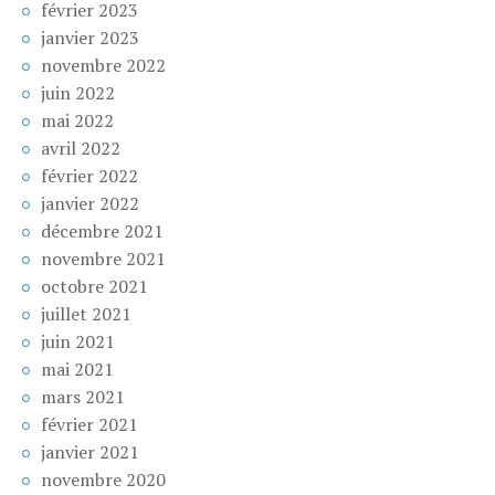
février 2023
janvier 2023
novembre 2022
juin 2022
mai 2022
avril 2022
février 2022
janvier 2022
décembre 2021
novembre 2021
octobre 2021
juillet 2021
juin 2021
mai 2021
mars 2021
février 2021
janvier 2021
novembre 2020