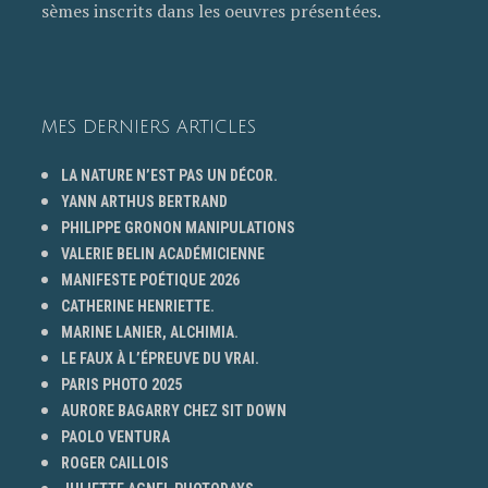
sèmes inscrits dans les oeuvres présentées.
MES DERNIERS ARTICLES
LA NATURE N’EST PAS UN DÉCOR.
YANN ARTHUS BERTRAND
PHILIPPE GRONON MANIPULATIONS
VALERIE BELIN ACADÉMICIENNE
MANIFESTE POÉTIQUE 2026
CATHERINE HENRIETTE.
MARINE LANIER, ALCHIMIA.
LE FAUX À L’ÉPREUVE DU VRAI.
PARIS PHOTO 2025
AURORE BAGARRY CHEZ SIT DOWN
PAOLO VENTURA
ROGER CAILLOIS