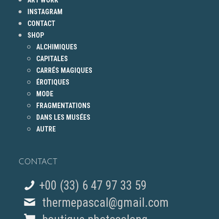
ART WORK
INSTAGRAM
CONTACT
SHOP
ALCHIMIQUES
CAPITALES
CARRÉS MAGIQUES
ÉROTIQUES
MODE
FRAGMENTATIONS
DANS LES MUSÉES
AUTRE
CONTACT
+00 (33) 6 47 97 33 59
thermepascal@gmail.com