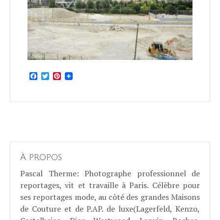
Facebook
Twitter
Pinterest
À propos
Pascal Therme
: Photographe professionnel de
reportages, vit et travaille à Paris. Célèbre pour
ses reportages mode, au côté des grandes Maisons
de Couture et de P.AP. de luxe(Lagerfeld, Kenzo,