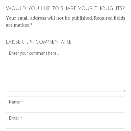
Would you like to share your thoughts?
Your email address will not be published. Required fields
are marked *
Laisser un commentaire