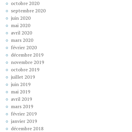
octobre 2020
septembre 2020
juin 2020
mai 2020
avril 2020
mars 2020
février 2020
décembre 2019
novembre 2019
octobre 2019
juillet 2019
juin 2019
mai 2019
avril 2019
mars 2019
février 2019
janvier 2019
décembre 2018