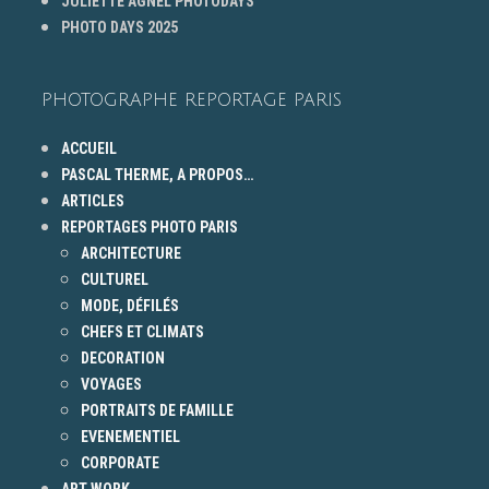
JULIETTE AGNEL PHOTODAYS
PHOTO DAYS 2025
PHOTOGRAPHE REPORTAGE PARIS
ACCUEIL
PASCAL THERME, A PROPOS…
ARTICLES
REPORTAGES PHOTO PARIS
ARCHITECTURE
CULTUREL
MODE, DÉFILÉS
CHEFS ET CLIMATS
DECORATION
VOYAGES
PORTRAITS DE FAMILLE
EVENEMENTIEL
CORPORATE