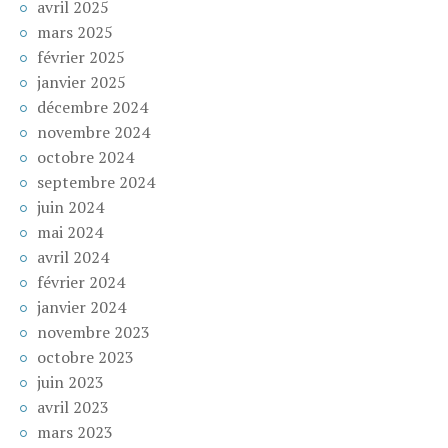
avril 2025
mars 2025
février 2025
janvier 2025
décembre 2024
novembre 2024
octobre 2024
septembre 2024
juin 2024
mai 2024
avril 2024
février 2024
janvier 2024
novembre 2023
octobre 2023
juin 2023
avril 2023
mars 2023