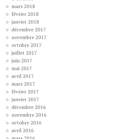
mars 2018
février 2018
janvier 2018
décembre 2017
novembre 2017
octobre 2017
juillet 2017
juin 2017
mai 2017
avril 2017
mars 2017
février 2017
janvier 2017
décembre 2016
novembre 2016
octobre 2016
avril 2016
mars 2016