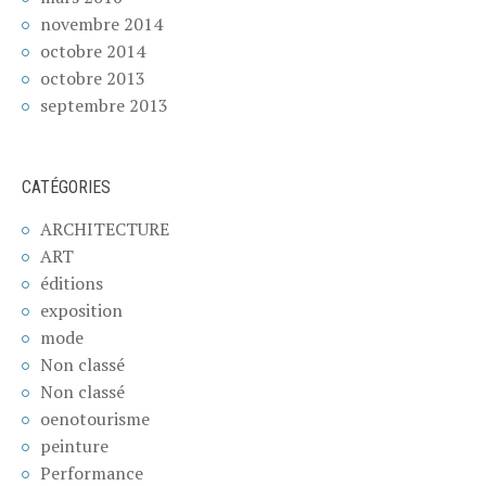
novembre 2014
octobre 2014
octobre 2013
septembre 2013
CATÉGORIES
ARCHITECTURE
ART
éditions
exposition
mode
Non classé
Non classé
oenotourisme
peinture
Performance