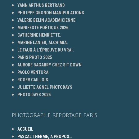
YANN ARTHUS BERTRAND
PHILIPPE GRONON MANIPULATIONS
VALERIE BELIN ACADÉMICIENNE
MANIFESTE POÉTIQUE 2026
CATHERINE HENRIETTE.
MARINE LANIER, ALCHIMIA.
LE FAUX À L’ÉPREUVE DU VRAI.
PARIS PHOTO 2025
AURORE BAGARRY CHEZ SIT DOWN
PAOLO VENTURA
ROGER CAILLOIS
JULIETTE AGNEL PHOTODAYS
PHOTO DAYS 2025
PHOTOGRAPHE REPORTAGE PARIS
ACCUEIL
PASCAL THERME, A PROPOS…