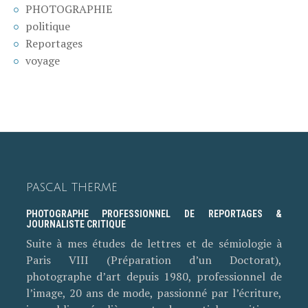
PHOTOGRAPHIE
politique
Reportages
voyage
PASCAL THERME
PHOTOGRAPHE PROFESSIONNEL DE REPORTAGES &
JOURNALISTE CRITIQUE
Suite à mes études de lettres et de sémiologie à
Paris VIII (Préparation d’un Doctorat),
photographe d’art depuis 1980, professionnel de
l’image, 20 ans de mode, passionné par l’écriture,