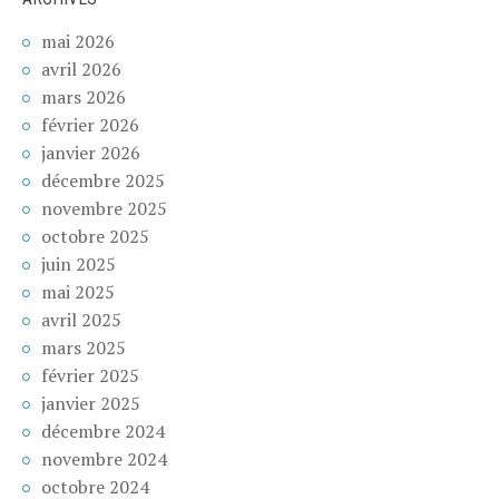
mai 2026
avril 2026
mars 2026
février 2026
janvier 2026
décembre 2025
novembre 2025
octobre 2025
juin 2025
mai 2025
avril 2025
mars 2025
février 2025
janvier 2025
décembre 2024
novembre 2024
octobre 2024