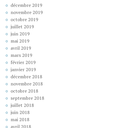
décembre 2019
novembre 2019
octobre 2019
juillet 2019
juin 2019
mai 2019
avril 2019
mars 2019
février 2019
janvier 2019
décembre 2018
novembre 2018
octobre 2018
septembre 2018
juillet 2018
juin 2018
mai 2018
avril 2018