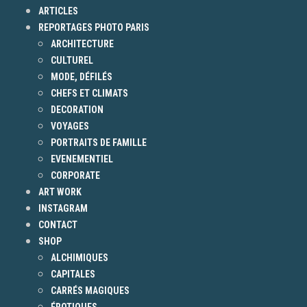
ARTICLES
REPORTAGES PHOTO PARIS
ARCHITECTURE
CULTUREL
MODE, DÉFILÉS
CHEFS ET CLIMATS
DECORATION
VOYAGES
PORTRAITS DE FAMILLE
EVENEMENTIEL
CORPORATE
ART WORK
INSTAGRAM
CONTACT
SHOP
ALCHIMIQUES
CAPITALES
CARRÉS MAGIQUES