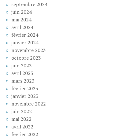
septembre 2024
juin 2024
mai 2024
avril 2024
février 2024
janvier 2024
novembre 2023
octobre 2023
juin 2023
avril 2023
mars 2023
février 2023
janvier 2023
novembre 2022
juin 2022
mai 2022
avril 2022
février 2022