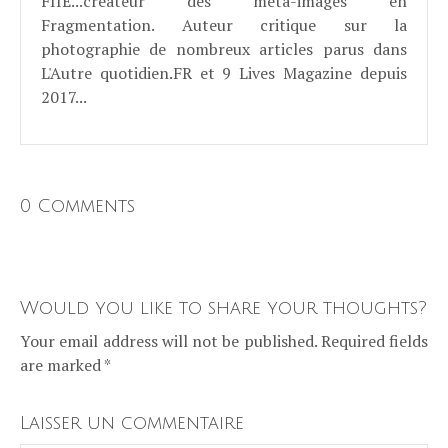
FIIE...créateur des méta-images en
Fragmentation. Auteur critique sur la
photographie de nombreux articles parus dans
L'Autre quotidien.FR et 9 Lives Magazine depuis
2017...
0 Comments
Would you like to share your thoughts?
Your email address will not be published. Required fields
are marked *
Laisser un commentaire