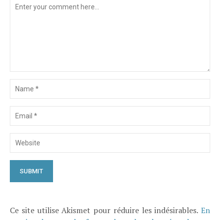
Ce site utilise Akismet pour réduire les indésirables.
En