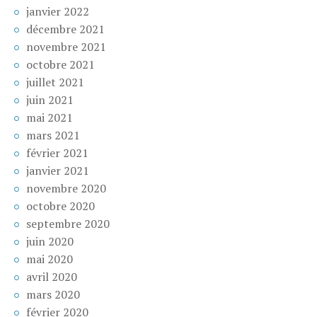
janvier 2022
décembre 2021
novembre 2021
octobre 2021
juillet 2021
juin 2021
mai 2021
mars 2021
février 2021
janvier 2021
novembre 2020
octobre 2020
septembre 2020
juin 2020
mai 2020
avril 2020
mars 2020
février 2020