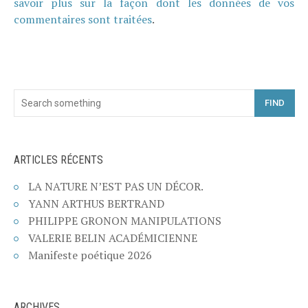
savoir plus sur la façon dont les données de vos
commentaires sont traitées
.
FIND
ARTICLES RÉCENTS
LA NATURE N’EST PAS UN DÉCOR.
YANN ARTHUS BERTRAND
PHILIPPE GRONON MANIPULATIONS
VALERIE BELIN ACADÉMICIENNE
Manifeste poétique 2026
ARCHIVES