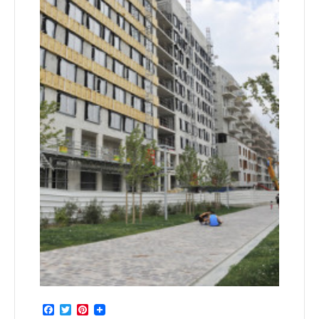
Facebook
Twitter
Pinterest