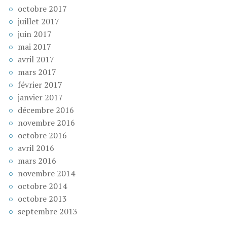
octobre 2017
juillet 2017
juin 2017
mai 2017
avril 2017
mars 2017
février 2017
janvier 2017
décembre 2016
novembre 2016
octobre 2016
avril 2016
mars 2016
novembre 2014
octobre 2014
octobre 2013
septembre 2013