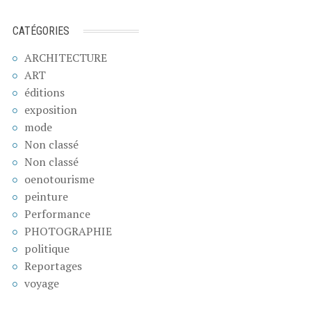
CATÉGORIES
ARCHITECTURE
ART
éditions
exposition
mode
Non classé
Non classé
oenotourisme
peinture
Performance
PHOTOGRAPHIE
politique
Reportages
voyage