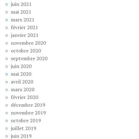
juin 2021
mai 2021
mars 2021
février 2021
janvier 2021
novembre 2020
octobre 2020
septembre 2020
juin 2020
mai 2020
avril 2020
mars 2020
février 2020
décembre 2019
novembre 2019
octobre 2019
juillet 2019
juin 2019