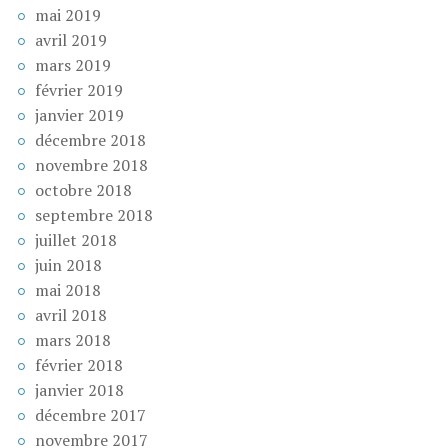
mai 2019
avril 2019
mars 2019
février 2019
janvier 2019
décembre 2018
novembre 2018
octobre 2018
septembre 2018
juillet 2018
juin 2018
mai 2018
avril 2018
mars 2018
février 2018
janvier 2018
décembre 2017
novembre 2017