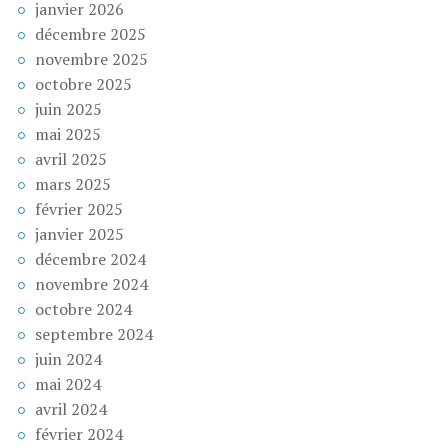
janvier 2026
décembre 2025
novembre 2025
octobre 2025
juin 2025
mai 2025
avril 2025
mars 2025
février 2025
janvier 2025
décembre 2024
novembre 2024
octobre 2024
septembre 2024
juin 2024
mai 2024
avril 2024
février 2024