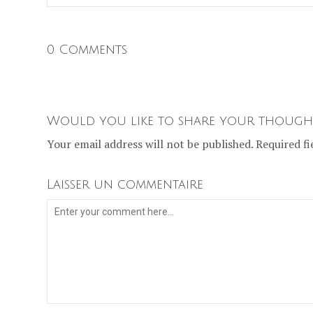
0 Comments
Would you like to share your though
Your email address will not be published. Required fi
Laisser un commentaire