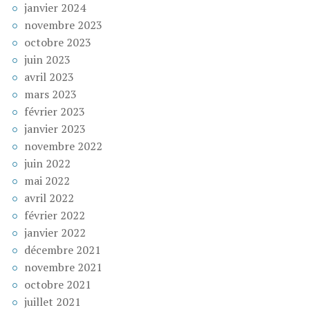
janvier 2024
novembre 2023
octobre 2023
juin 2023
avril 2023
mars 2023
février 2023
janvier 2023
novembre 2022
juin 2022
mai 2022
avril 2022
février 2022
janvier 2022
décembre 2021
novembre 2021
octobre 2021
juillet 2021