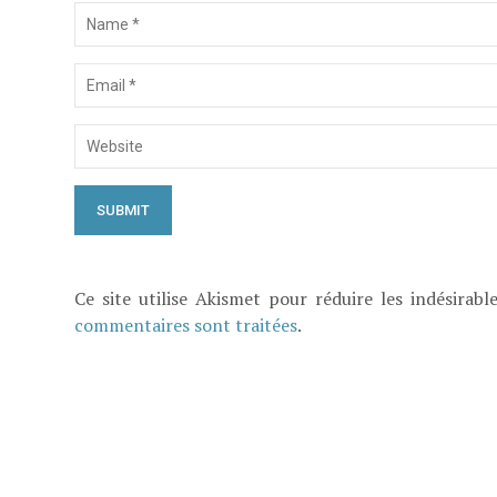
Ce site utilise Akismet pour réduire les indésirabl
commentaires sont traitées
.