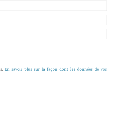
es.
En savoir plus sur la façon dont les données de vos