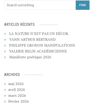
FIND
ARTICLES RÉCENTS
LA NATURE N’EST PAS UN DÉCOR.
YANN ARTHUS BERTRAND
PHILIPPE GRONON MANIPULATIONS
VALERIE BELIN ACADÉMICIENNE
Manifeste poétique 2026
ARCHIVES
mai 2026
avril 2026
mars 2026
février 2026