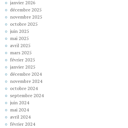
janvier 2026
décembre 2025
novembre 2025
octobre 2025
juin 2025
mai 2025
avril 2025
mars 2025
février 2025
janvier 2025
décembre 2024
novembre 2024
octobre 2024
septembre 2024
juin 2024
mai 2024
avril 2024
février 2024