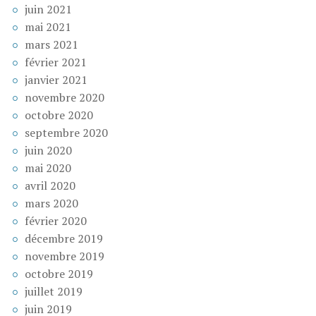
juin 2021
mai 2021
mars 2021
février 2021
janvier 2021
novembre 2020
octobre 2020
septembre 2020
juin 2020
mai 2020
avril 2020
mars 2020
février 2020
décembre 2019
novembre 2019
octobre 2019
juillet 2019
juin 2019