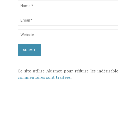
Ce site utilise Akismet pour réduire les indésirabl
commentaires sont traitées
.