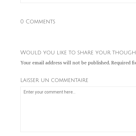
0 Comments
Would you like to share your though
Your email address will not be published. Required fi
Laisser un commentaire