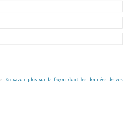
es.
En savoir plus sur la façon dont les données de vos