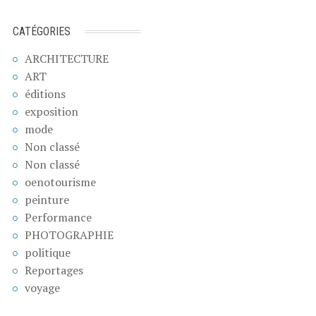
CATÉGORIES
ARCHITECTURE
ART
éditions
exposition
mode
Non classé
Non classé
oenotourisme
peinture
Performance
PHOTOGRAPHIE
politique
Reportages
voyage