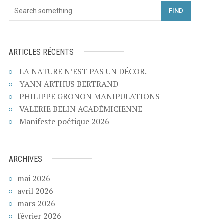
FIND
ARTICLES RÉCENTS
LA NATURE N’EST PAS UN DÉCOR.
YANN ARTHUS BERTRAND
PHILIPPE GRONON MANIPULATIONS
VALERIE BELIN ACADÉMICIENNE
Manifeste poétique 2026
ARCHIVES
mai 2026
avril 2026
mars 2026
février 2026