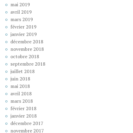
mai 2019
avril 2019
mars 2019
février 2019
janvier 2019
décembre 2018
novembre 2018
octobre 2018
septembre 2018
juillet 2018
juin 2018
mai 2018
avril 2018
mars 2018
février 2018
janvier 2018
décembre 2017
novembre 2017