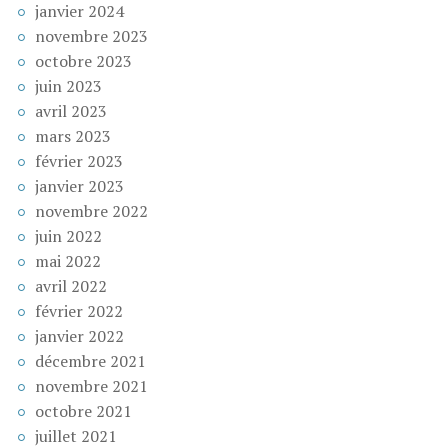
janvier 2024
novembre 2023
octobre 2023
juin 2023
avril 2023
mars 2023
février 2023
janvier 2023
novembre 2022
juin 2022
mai 2022
avril 2022
février 2022
janvier 2022
décembre 2021
novembre 2021
octobre 2021
juillet 2021