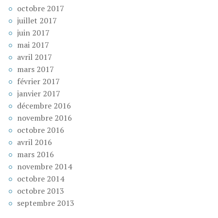
octobre 2017
juillet 2017
juin 2017
mai 2017
avril 2017
mars 2017
février 2017
janvier 2017
décembre 2016
novembre 2016
octobre 2016
avril 2016
mars 2016
novembre 2014
octobre 2014
octobre 2013
septembre 2013