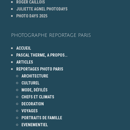
ROGER CAILLOIS
JULIETTE AGNEL PHOTODAYS
PHOTO DAYS 2025
PHOTOGRAPHE REPORTAGE PARIS
ACCUEIL
PASCAL THERME, A PROPOS…
ARTICLES
REPORTAGES PHOTO PARIS
ARCHITECTURE
CULTUREL
MODE, DÉFILÉS
CHEFS ET CLIMATS
DECORATION
VOYAGES
PORTRAITS DE FAMILLE
EVENEMENTIEL