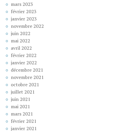
mars 2023
février 2023
janvier 2023
novembre 2022
juin 2022
mai 2022
avril 2022
février 2022
janvier 2022
décembre 2021
novembre 2021
octobre 2021
juillet 2021
juin 2021
mai 2021
mars 2021
février 2021
janvier 2021