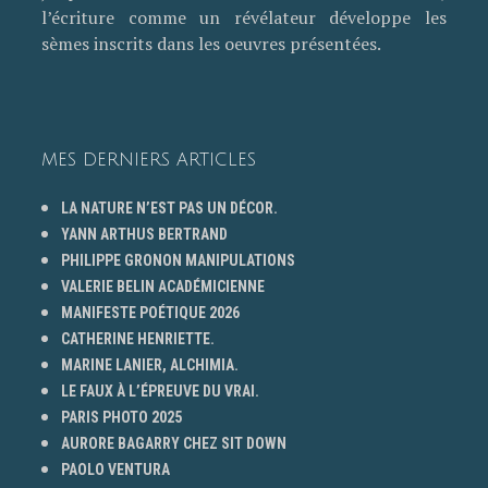
l’écriture comme un révélateur développe les
sèmes inscrits dans les oeuvres présentées.
MES DERNIERS ARTICLES
LA NATURE N’EST PAS UN DÉCOR.
YANN ARTHUS BERTRAND
PHILIPPE GRONON MANIPULATIONS
VALERIE BELIN ACADÉMICIENNE
MANIFESTE POÉTIQUE 2026
CATHERINE HENRIETTE.
MARINE LANIER, ALCHIMIA.
LE FAUX À L’ÉPREUVE DU VRAI.
PARIS PHOTO 2025
AURORE BAGARRY CHEZ SIT DOWN
PAOLO VENTURA