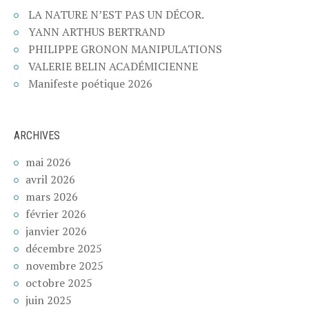
LA NATURE N’EST PAS UN DÉCOR.
YANN ARTHUS BERTRAND
PHILIPPE GRONON MANIPULATIONS
VALERIE BELIN ACADÉMICIENNE
Manifeste poétique 2026
ARCHIVES
mai 2026
avril 2026
mars 2026
février 2026
janvier 2026
décembre 2025
novembre 2025
octobre 2025
juin 2025