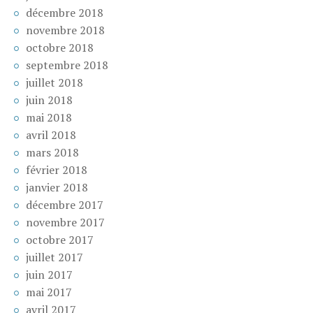
décembre 2018
novembre 2018
octobre 2018
septembre 2018
juillet 2018
juin 2018
mai 2018
avril 2018
mars 2018
février 2018
janvier 2018
décembre 2017
novembre 2017
octobre 2017
juillet 2017
juin 2017
mai 2017
avril 2017