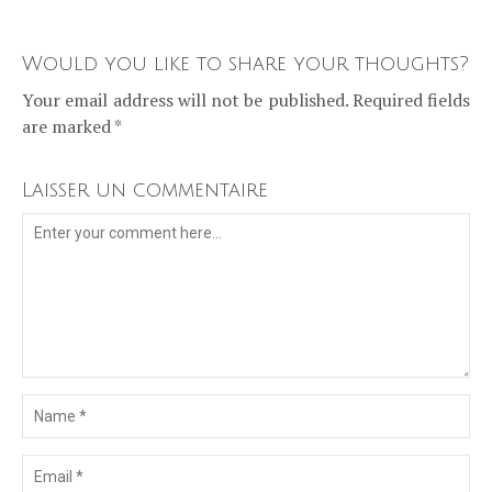
Would you like to share your thoughts?
Your email address will not be published. Required fields
are marked *
Laisser un commentaire