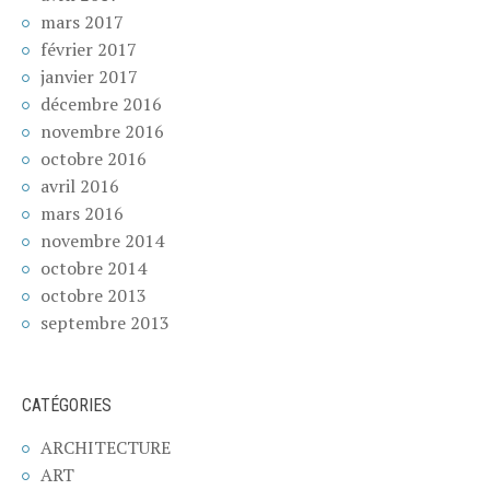
mars 2017
février 2017
janvier 2017
décembre 2016
novembre 2016
octobre 2016
avril 2016
mars 2016
novembre 2014
octobre 2014
octobre 2013
septembre 2013
CATÉGORIES
ARCHITECTURE
ART