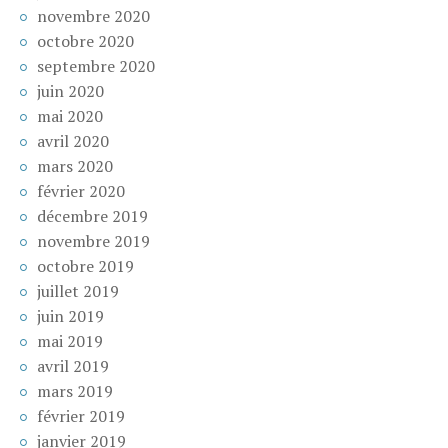
novembre 2020
octobre 2020
septembre 2020
juin 2020
mai 2020
avril 2020
mars 2020
février 2020
décembre 2019
novembre 2019
octobre 2019
juillet 2019
juin 2019
mai 2019
avril 2019
mars 2019
février 2019
janvier 2019