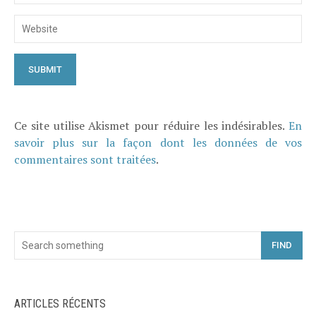
Ce site utilise Akismet pour réduire les indésirables.
En
savoir plus sur la façon dont les données de vos
commentaires sont traitées
.
FIND
ARTICLES RÉCENTS