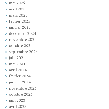
mai 2025
avril 2025
mars 2025
février 2025
janvier 2025
décembre 2024
novembre 2024
octobre 2024
septembre 2024
juin 2024
mai 2024
avril 2024
février 2024
janvier 2024
novembre 2023
octobre 2023
juin 2023
avril 2023