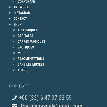
CORPORATE
ART WORK
INSTAGRAM
CONTACT
SHOP
ALCHIMIQUES
CAPITALES
CARRÉS MAGIQUES
ÉROTIQUES
MODE
FRAGMENTATIONS
DANS LES MUSÉES
AUTRE
CONTACT
+00 (33) 6 47 97 33 59
thermepascal@gmail.com