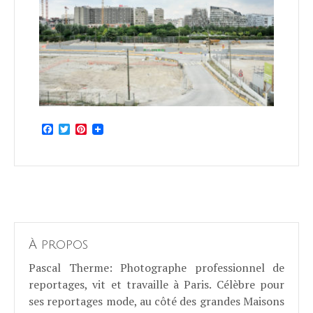
Facebook
Twitter
Pinterest
À propos
Pascal Therme
: Photographe professionnel de
reportages, vit et travaille à Paris. Célèbre pour
ses reportages mode, au côté des grandes Maisons