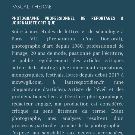
PASCAL THERME
PHOTOGRAPHE PROFESSIONNEL DE REPORTAGES &
JOURNALISTE CRITIQUE
Suite à mes études de lettres et de sémiologie à
Paris VIII (Préparation d’un Doctorat),
photographe d’art depuis 1980, professionnel de
l’image, 20 ans de mode, passionné par l’écriture,
je publie régulièrement des articles critiques
autour de la photographie concernant expositions,
monographies, festivals, livres depuis début 2017 à
mowwgli.com, à lautrequotidien.fr (une
cinquantaine d’articles). Artiste de l’éveil et des
problématiques liées à l’écriture photographique,
rédacteur engagé, ma production est considérée
critique au sens littéraire du terme. Etant
photographe, mes analyses résultent d’un
processus particulier proche de la photographie :
j’expose ma sensibilité aux oeuvres accrochées,