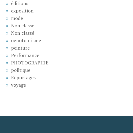
éditions
exposition
mode
Non classé
Non classé
oenotourisme
peinture
Performance
PHOTOGRAPHIE
politique
Reportages
voyage