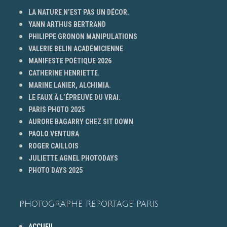
LA NATURE N’EST PAS UN DÉCOR.
YANN ARTHUS BERTRAND
PHILIPPE GRONON MANIPULATIONS
VALERIE BELIN ACADÉMICIENNE
MANIFESTE POÉTIQUE 2026
CATHERINE HENRIETTE.
MARINE LANIER, ALCHIMIA.
LE FAUX À L’ÉPREUVE DU VRAI.
PARIS PHOTO 2025
AURORE BAGARRY CHEZ SIT DOWN
PAOLO VENTURA
ROGER CAILLOIS
JULIETTE AGNEL PHOTODAYS
PHOTO DAYS 2025
PHOTOGRAPHE REPORTAGE PARIS
ACCUEIL