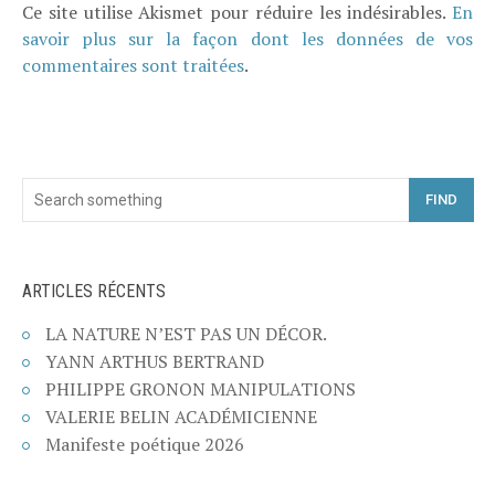
Ce site utilise Akismet pour réduire les indésirables.
En
savoir plus sur la façon dont les données de vos
commentaires sont traitées
.
FIND
ARTICLES RÉCENTS
LA NATURE N’EST PAS UN DÉCOR.
YANN ARTHUS BERTRAND
PHILIPPE GRONON MANIPULATIONS
VALERIE BELIN ACADÉMICIENNE
Manifeste poétique 2026