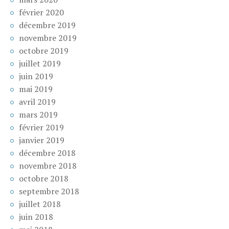
février 2020
décembre 2019
novembre 2019
octobre 2019
juillet 2019
juin 2019
mai 2019
avril 2019
mars 2019
février 2019
janvier 2019
décembre 2018
novembre 2018
octobre 2018
septembre 2018
juillet 2018
juin 2018