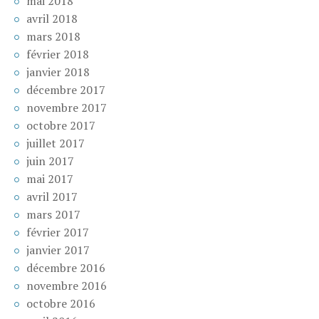
mai 2018
avril 2018
mars 2018
février 2018
janvier 2018
décembre 2017
novembre 2017
octobre 2017
juillet 2017
juin 2017
mai 2017
avril 2017
mars 2017
février 2017
janvier 2017
décembre 2016
novembre 2016
octobre 2016