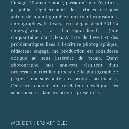
l’image, 20 ans de mode, passionné par l’écriture,
je publie régulièrement des articles critiques
autour de la photographie concernant expositions,
monographies, festivals, livres depuis début 2017 à
mowwgli.com, à lautrequotidien.fr (une
cinquantaine d’articles). Artiste de l’éveil et des
problématiques liées à l’écriture photographique,
rédacteur engagé, ma production est considérée
critique au sens littéraire du terme. Etant
photographe, mes analyses résultent d’un
processus particulier proche de la photographie :
j’expose ma sensibilité aux oeuvres accrochées,
l’écriture comme un révélateur développe les
sèmes inscrits dans les oeuvres présentées.
MES DERNIERS ARTICLES