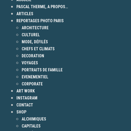
PASCAL THERME, A PROPOS…
ARTICLES
REPORTAGES PHOTO PARIS
ARCHITECTURE
CULTUREL
MODE, DÉFILÉS
CHEFS ET CLIMATS
DECORATION
VOYAGES
PORTRAITS DE FAMILLE
EVENEMENTIEL
CORPORATE
ART WORK
INSTAGRAM
CONTACT
SHOP
ALCHIMIQUES
CAPITALES