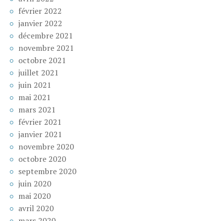
février 2022
janvier 2022
décembre 2021
novembre 2021
octobre 2021
juillet 2021
juin 2021
mai 2021
mars 2021
février 2021
janvier 2021
novembre 2020
octobre 2020
septembre 2020
juin 2020
mai 2020
avril 2020
mars 2020