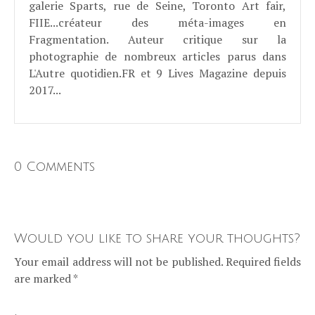
galerie Sparts, rue de Seine, Toronto Art fair,
FIIE...créateur des méta-images en
Fragmentation. Auteur critique sur la
photographie de nombreux articles parus dans
L'Autre quotidien.FR et 9 Lives Magazine depuis
2017...
0 Comments
Would you like to share your thoughts?
Your email address will not be published. Required fields
are marked *