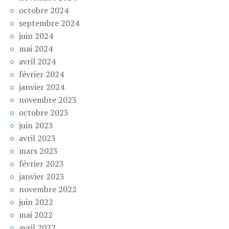
octobre 2024
septembre 2024
juin 2024
mai 2024
avril 2024
février 2024
janvier 2024
novembre 2023
octobre 2023
juin 2023
avril 2023
mars 2023
février 2023
janvier 2023
novembre 2022
juin 2022
mai 2022
avril 2022