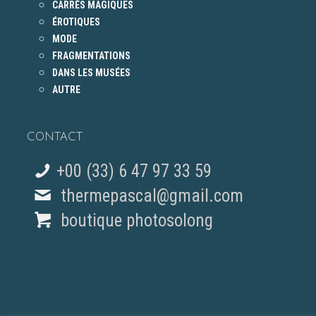
CARRÉS MAGIQUES
ÉROTIQUES
MODE
FRAGMENTATIONS
DANS LES MUSÉES
AUTRE
CONTACT
+00 (33) 6 47 97 33 59
thermepascal@gmail.com
boutique photosolong