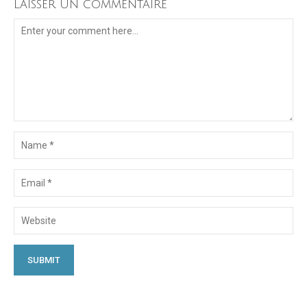
Laisser un commentaire