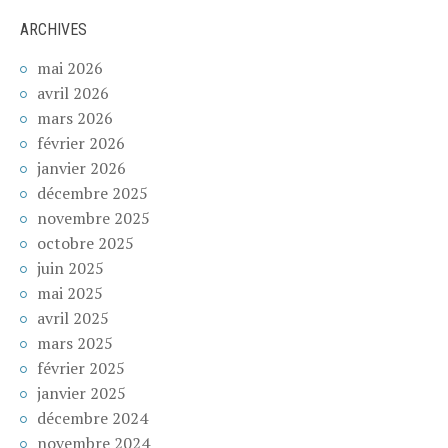
ARCHIVES
mai 2026
avril 2026
mars 2026
février 2026
janvier 2026
décembre 2025
novembre 2025
octobre 2025
juin 2025
mai 2025
avril 2025
mars 2025
février 2025
janvier 2025
décembre 2024
novembre 2024