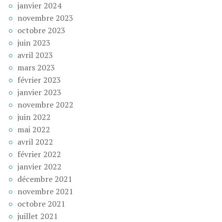
janvier 2024
novembre 2023
octobre 2023
juin 2023
avril 2023
mars 2023
février 2023
janvier 2023
novembre 2022
juin 2022
mai 2022
avril 2022
février 2022
janvier 2022
décembre 2021
novembre 2021
octobre 2021
juillet 2021