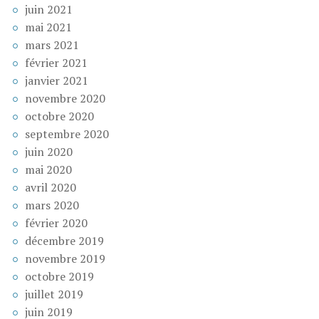
juin 2021
mai 2021
mars 2021
février 2021
janvier 2021
novembre 2020
octobre 2020
septembre 2020
juin 2020
mai 2020
avril 2020
mars 2020
février 2020
décembre 2019
novembre 2019
octobre 2019
juillet 2019
juin 2019