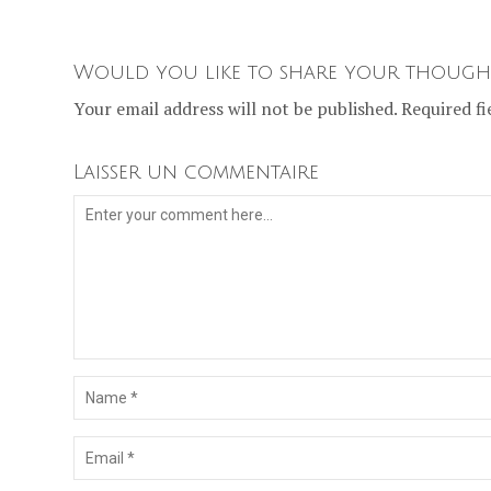
Would you like to share your though
Your email address will not be published. Required fi
Laisser un commentaire