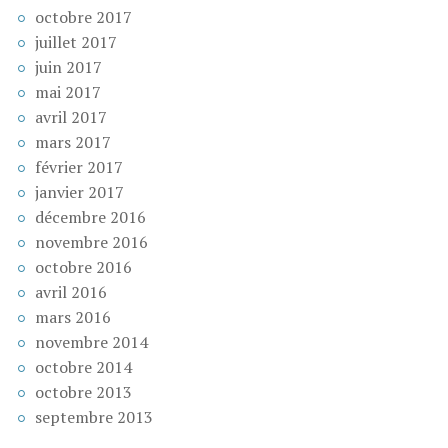
octobre 2017
juillet 2017
juin 2017
mai 2017
avril 2017
mars 2017
février 2017
janvier 2017
décembre 2016
novembre 2016
octobre 2016
avril 2016
mars 2016
novembre 2014
octobre 2014
octobre 2013
septembre 2013