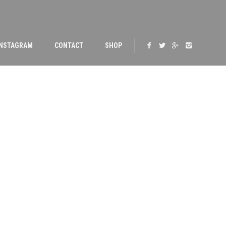
INSTAGRAM
CONTACT
SHOP