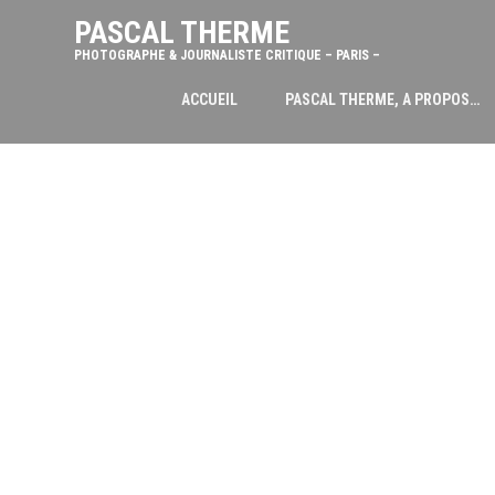
PASCAL THERME
PHOTOGRAPHE & JOURNALISTE CRITIQUE – PARIS –
ACCUEIL
PASCAL THERME, A PROPOS…