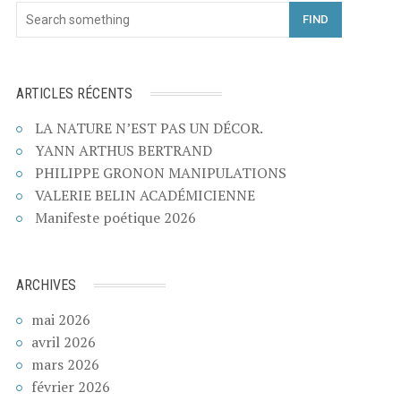
FIND
ARTICLES RÉCENTS
LA NATURE N’EST PAS UN DÉCOR.
YANN ARTHUS BERTRAND
PHILIPPE GRONON MANIPULATIONS
VALERIE BELIN ACADÉMICIENNE
Manifeste poétique 2026
ARCHIVES
mai 2026
avril 2026
mars 2026
février 2026