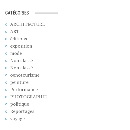
CATÉGORIES
ARCHITECTURE
ART
éditions
exposition
mode
Non classé
Non classé
oenotourisme
peinture
Performance
PHOTOGRAPHIE
politique
Reportages
voyage