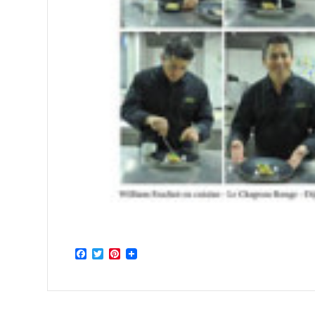
Facebook
Twitter
Pinterest