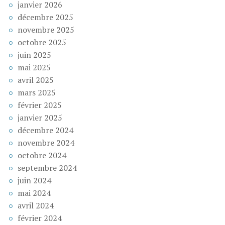
janvier 2026
décembre 2025
novembre 2025
octobre 2025
juin 2025
mai 2025
avril 2025
mars 2025
février 2025
janvier 2025
décembre 2024
novembre 2024
octobre 2024
septembre 2024
juin 2024
mai 2024
avril 2024
février 2024