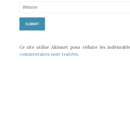
Ce site utilise Akismet pour réduire les indésirabl
commentaires sont traitées
.