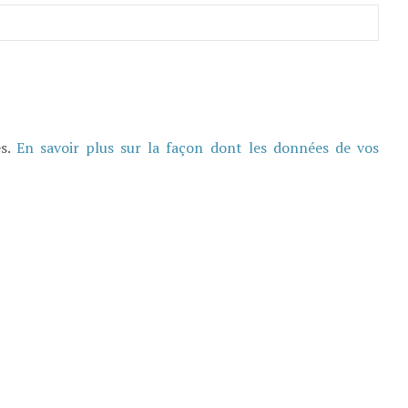
es.
En savoir plus sur la façon dont les données de vos