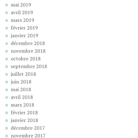
mai 2019
avril 2019
mars 2019
février 2019
janvier 2019
décembre 2018
novembre 2018
octobre 2018
septembre 2018
juillet 2018
juin 2018
mai 2018
avril 2018
mars 2018
février 2018
janvier 2018
décembre 2017
novembre 2017