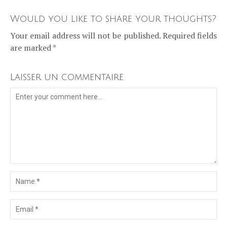
Would you like to share your thoughts?
Your email address will not be published. Required fields
are marked *
Laisser un commentaire