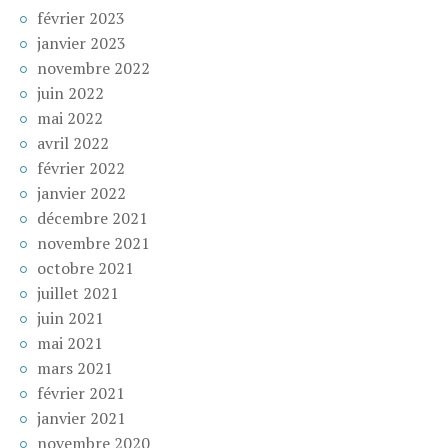
février 2023
janvier 2023
novembre 2022
juin 2022
mai 2022
avril 2022
février 2022
janvier 2022
décembre 2021
novembre 2021
octobre 2021
juillet 2021
juin 2021
mai 2021
mars 2021
février 2021
janvier 2021
novembre 2020