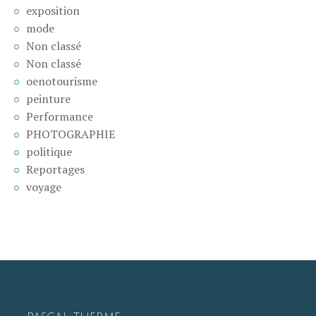
exposition
mode
Non classé
Non classé
oenotourisme
peinture
Performance
PHOTOGRAPHIE
politique
Reportages
voyage