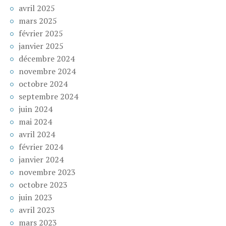
avril 2025
mars 2025
février 2025
janvier 2025
décembre 2024
novembre 2024
octobre 2024
septembre 2024
juin 2024
mai 2024
avril 2024
février 2024
janvier 2024
novembre 2023
octobre 2023
juin 2023
avril 2023
mars 2023