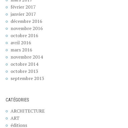
février 2017
janvier 2017
décembre 2016
novembre 2016
octobre 2016
avril 2016
mars 2016
novembre 2014
octobre 2014
octobre 2013
septembre 2013
CATÉGORIES
ARCHITECTURE
ART
éditions