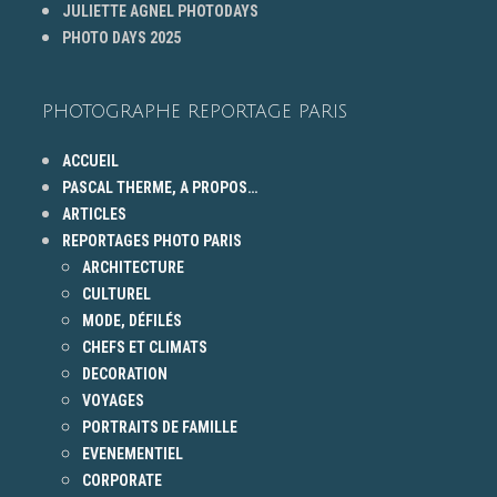
JULIETTE AGNEL PHOTODAYS
PHOTO DAYS 2025
PHOTOGRAPHE REPORTAGE PARIS
ACCUEIL
PASCAL THERME, A PROPOS…
ARTICLES
REPORTAGES PHOTO PARIS
ARCHITECTURE
CULTUREL
MODE, DÉFILÉS
CHEFS ET CLIMATS
DECORATION
VOYAGES
PORTRAITS DE FAMILLE
EVENEMENTIEL
CORPORATE