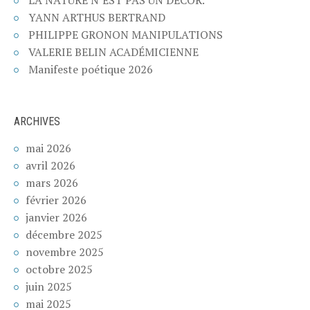
YANN ARTHUS BERTRAND
PHILIPPE GRONON MANIPULATIONS
VALERIE BELIN ACADÉMICIENNE
Manifeste poétique 2026
ARCHIVES
mai 2026
avril 2026
mars 2026
février 2026
janvier 2026
décembre 2025
novembre 2025
octobre 2025
juin 2025
mai 2025