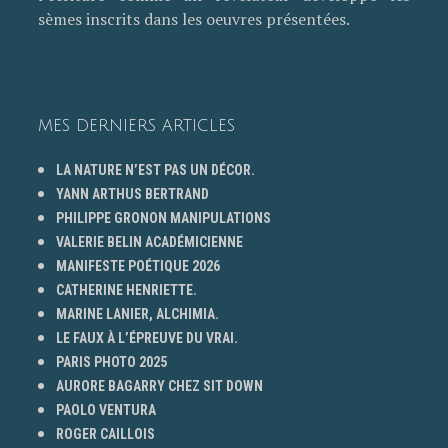
sèmes inscrits dans les oeuvres présentées.
MES DERNIERS ARTICLES
LA NATURE N’EST PAS UN DÉCOR.
YANN ARTHUS BERTRAND
PHILIPPE GRONON MANIPULATIONS
VALERIE BELIN ACADÉMICIENNE
MANIFESTE POÉTIQUE 2026
CATHERINE HENRIETTE.
MARINE LANIER, ALCHIMIA.
LE FAUX À L’ÉPREUVE DU VRAI.
PARIS PHOTO 2025
AURORE BAGARRY CHEZ SIT DOWN
PAOLO VENTURA
ROGER CAILLOIS