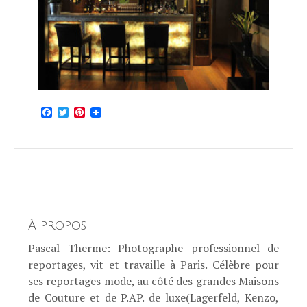
Facebook
Twitter
Pinterest
À propos
Pascal Therme
: Photographe professionnel de
reportages, vit et travaille à Paris. Célèbre pour
ses reportages mode, au côté des grandes Maisons
de Couture et de P.AP. de luxe(Lagerfeld, Kenzo,