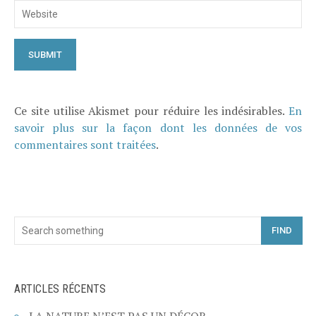
Ce site utilise Akismet pour réduire les indésirables.
En
savoir plus sur la façon dont les données de vos
commentaires sont traitées
.
FIND
ARTICLES RÉCENTS
LA NATURE N’EST PAS UN DÉCOR.