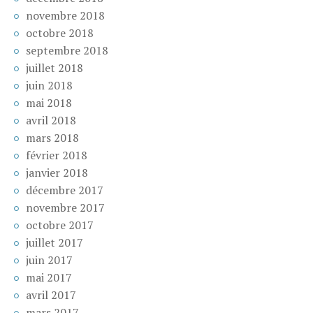
novembre 2018
octobre 2018
septembre 2018
juillet 2018
juin 2018
mai 2018
avril 2018
mars 2018
février 2018
janvier 2018
décembre 2017
novembre 2017
octobre 2017
juillet 2017
juin 2017
mai 2017
avril 2017
mars 2017