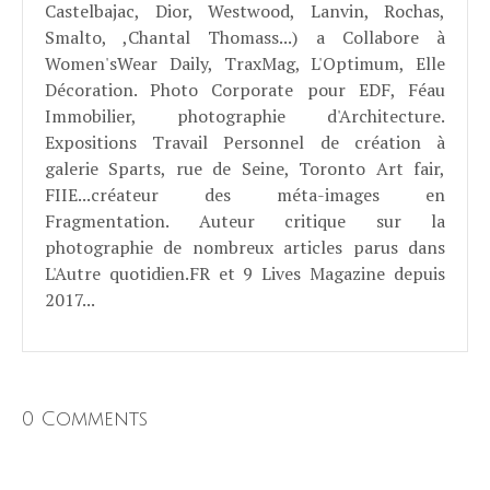
Castelbajac, Dior, Westwood, Lanvin, Rochas,
Smalto, ,Chantal Thomass...) a Collabore à
Women'sWear Daily, TraxMag, L'Optimum, Elle
Décoration. Photo Corporate pour EDF, Féau
Immobilier, photographie d'Architecture.
Expositions Travail Personnel de création à
galerie Sparts, rue de Seine, Toronto Art fair,
FIIE...créateur des méta-images en
Fragmentation. Auteur critique sur la
photographie de nombreux articles parus dans
L'Autre quotidien.FR et 9 Lives Magazine depuis
2017...
0 Comments