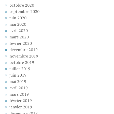
octobre 2020
septembre 2020
juin 2020
mai 2020
avril 2020
mars 2020
février 2020
décembre 2019
novembre 2019
octobre 2019
juillet 2019
juin 2019
mai 2019
avril 2019
mars 2019
février 2019
janvier 2019
décembre 2018