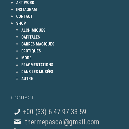
ART WORK
INSTAGRAM
CONTACT
SHOP
ALCHIMIQUES
CAPITALES
CARRÉS MAGIQUES
ÉROTIQUES
MODE
FRAGMENTATIONS
DANS LES MUSÉES
AUTRE
CONTACT
+00 (33) 6 47 97 33 59
thermepascal@gmail.com