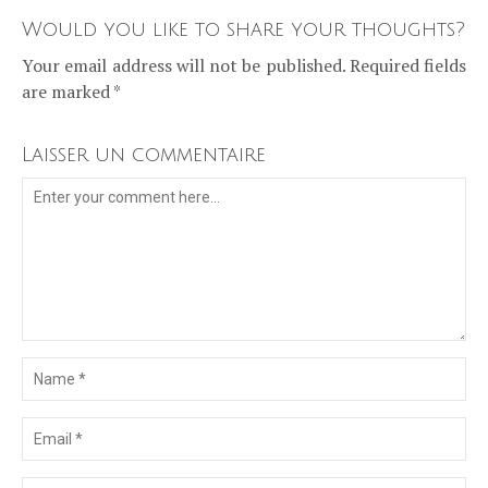
Would you like to share your thoughts?
Your email address will not be published. Required fields
are marked *
Laisser un commentaire