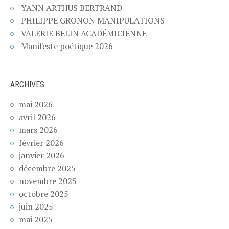
YANN ARTHUS BERTRAND
PHILIPPE GRONON MANIPULATIONS
VALERIE BELIN ACADÉMICIENNE
Manifeste poétique 2026
ARCHIVES
mai 2026
avril 2026
mars 2026
février 2026
janvier 2026
décembre 2025
novembre 2025
octobre 2025
juin 2025
mai 2025