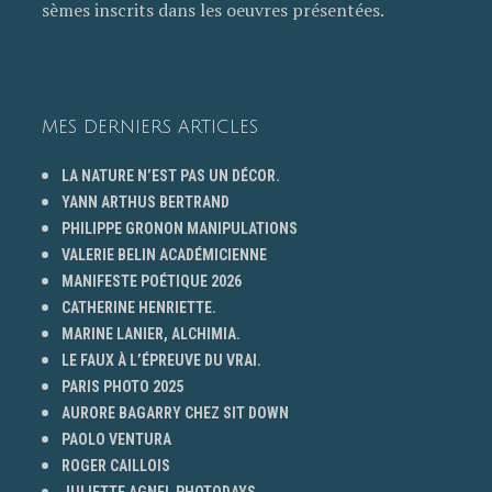
sèmes inscrits dans les oeuvres présentées.
MES DERNIERS ARTICLES
LA NATURE N’EST PAS UN DÉCOR.
YANN ARTHUS BERTRAND
PHILIPPE GRONON MANIPULATIONS
VALERIE BELIN ACADÉMICIENNE
MANIFESTE POÉTIQUE 2026
CATHERINE HENRIETTE.
MARINE LANIER, ALCHIMIA.
LE FAUX À L’ÉPREUVE DU VRAI.
PARIS PHOTO 2025
AURORE BAGARRY CHEZ SIT DOWN
PAOLO VENTURA
ROGER CAILLOIS
JULIETTE AGNEL PHOTODAYS