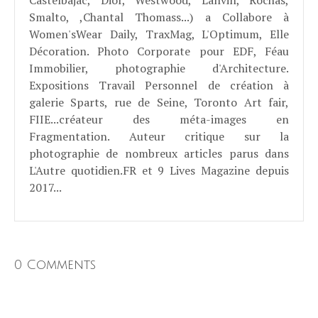
Smalto, ,Chantal Thomass...) a Collabore à
Women'sWear Daily, TraxMag, L'Optimum, Elle
Décoration. Photo Corporate pour EDF, Féau
Immobilier, photographie d'Architecture.
Expositions Travail Personnel de création à
galerie Sparts, rue de Seine, Toronto Art fair,
FIIE...créateur des méta-images en
Fragmentation. Auteur critique sur la
photographie de nombreux articles parus dans
L'Autre quotidien.FR et 9 Lives Magazine depuis
2017...
0 Comments