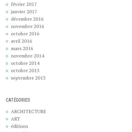
février 2017
janvier 2017
décembre 2016
novembre 2016
octobre 2016
avril 2016
mars 2016
novembre 2014
octobre 2014
octobre 2013
septembre 2013
CATÉGORIES
ARCHITECTURE
ART
éditions