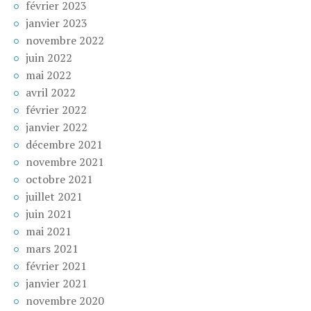
février 2023
janvier 2023
novembre 2022
juin 2022
mai 2022
avril 2022
février 2022
janvier 2022
décembre 2021
novembre 2021
octobre 2021
juillet 2021
juin 2021
mai 2021
mars 2021
février 2021
janvier 2021
novembre 2020