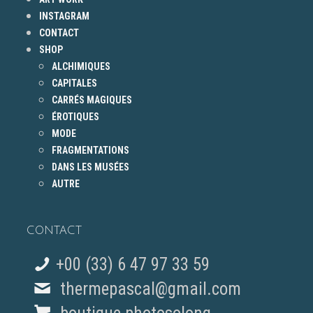
INSTAGRAM
CONTACT
SHOP
ALCHIMIQUES
CAPITALES
CARRÉS MAGIQUES
ÉROTIQUES
MODE
FRAGMENTATIONS
DANS LES MUSÉES
AUTRE
CONTACT
+00 (33) 6 47 97 33 59
thermepascal@gmail.com