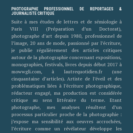
PHOTOGRAPHE PROFESSIONNEL DE REPORTAGES &
JOURNALISTE CRITIQUE
Suite à mes études de lettres et de sémiologie à
Paris VIII (Préparation d’un Doctorat),
photographe d’art depuis 1980, professionnel de
l’image, 20 ans de mode, passionné par l’écriture,
je publie régulièrement des articles critiques
autour de la photographie concernant expositions,
monographies, festivals, livres depuis début 2017 à
mowwgli.com, à lautrequotidien.fr (une
cinquantaine d’articles). Artiste de l’éveil et des
problématiques liées à l’écriture photographique,
rédacteur engagé, ma production est considérée
critique au sens littéraire du terme. Etant
photographe, mes analyses résultent d’un
processus particulier proche de la photographie :
j’expose ma sensibilité aux oeuvres accrochées,
l’écriture comme un révélateur développe les