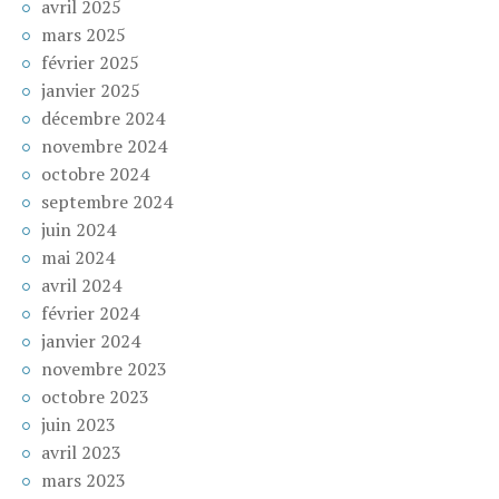
avril 2025
mars 2025
février 2025
janvier 2025
décembre 2024
novembre 2024
octobre 2024
septembre 2024
juin 2024
mai 2024
avril 2024
février 2024
janvier 2024
novembre 2023
octobre 2023
juin 2023
avril 2023
mars 2023