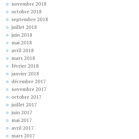
novembre 2018
octobre 2018
septembre 2018
juillet 2018
juin 2018
mai 2018
avril 2018
mars 2018
février 2018
janvier 2018
décembre 2017
novembre 2017
octobre 2017
juillet 2017
juin 2017
mai 2017
avril 2017
mars 2017