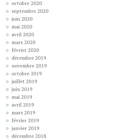
octobre 2020
septembre 2020
juin 2020
mai 2020
avril 2020
mars 2020
février 2020
décembre 2019
novembre 2019
octobre 2019
juillet 2019
juin 2019
mai 2019
avril 2019
mars 2019
février 2019
janvier 2019
décembre 2018