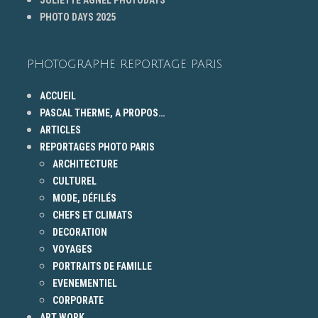
PHOTO DAYS 2025
PHOTOGRAPHE REPORTAGE PARIS
ACCUEIL
PASCAL THERME, A PROPOS…
ARTICLES
REPORTAGES PHOTO PARIS
ARCHITECTURE
CULTUREL
MODE, DÉFILÉS
CHEFS ET CLIMATS
DECORATION
VOYAGES
PORTRAITS DE FAMILLE
EVENEMENTIEL
CORPORATE
ART WORK