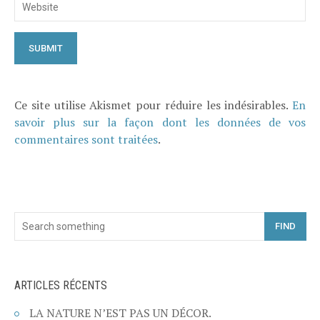
Ce site utilise Akismet pour réduire les indésirables.
En
savoir plus sur la façon dont les données de vos
commentaires sont traitées
.
FIND
ARTICLES RÉCENTS
LA NATURE N’EST PAS UN DÉCOR.