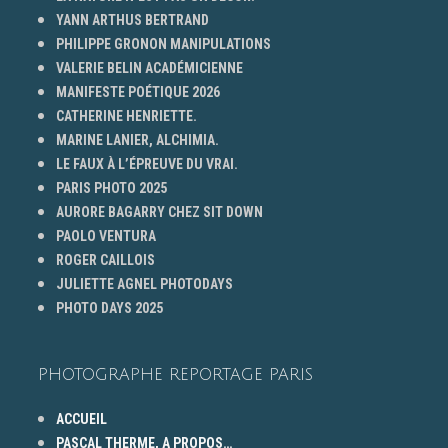
YANN ARTHUS BERTRAND
PHILIPPE GRONON MANIPULATIONS
VALERIE BELIN ACADÉMICIENNE
MANIFESTE POÉTIQUE 2026
CATHERINE HENRIETTE.
MARINE LANIER, ALCHIMIA.
LE FAUX À L’ÉPREUVE DU VRAI.
PARIS PHOTO 2025
AURORE BAGARRY CHEZ SIT DOWN
PAOLO VENTURA
ROGER CAILLOIS
JULIETTE AGNEL PHOTODAYS
PHOTO DAYS 2025
PHOTOGRAPHE REPORTAGE PARIS
ACCUEIL
PASCAL THERME, A PROPOS…