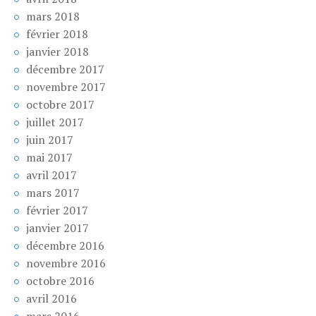
mars 2018
février 2018
janvier 2018
décembre 2017
novembre 2017
octobre 2017
juillet 2017
juin 2017
mai 2017
avril 2017
mars 2017
février 2017
janvier 2017
décembre 2016
novembre 2016
octobre 2016
avril 2016
mars 2016