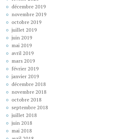
décembre 2019
novembre 2019
octobre 2019
juillet 2019
juin 2019
mai 2019
avril 2019
mars 2019
février 2019
janvier 2019
décembre 2018
novembre 2018
octobre 2018
septembre 2018
juillet 2018
juin 2018
mai 2018
avril 2018