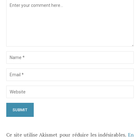
Ce site utilise Akismet pour réduire les indésirables.
En