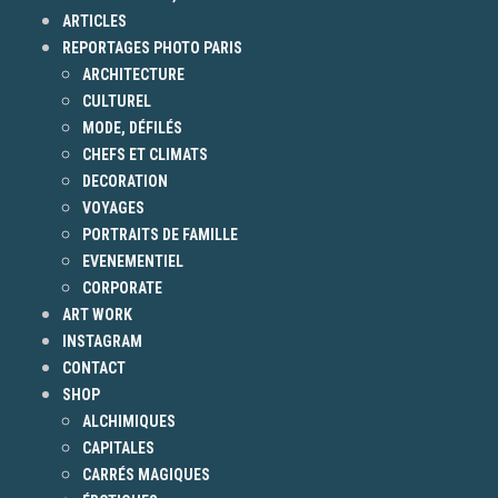
ARTICLES
REPORTAGES PHOTO PARIS
ARCHITECTURE
CULTUREL
MODE, DÉFILÉS
CHEFS ET CLIMATS
DECORATION
VOYAGES
PORTRAITS DE FAMILLE
EVENEMENTIEL
CORPORATE
ART WORK
INSTAGRAM
CONTACT
SHOP
ALCHIMIQUES
CAPITALES
CARRÉS MAGIQUES