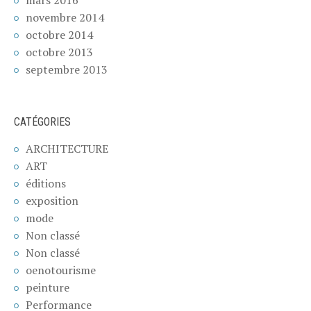
novembre 2014
octobre 2014
octobre 2013
septembre 2013
CATÉGORIES
ARCHITECTURE
ART
éditions
exposition
mode
Non classé
Non classé
oenotourisme
peinture
Performance