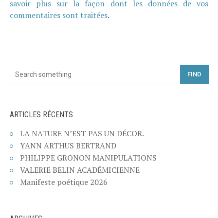
savoir plus sur la façon dont les données de vos
commentaires sont traitées
.
FIND
ARTICLES RÉCENTS
LA NATURE N’EST PAS UN DÉCOR.
YANN ARTHUS BERTRAND
PHILIPPE GRONON MANIPULATIONS
VALERIE BELIN ACADÉMICIENNE
Manifeste poétique 2026