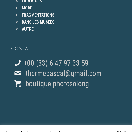
ÉROTIQUES
MODE
FRAGMENTATIONS
DANS LES MUSÉES
AUTRE
CONTACT
+00 (33) 6 47 97 33 59
thermepascal@gmail.com
boutique photosolong