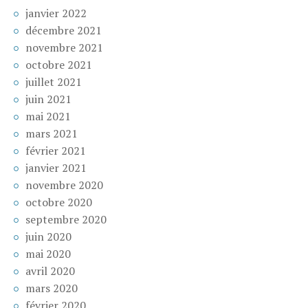
janvier 2022
décembre 2021
novembre 2021
octobre 2021
juillet 2021
juin 2021
mai 2021
mars 2021
février 2021
janvier 2021
novembre 2020
octobre 2020
septembre 2020
juin 2020
mai 2020
avril 2020
mars 2020
février 2020