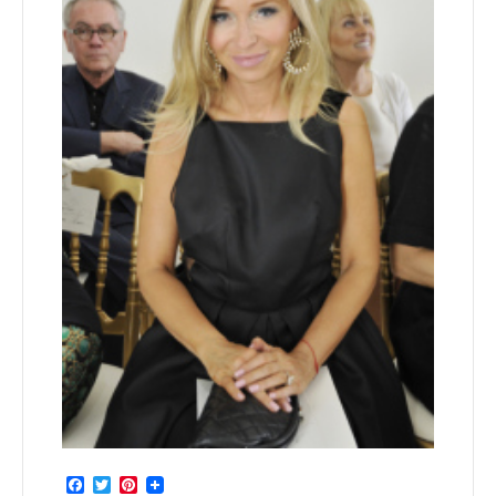
Facebook
Twitter
Pinterest