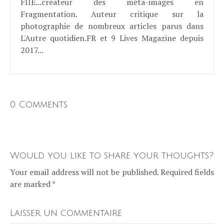
FIIE...créateur des méta-images en
Fragmentation. Auteur critique sur la
photographie de nombreux articles parus dans
L'Autre quotidien.FR et 9 Lives Magazine depuis
2017...
0 Comments
Would you like to share your thoughts?
Your email address will not be published. Required fields
are marked *
Laisser un commentaire