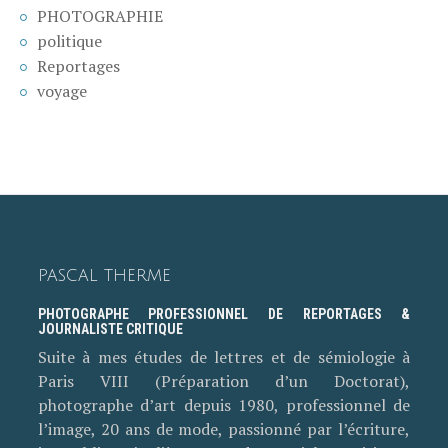
PHOTOGRAPHIE
politique
Reportages
voyage
PASCAL THERME
PHOTOGRAPHE PROFESSIONNEL DE REPORTAGES &
JOURNALISTE CRITIQUE
Suite à mes études de lettres et de sémiologie à
Paris VIII (Préparation d’un Doctorat),
photographe d’art depuis 1980, professionnel de
l’image, 20 ans de mode, passionné par l’écriture,