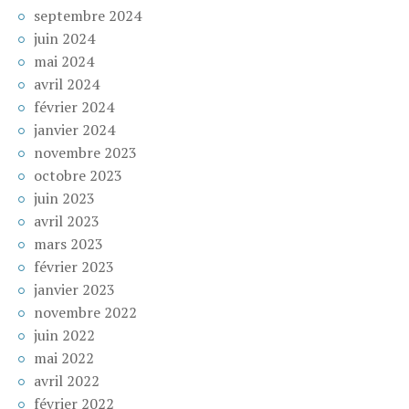
septembre 2024
juin 2024
mai 2024
avril 2024
février 2024
janvier 2024
novembre 2023
octobre 2023
juin 2023
avril 2023
mars 2023
février 2023
janvier 2023
novembre 2022
juin 2022
mai 2022
avril 2022
février 2022