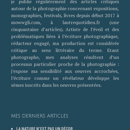
je publie régulièrement des articles critiques
autour de la photographie concernant expositions,
monographies, festivals, livres depuis début 2017 à
mowwgli.com, à lautrequotidien.fr (une
cinquantaine d’articles). Artiste de l’éveil et des
problématiques liées à l’écriture photographique,
rédacteur engagé, ma production est considérée
critique au sens littéraire du terme. Etant
photographe, mes analyses résultent d’un
processus particulier proche de la photographie :
j’expose ma sensibilité aux oeuvres accrochées,
l’écriture comme un révélateur développe les
sèmes inscrits dans les oeuvres présentées.
MES DERNIERS ARTICLES
LA NATURE N’EST PAS UN DÉCOR.