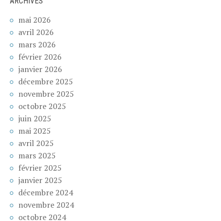
ARCHIVES
mai 2026
avril 2026
mars 2026
février 2026
janvier 2026
décembre 2025
novembre 2025
octobre 2025
juin 2025
mai 2025
avril 2025
mars 2025
février 2025
janvier 2025
décembre 2024
novembre 2024
octobre 2024