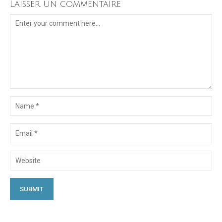
Laisser un commentaire