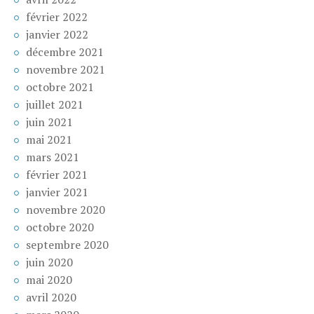
février 2022
janvier 2022
décembre 2021
novembre 2021
octobre 2021
juillet 2021
juin 2021
mai 2021
mars 2021
février 2021
janvier 2021
novembre 2020
octobre 2020
septembre 2020
juin 2020
mai 2020
avril 2020