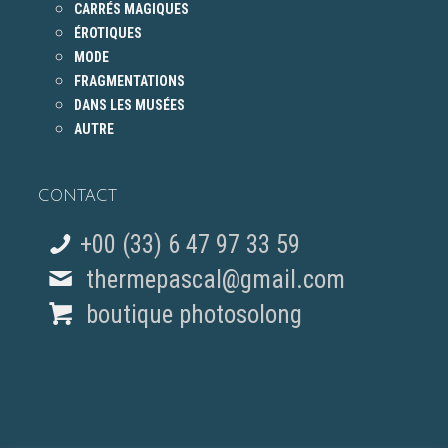
CARRÉS MAGIQUES
ÉROTIQUES
MODE
FRAGMENTATIONS
DANS LES MUSÉES
AUTRE
CONTACT
+00 (33) 6 47 97 33 59
thermepascal@gmail.com
boutique photosolong