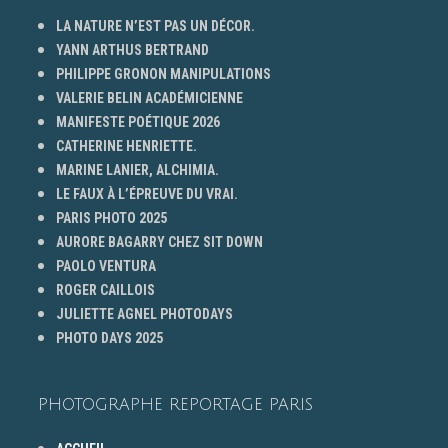
LA NATURE N’EST PAS UN DÉCOR.
YANN ARTHUS BERTRAND
PHILIPPE GRONON MANIPULATIONS
VALERIE BELIN ACADÉMICIENNE
MANIFESTE POÉTIQUE 2026
CATHERINE HENRIETTE.
MARINE LANIER, ALCHIMIA.
LE FAUX À L’ÉPREUVE DU VRAI.
PARIS PHOTO 2025
AURORE BAGARRY CHEZ SIT DOWN
PAOLO VENTURA
ROGER CAILLOIS
JULIETTE AGNEL PHOTODAYS
PHOTO DAYS 2025
PHOTOGRAPHE REPORTAGE PARIS