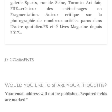
galerie Sparts, rue de Seine, Toronto Art fair,
FIIE...créateur des méta-images en
Fragmentation. Auteur critique sur la
photographie de nombreux articles parus dans
L'Autre quotidien.FR et 9 Lives Magazine depuis
2017...
0 Comments
Would you like to share your thoughts?
Your email address will not be published. Required fields
are marked *