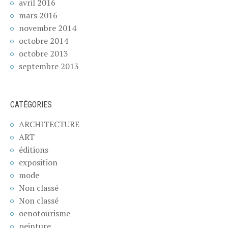
avril 2016
mars 2016
novembre 2014
octobre 2014
octobre 2013
septembre 2013
CATÉGORIES
ARCHITECTURE
ART
éditions
exposition
mode
Non classé
Non classé
oenotourisme
peinture