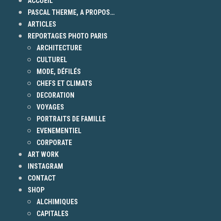
ACCUEIL
PASCAL THERME, A PROPOS…
ARTICLES
REPORTAGES PHOTO PARIS
ARCHITECTURE
CULTUREL
MODE, DÉFILÉS
CHEFS ET CLIMATS
DECORATION
VOYAGES
PORTRAITS DE FAMILLE
EVENEMENTIEL
CORPORATE
ART WORK
INSTAGRAM
CONTACT
SHOP
ALCHIMIQUES
CAPITALES