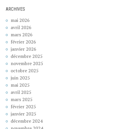
ARCHIVES
mai 2026
avril 2026
mars 2026
février 2026
janvier 2026
décembre 2025
novembre 2025
octobre 2025
juin 2025
mai 2025
avril 2025
mars 2025
février 2025
janvier 2025
décembre 2024
novembre 2024