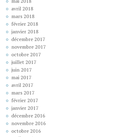
mai 2018
avril 2018
mars 2018
février 2018
janvier 2018
décembre 2017
novembre 2017
octobre 2017
juillet 2017
juin 2017
mai 2017
avril 2017
mars 2017
février 2017
janvier 2017
décembre 2016
novembre 2016
octobre 2016