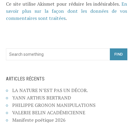
Ce site utilise Akismet pour réduire les indésirables.
En
savoir plus sur la façon dont les données de vos
commentaires sont traitées
.
FIND
ARTICLES RÉCENTS
LA NATURE N’EST PAS UN DÉCOR.
YANN ARTHUS BERTRAND
PHILIPPE GRONON MANIPULATIONS
VALERIE BELIN ACADÉMICIENNE
Manifeste poétique 2026