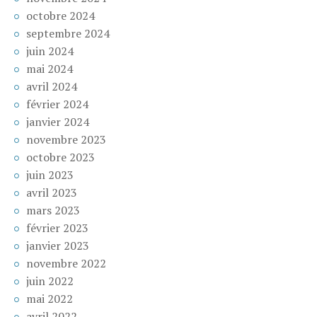
octobre 2024
septembre 2024
juin 2024
mai 2024
avril 2024
février 2024
janvier 2024
novembre 2023
octobre 2023
juin 2023
avril 2023
mars 2023
février 2023
janvier 2023
novembre 2022
juin 2022
mai 2022
avril 2022