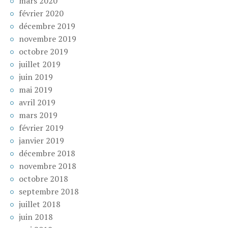
mars 2020
février 2020
décembre 2019
novembre 2019
octobre 2019
juillet 2019
juin 2019
mai 2019
avril 2019
mars 2019
février 2019
janvier 2019
décembre 2018
novembre 2018
octobre 2018
septembre 2018
juillet 2018
juin 2018