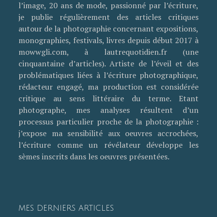
l’image, 20 ans de mode, passionné par l’écriture,
je publie régulièrement des articles critiques
autour de la photographie concernant expositions,
monographies, festivals, livres depuis début 2017 à
mowwgli.com, à lautrequotidien.fr (une
cinquantaine d’articles). Artiste de l’éveil et des
problématiques liées à l’écriture photographique,
rédacteur engagé, ma production est considérée
critique au sens littéraire du terme. Etant
photographe, mes analyses résultent d’un
processus particulier proche de la photographie :
j’expose ma sensibilité aux oeuvres accrochées,
l’écriture comme un révélateur développe les
sèmes inscrits dans les oeuvres présentées.
MES DERNIERS ARTICLES