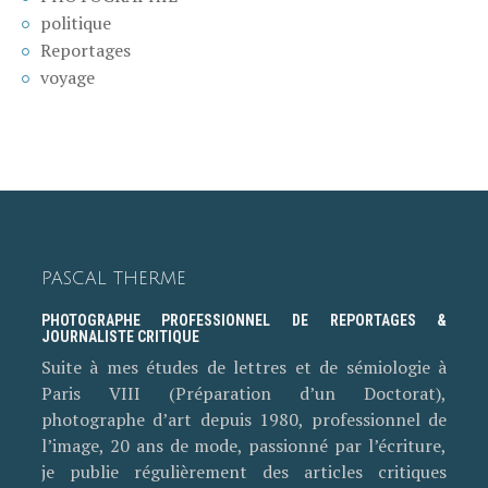
politique
Reportages
voyage
PASCAL THERME
PHOTOGRAPHE PROFESSIONNEL DE REPORTAGES &
JOURNALISTE CRITIQUE
Suite à mes études de lettres et de sémiologie à
Paris VIII (Préparation d’un Doctorat),
photographe d’art depuis 1980, professionnel de
l’image, 20 ans de mode, passionné par l’écriture,
je publie régulièrement des articles critiques