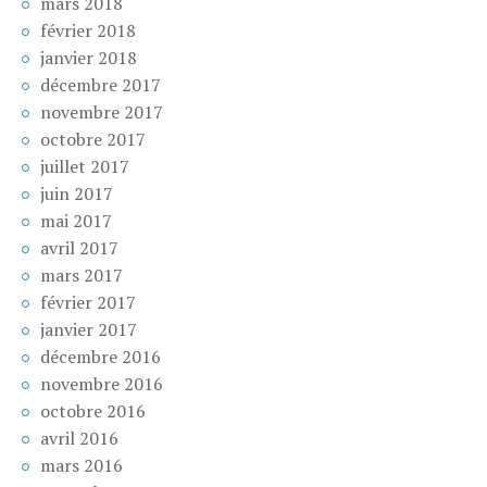
mars 2018
février 2018
janvier 2018
décembre 2017
novembre 2017
octobre 2017
juillet 2017
juin 2017
mai 2017
avril 2017
mars 2017
février 2017
janvier 2017
décembre 2016
novembre 2016
octobre 2016
avril 2016
mars 2016