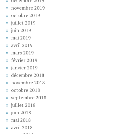
décembre 2019
novembre 2019
octobre 2019
juillet 2019
juin 2019
mai 2019
avril 2019
mars 2019
février 2019
janvier 2019
décembre 2018
novembre 2018
octobre 2018
septembre 2018
juillet 2018
juin 2018
mai 2018
avril 2018