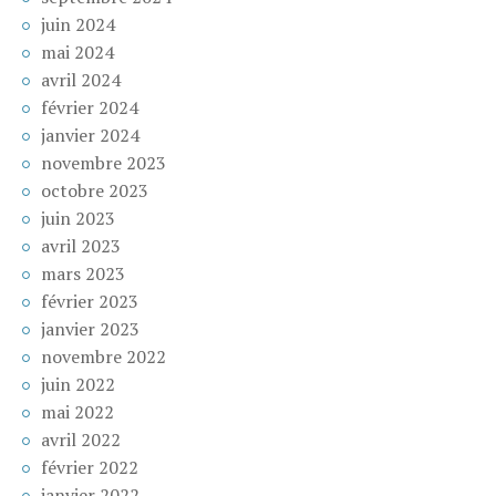
juin 2024
mai 2024
avril 2024
février 2024
janvier 2024
novembre 2023
octobre 2023
juin 2023
avril 2023
mars 2023
février 2023
janvier 2023
novembre 2022
juin 2022
mai 2022
avril 2022
février 2022
janvier 2022