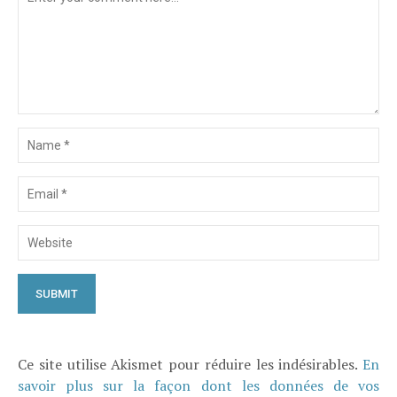
Ce site utilise Akismet pour réduire les indésirables.
En
savoir plus sur la façon dont les données de vos