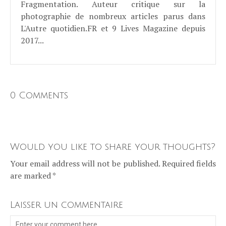
Fragmentation. Auteur critique sur la
photographie de nombreux articles parus dans
L'Autre quotidien.FR et 9 Lives Magazine depuis
2017...
0 Comments
Would you like to share your thoughts?
Your email address will not be published. Required fields
are marked *
Laisser un commentaire