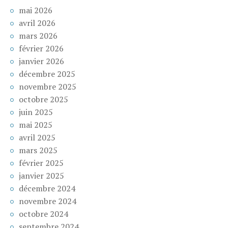
mai 2026
avril 2026
mars 2026
février 2026
janvier 2026
décembre 2025
novembre 2025
octobre 2025
juin 2025
mai 2025
avril 2025
mars 2025
février 2025
janvier 2025
décembre 2024
novembre 2024
octobre 2024
septembre 2024