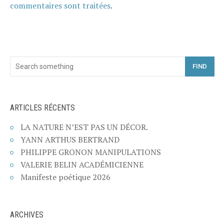
commentaires sont traitées
.
FIND
ARTICLES RÉCENTS
LA NATURE N’EST PAS UN DÉCOR.
YANN ARTHUS BERTRAND
PHILIPPE GRONON MANIPULATIONS
VALERIE BELIN ACADÉMICIENNE
Manifeste poétique 2026
ARCHIVES