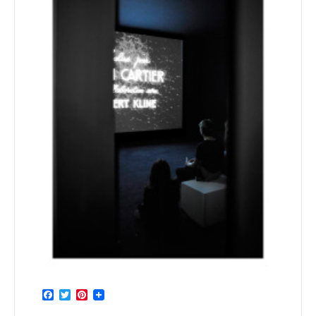
Facebook
Twitter
Pinterest