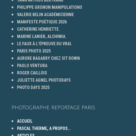
PHILIPPE GRONON MANIPULATIONS
VALERIE BELIN ACADÉMICIENNE
MANIFESTE POÉTIQUE 2026
CATHERINE HENRIETTE.
MARINE LANIER, ALCHIMIA.
LE FAUX À L’ÉPREUVE DU VRAI.
PARIS PHOTO 2025
AURORE BAGARRY CHEZ SIT DOWN
PAOLO VENTURA
ROGER CAILLOIS
JULIETTE AGNEL PHOTODAYS
PHOTO DAYS 2025
PHOTOGRAPHE REPORTAGE PARIS
ACCUEIL
PASCAL THERME, A PROPOS…
ARTICLES