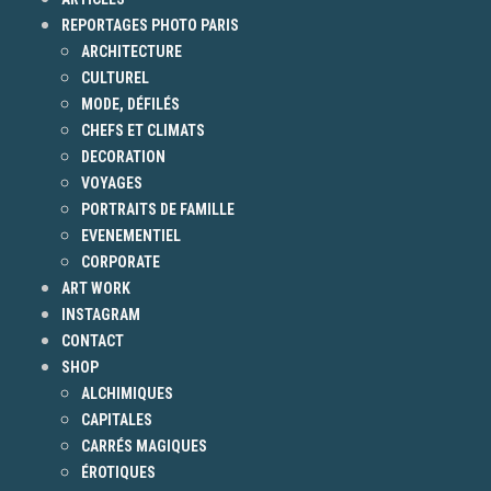
REPORTAGES PHOTO PARIS
ARCHITECTURE
CULTUREL
MODE, DÉFILÉS
CHEFS ET CLIMATS
DECORATION
VOYAGES
PORTRAITS DE FAMILLE
EVENEMENTIEL
CORPORATE
ART WORK
INSTAGRAM
CONTACT
SHOP
ALCHIMIQUES
CAPITALES
CARRÉS MAGIQUES
ÉROTIQUES