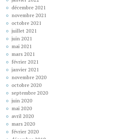
décembre 2021
novembre 2021
octobre 2021
juillet 2021
juin 2021
mai 2021
mars 2021
février 2021
janvier 2021
novembre 2020
octobre 2020
septembre 2020
juin 2020
mai 2020
avril 2020
mars 2020
février 2020