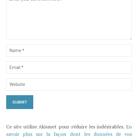
Ce site utilise Akismet pour réduire les indésirables.
En
savoir plus sur la façon dont les données de vos