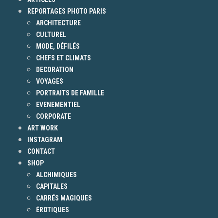
REPORTAGES PHOTO PARIS
ARCHITECTURE
CULTUREL
MODE, DÉFILÉS
CHEFS ET CLIMATS
DECORATION
VOYAGES
PORTRAITS DE FAMILLE
EVENEMENTIEL
CORPORATE
ART WORK
INSTAGRAM
CONTACT
SHOP
ALCHIMIQUES
CAPITALES
CARRÉS MAGIQUES
ÉROTIQUES