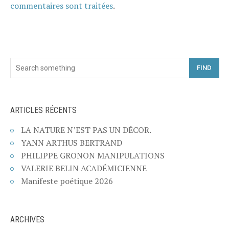
commentaires sont traitées
.
FIND
ARTICLES RÉCENTS
LA NATURE N’EST PAS UN DÉCOR.
YANN ARTHUS BERTRAND
PHILIPPE GRONON MANIPULATIONS
VALERIE BELIN ACADÉMICIENNE
Manifeste poétique 2026
ARCHIVES