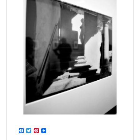
Facebook
Twitter
Pinterest