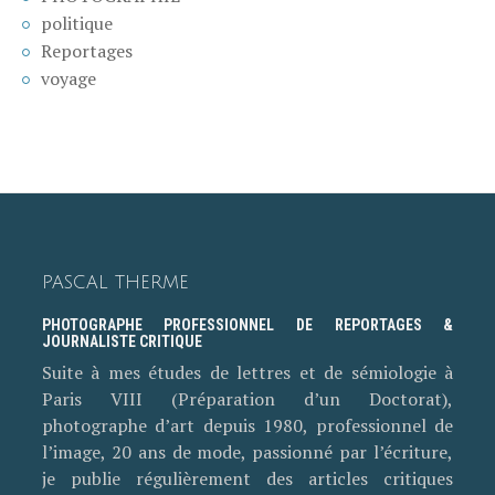
politique
Reportages
voyage
PASCAL THERME
PHOTOGRAPHE PROFESSIONNEL DE REPORTAGES &
JOURNALISTE CRITIQUE
Suite à mes études de lettres et de sémiologie à
Paris VIII (Préparation d’un Doctorat),
photographe d’art depuis 1980, professionnel de
l’image, 20 ans de mode, passionné par l’écriture,
je publie régulièrement des articles critiques