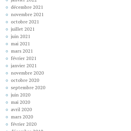
décembre 2021
novembre 2021
octobre 2021
juillet 2021
juin 2021
mai 2021
mars 2021
février 2021
janvier 2021
novembre 2020
octobre 2020
septembre 2020
juin 2020
mai 2020
avril 2020
mars 2020
février 2020