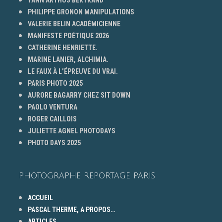
PHILIPPE GRONON MANIPULATIONS
VALERIE BELIN ACADÉMICIENNE
MANIFESTE POÉTIQUE 2026
CATHERINE HENRIETTE.
MARINE LANIER, ALCHIMIA.
LE FAUX À L’ÉPREUVE DU VRAI.
PARIS PHOTO 2025
AURORE BAGARRY CHEZ SIT DOWN
PAOLO VENTURA
ROGER CAILLOIS
JULIETTE AGNEL PHOTODAYS
PHOTO DAYS 2025
PHOTOGRAPHE REPORTAGE PARIS
ACCUEIL
PASCAL THERME, A PROPOS…
ARTICLES