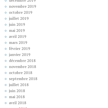
décembre 2019
novembre 2019
octobre 2019
juillet 2019
juin 2019
mai 2019
avril 2019
mars 2019
février 2019
janvier 2019
décembre 2018
novembre 2018
octobre 2018
septembre 2018
juillet 2018
juin 2018
mai 2018
avril 2018