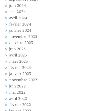
juin 2024
mai 2024
avril 2024
février 2024
janvier 2024
novembre 2023
octobre 2023
juin 2023
avril 2023
mars 2023
février 2023
janvier 2023
novembre 2022
juin 2022
mai 2022
avril 2022
février 2022
janvier 2022