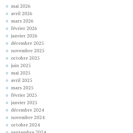
mai 2026
avril 2026
mars 2026
février 2026
janvier 2026
décembre 2025
novembre 2025
octobre 2025
juin 2025
mai 2025
avril 2025
mars 2025
février 2025
janvier 2025
décembre 2024
novembre 2024
octobre 2024
septembre 2024