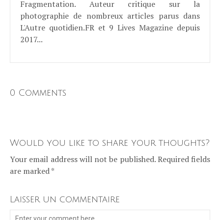
Fragmentation. Auteur critique sur la
photographie de nombreux articles parus dans
L'Autre quotidien.FR et 9 Lives Magazine depuis
2017...
0 Comments
Would you like to share your thoughts?
Your email address will not be published. Required fields
are marked *
Laisser un commentaire