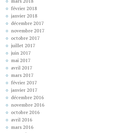
mars 2018
février 2018
janvier 2018
décembre 2017
novembre 2017
octobre 2017
juillet 2017
juin 2017
mai 2017
avril 2017
mars 2017
février 2017
janvier 2017
décembre 2016
novembre 2016
octobre 2016
avril 2016
mars 2016