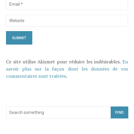
Ce site utilise Akismet pour réduire les indésirables.
En
savoir plus sur la façon dont les données de vos
commentaires sont traitées
.
FIND