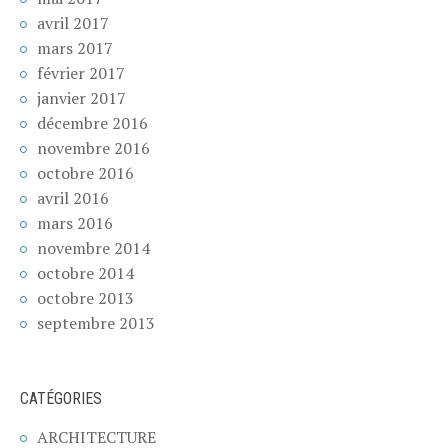
avril 2017
mars 2017
février 2017
janvier 2017
décembre 2016
novembre 2016
octobre 2016
avril 2016
mars 2016
novembre 2014
octobre 2014
octobre 2013
septembre 2013
CATÉGORIES
ARCHITECTURE