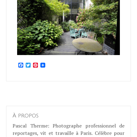
Facebook
Twitter
Pinterest
À propos
Pascal Therme
: Photographe professionnel de
reportages, vit et travaille à Paris. Célèbre pour