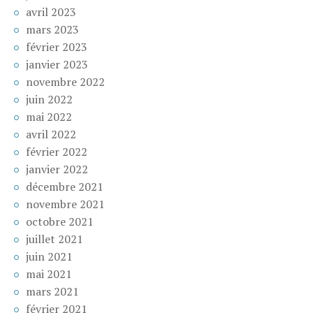
avril 2023
mars 2023
février 2023
janvier 2023
novembre 2022
juin 2022
mai 2022
avril 2022
février 2022
janvier 2022
décembre 2021
novembre 2021
octobre 2021
juillet 2021
juin 2021
mai 2021
mars 2021
février 2021