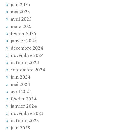
juin 2025
mai 2025
avril 2025
mars 2025
février 2025
janvier 2025
décembre 2024
novembre 2024
octobre 2024
septembre 2024
juin 2024
mai 2024
avril 2024
février 2024
janvier 2024
novembre 2023
octobre 2023
juin 2023