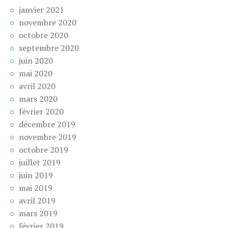
janvier 2021
novembre 2020
octobre 2020
septembre 2020
juin 2020
mai 2020
avril 2020
mars 2020
février 2020
décembre 2019
novembre 2019
octobre 2019
juillet 2019
juin 2019
mai 2019
avril 2019
mars 2019
février 2019