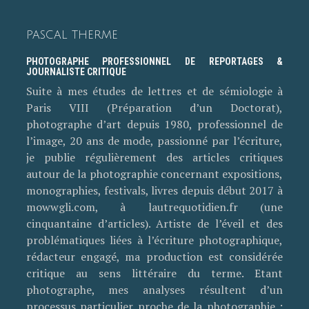
PASCAL THERME
PHOTOGRAPHE PROFESSIONNEL DE REPORTAGES &
JOURNALISTE CRITIQUE
Suite à mes études de lettres et de sémiologie à
Paris VIII (Préparation d’un Doctorat),
photographe d’art depuis 1980, professionnel de
l’image, 20 ans de mode, passionné par l’écriture,
je publie régulièrement des articles critiques
autour de la photographie concernant expositions,
monographies, festivals, livres depuis début 2017 à
mowwgli.com, à lautrequotidien.fr (une
cinquantaine d’articles). Artiste de l’éveil et des
problématiques liées à l’écriture photographique,
rédacteur engagé, ma production est considérée
critique au sens littéraire du terme. Etant
photographe, mes analyses résultent d’un
processus particulier proche de la photographie :