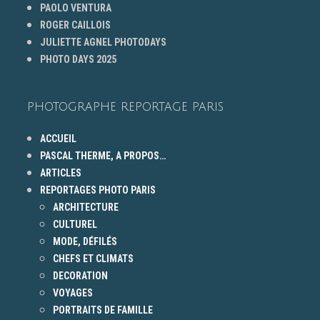
PAOLO VENTURA
ROGER CAILLOIS
JULIETTE AGNEL PHOTODAYS
PHOTO DAYS 2025
PHOTOGRAPHE REPORTAGE PARIS
ACCUEIL
PASCAL THERME, A PROPOS…
ARTICLES
REPORTAGES PHOTO PARIS
ARCHITECTURE
CULTUREL
MODE, DÉFILÉS
CHEFS ET CLIMATS
DECORATION
VOYAGES
PORTRAITS DE FAMILLE