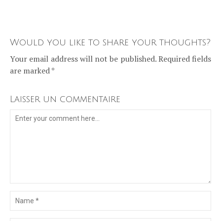
Would you like to share your thoughts?
Your email address will not be published. Required fields
are marked *
Laisser un commentaire