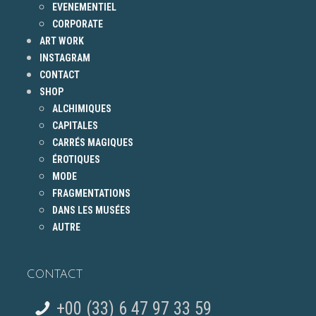
EVENEMENTIEL
CORPORATE
ART WORK
INSTAGRAM
CONTACT
SHOP
ALCHIMIQUES
CAPITALES
CARRÉS MAGIQUES
ÉROTIQUES
MODE
FRAGMENTATIONS
DANS LES MUSÉES
AUTRE
CONTACT
+00 (33) 6 47 97 33 59