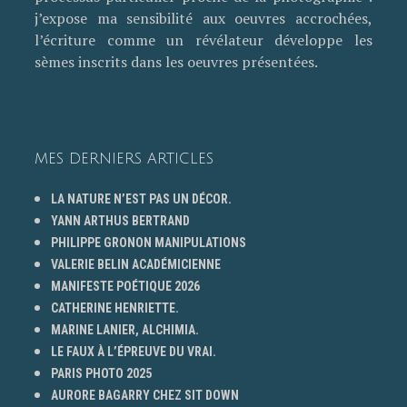
j’expose ma sensibilité aux oeuvres accrochées,
l’écriture comme un révélateur développe les
sèmes inscrits dans les oeuvres présentées.
MES DERNIERS ARTICLES
LA NATURE N’EST PAS UN DÉCOR.
YANN ARTHUS BERTRAND
PHILIPPE GRONON MANIPULATIONS
VALERIE BELIN ACADÉMICIENNE
MANIFESTE POÉTIQUE 2026
CATHERINE HENRIETTE.
MARINE LANIER, ALCHIMIA.
LE FAUX À L’ÉPREUVE DU VRAI.
PARIS PHOTO 2025
AURORE BAGARRY CHEZ SIT DOWN