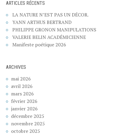
ARTICLES RÉCENTS
LA NATURE N’EST PAS UN DÉCOR.
YANN ARTHUS BERTRAND
PHILIPPE GRONON MANIPULATIONS
VALERIE BELIN ACADÉMICIENNE
Manifeste poétique 2026
ARCHIVES
mai 2026
avril 2026
mars 2026
février 2026
janvier 2026
décembre 2025
novembre 2025
octobre 2025