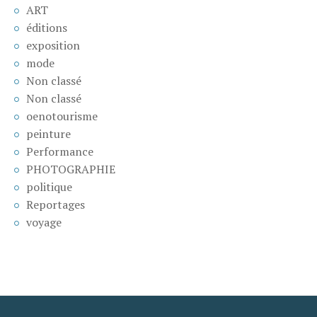
ART
éditions
exposition
mode
Non classé
Non classé
oenotourisme
peinture
Performance
PHOTOGRAPHIE
politique
Reportages
voyage