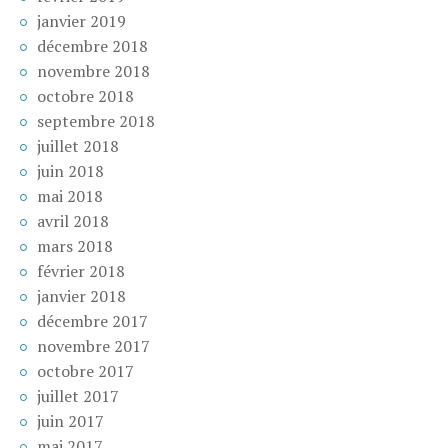
janvier 2019
décembre 2018
novembre 2018
octobre 2018
septembre 2018
juillet 2018
juin 2018
mai 2018
avril 2018
mars 2018
février 2018
janvier 2018
décembre 2017
novembre 2017
octobre 2017
juillet 2017
juin 2017
mai 2017