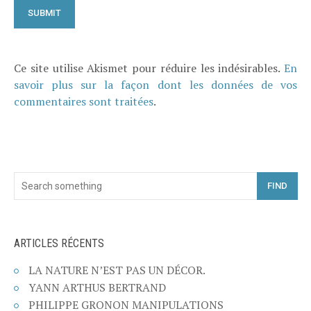
Ce site utilise Akismet pour réduire les indésirables.
En
savoir plus sur la façon dont les données de vos
commentaires sont traitées
.
FIND
ARTICLES RÉCENTS
LA NATURE N’EST PAS UN DÉCOR.
YANN ARTHUS BERTRAND
PHILIPPE GRONON MANIPULATIONS