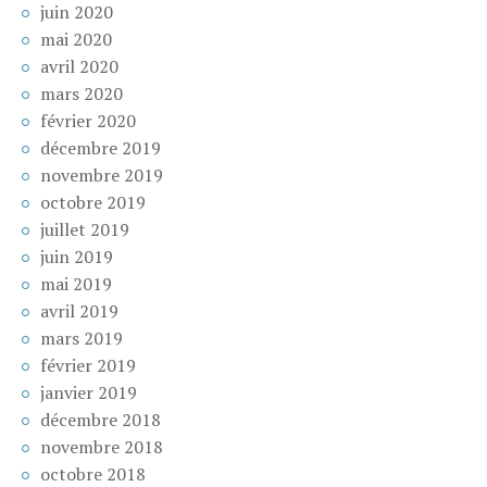
juin 2020
mai 2020
avril 2020
mars 2020
février 2020
décembre 2019
novembre 2019
octobre 2019
juillet 2019
juin 2019
mai 2019
avril 2019
mars 2019
février 2019
janvier 2019
décembre 2018
novembre 2018
octobre 2018