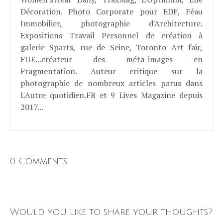
Décoration. Photo Corporate pour EDF, Féau
Immobilier, photographie d'Architecture.
Expositions Travail Personnel de création à
galerie Sparts, rue de Seine, Toronto Art fair,
FIIE...créateur des méta-images en
Fragmentation. Auteur critique sur la
photographie de nombreux articles parus dans
L'Autre quotidien.FR et 9 Lives Magazine depuis
2017...
0 Comments
Would you like to share your thoughts?