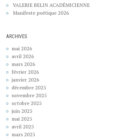
VALERIE BELIN ACADÉMICIENNE
Manifeste poétique 2026
ARCHIVES
mai 2026
avril 2026
mars 2026
février 2026
janvier 2026
décembre 2025
novembre 2025
octobre 2025
juin 2025
mai 2025
avril 2025
mars 2025