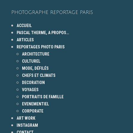
PHOTOGRAPHE REPORTAGE PARIS
ACCUEIL
PASCAL THERME, A PROPOS…
ARTICLES
REPORTAGES PHOTO PARIS
ARCHITECTURE
CULTUREL
MODE, DÉFILÉS
CHEFS ET CLIMATS
DECORATION
VOYAGES
PORTRAITS DE FAMILLE
EVENEMENTIEL
CORPORATE
ART WORK
INSTAGRAM
CONTACT