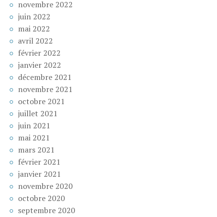
novembre 2022
juin 2022
mai 2022
avril 2022
février 2022
janvier 2022
décembre 2021
novembre 2021
octobre 2021
juillet 2021
juin 2021
mai 2021
mars 2021
février 2021
janvier 2021
novembre 2020
octobre 2020
septembre 2020