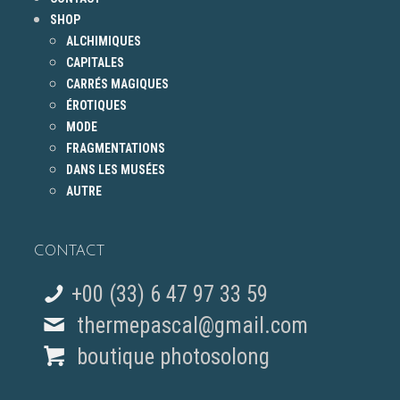
SHOP
ALCHIMIQUES
CAPITALES
CARRÉS MAGIQUES
ÉROTIQUES
MODE
FRAGMENTATIONS
DANS LES MUSÉES
AUTRE
CONTACT
+00 (33) 6 47 97 33 59
thermepascal@gmail.com
boutique photosolong