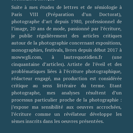
Suite à mes études de lettres et de sémiologie à
Paris VIII (Préparation d’un Doctorat),
photographe d’art depuis 1980, professionnel de
l’image, 20 ans de mode, passionné par l’écriture,
je publie régulièrement des articles critiques
autour de la photographie concernant expositions,
monographies, festivals, livres depuis début 2017 à
mowwgli.com, à lautrequotidien.fr (une
cinquantaine d’articles). Artiste de l’éveil et des
problématiques liées à l’écriture photographique,
rédacteur engagé, ma production est considérée
critique au sens littéraire du terme. Etant
photographe, mes analyses résultent d’un
processus particulier proche de la photographie :
j’expose ma sensibilité aux oeuvres accrochées,
l’écriture comme un révélateur développe les
sèmes inscrits dans les oeuvres présentées.