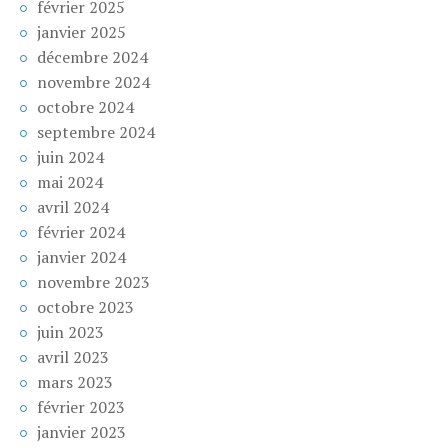
février 2025
janvier 2025
décembre 2024
novembre 2024
octobre 2024
septembre 2024
juin 2024
mai 2024
avril 2024
février 2024
janvier 2024
novembre 2023
octobre 2023
juin 2023
avril 2023
mars 2023
février 2023
janvier 2023