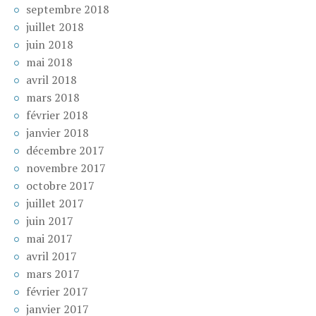
septembre 2018
juillet 2018
juin 2018
mai 2018
avril 2018
mars 2018
février 2018
janvier 2018
décembre 2017
novembre 2017
octobre 2017
juillet 2017
juin 2017
mai 2017
avril 2017
mars 2017
février 2017
janvier 2017