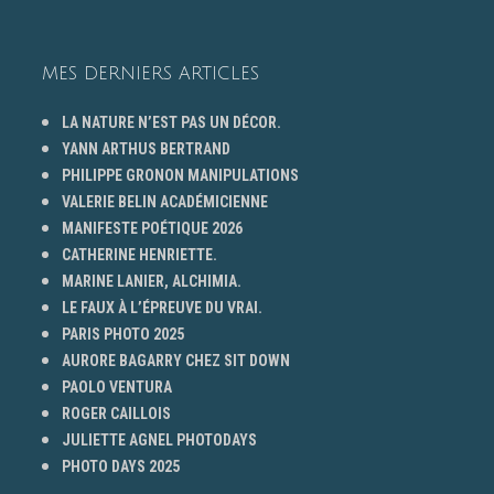
MES DERNIERS ARTICLES
LA NATURE N’EST PAS UN DÉCOR.
YANN ARTHUS BERTRAND
PHILIPPE GRONON MANIPULATIONS
VALERIE BELIN ACADÉMICIENNE
MANIFESTE POÉTIQUE 2026
CATHERINE HENRIETTE.
MARINE LANIER, ALCHIMIA.
LE FAUX À L’ÉPREUVE DU VRAI.
PARIS PHOTO 2025
AURORE BAGARRY CHEZ SIT DOWN
PAOLO VENTURA
ROGER CAILLOIS
JULIETTE AGNEL PHOTODAYS
PHOTO DAYS 2025