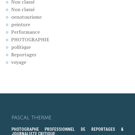
Non classé
Non classé
oenotourisme
peinture
Performance
PHOTOGRAPHIE
politique
Reportages
voyage
PASCAL THERME
PHOTOGRAPHE PROFESSIONNEL DE REPORTAGES &
JOURNALISTE CRITIQUE