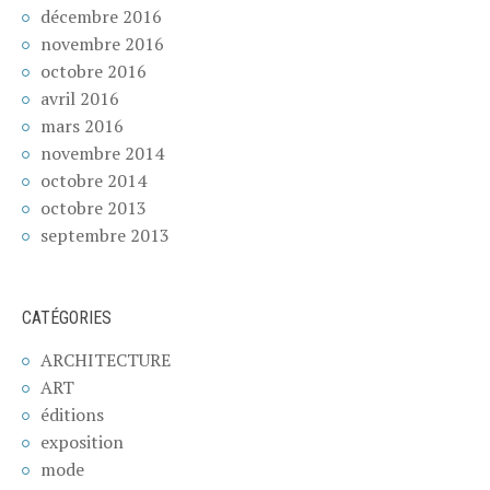
décembre 2016
novembre 2016
octobre 2016
avril 2016
mars 2016
novembre 2014
octobre 2014
octobre 2013
septembre 2013
CATÉGORIES
ARCHITECTURE
ART
éditions
exposition
mode