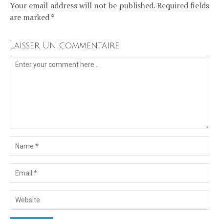
Your email address will not be published. Required fields
are marked *
Laisser un commentaire