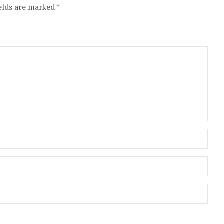
elds are marked *