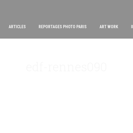
ARTICLES
REPORTAGES PHOTO PARIS
ART WORK
edf-rennes090