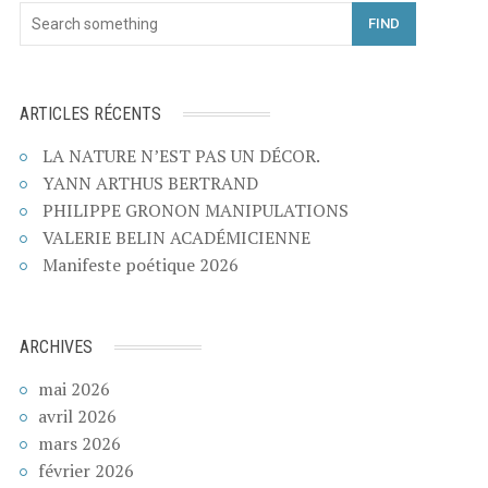
FIND
ARTICLES RÉCENTS
LA NATURE N’EST PAS UN DÉCOR.
YANN ARTHUS BERTRAND
PHILIPPE GRONON MANIPULATIONS
VALERIE BELIN ACADÉMICIENNE
Manifeste poétique 2026
ARCHIVES
mai 2026
avril 2026
mars 2026
février 2026