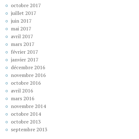
octobre 2017
juillet 2017
juin 2017
mai 2017
avril 2017
mars 2017
février 2017
janvier 2017
décembre 2016
novembre 2016
octobre 2016
avril 2016
mars 2016
novembre 2014
octobre 2014
octobre 2013
septembre 2013