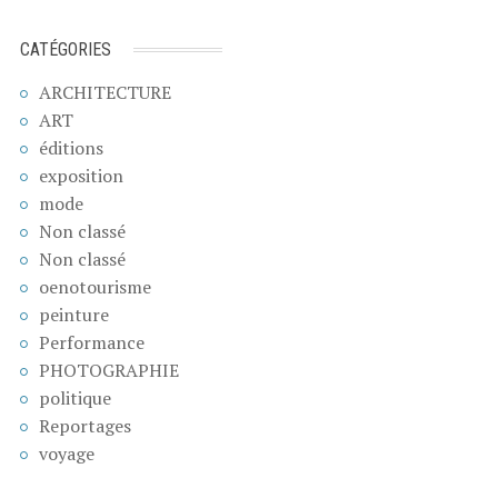
CATÉGORIES
ARCHITECTURE
ART
éditions
exposition
mode
Non classé
Non classé
oenotourisme
peinture
Performance
PHOTOGRAPHIE
politique
Reportages
voyage