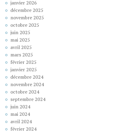
janvier 2026
décembre 2025
novembre 2025
octobre 2025
juin 2025
mai 2025
avril 2025
mars 2025
février 2025
janvier 2025
décembre 2024
novembre 2024
octobre 2024
septembre 2024
juin 2024
mai 2024
avril 2024
février 2024