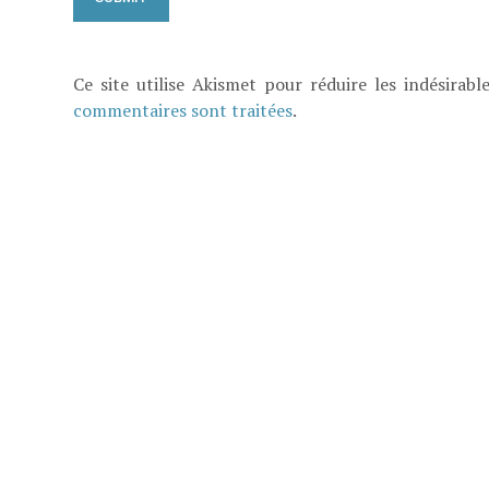
Ce site utilise Akismet pour réduire les indésirabl
commentaires sont traitées
.