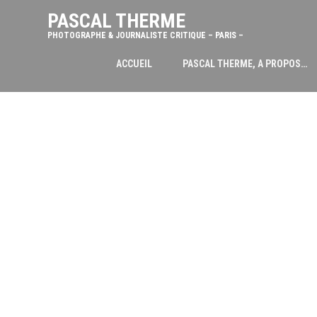
PASCAL THERME
PHOTOGRAPHE & JOURNALISTE CRITIQUE – PARIS –
ACCUEIL
PASCAL THERME, A PROPOS…