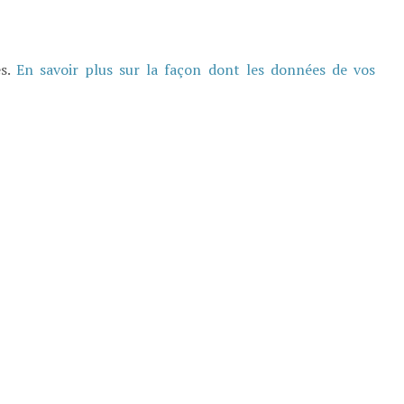
es.
En savoir plus sur la façon dont les données de vos