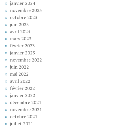
janvier 2024
novembre 2023
octobre 2023
juin 2023
avril 2023
mars 2023
février 2023
janvier 2023
novembre 2022
juin 2022
mai 2022
avril 2022
février 2022
janvier 2022
décembre 2021
novembre 2021
octobre 2021
juillet 2021