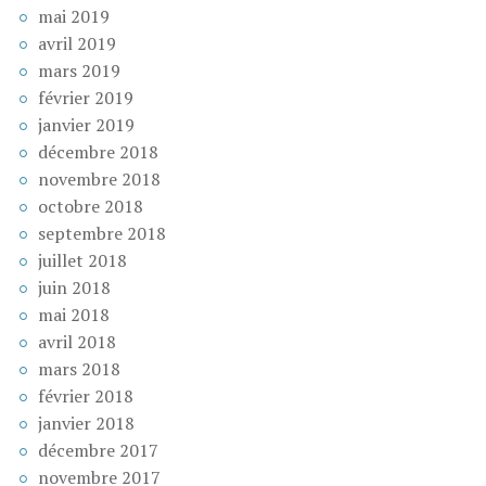
mai 2019
avril 2019
mars 2019
février 2019
janvier 2019
décembre 2018
novembre 2018
octobre 2018
septembre 2018
juillet 2018
juin 2018
mai 2018
avril 2018
mars 2018
février 2018
janvier 2018
décembre 2017
novembre 2017