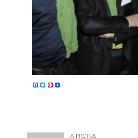
Facebook
Twitter
Pinterest
À propos