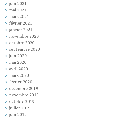
juin 2021
mai 2021
mars 2021
février 2021
janvier 2021
novembre 2020
octobre 2020
septembre 2020
juin 2020
mai 2020
avril 2020
mars 2020
février 2020
décembre 2019
novembre 2019
octobre 2019
juillet 2019
juin 2019