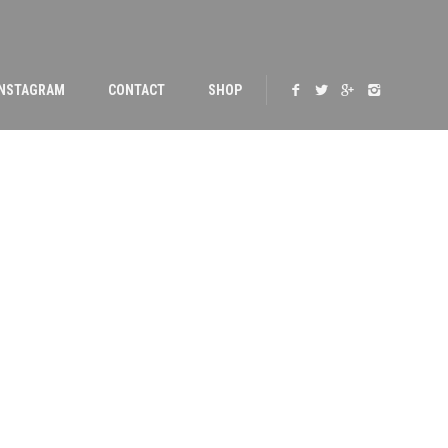
INSTAGRAM
CONTACT
SHOP