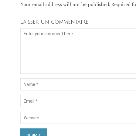
Your email address will not be published. Required fi
Laisser un commentaire