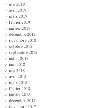
mai 2019
avril 2019
mars 2019
février 2019
janvier 2019
décembre 2018
novembre 2018
octobre 2018
septembre 2018
juillet 2018
juin 2018
mai 2018
avril 2018
mars 2018
février 2018
janvier 2018
décembre 2017
novembre 2017