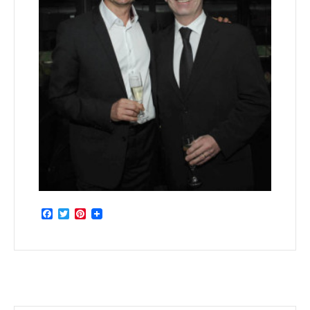
Facebook
Twitter
Pinterest