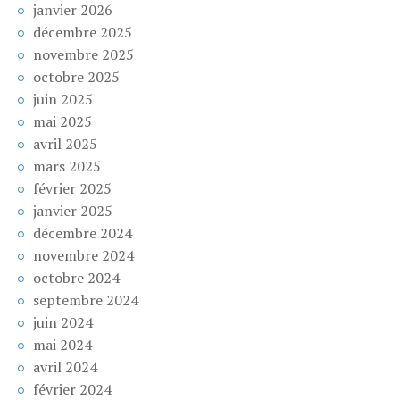
janvier 2026
décembre 2025
novembre 2025
octobre 2025
juin 2025
mai 2025
avril 2025
mars 2025
février 2025
janvier 2025
décembre 2024
novembre 2024
octobre 2024
septembre 2024
juin 2024
mai 2024
avril 2024
février 2024