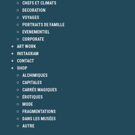
CHEFS ET CLIMATS
DECORATION
VOYAGES
PORTRAITS DE FAMILLE
EVENEMENTIEL
CORPORATE
ART WORK
INSTAGRAM
CONTACT
SHOP
ALCHIMIQUES
CAPITALES
CARRÉS MAGIQUES
ÉROTIQUES
MODE
FRAGMENTATIONS
DANS LES MUSÉES
AUTRE