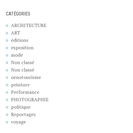
CATÉGORIES
ARCHITECTURE
ART
éditions
exposition
mode
Non classé
Non classé
oenotourisme
peinture
Performance
PHOTOGRAPHIE
politique
Reportages
voyage