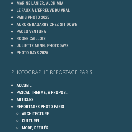
MARINE LANIER, ALCHIMIA.
LE FAUX À L’ÉPREUVE DU VRAI.
PARIS PHOTO 2025
AURORE BAGARRY CHEZ SIT DOWN
PAOLO VENTURA
ROGER CAILLOIS
JULIETTE AGNEL PHOTODAYS
PHOTO DAYS 2025
PHOTOGRAPHE REPORTAGE PARIS
ACCUEIL
PASCAL THERME, A PROPOS…
ARTICLES
REPORTAGES PHOTO PARIS
ARCHITECTURE
CULTUREL
MODE, DÉFILÉS