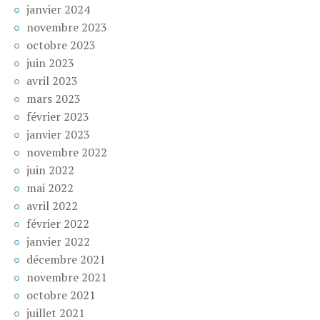
janvier 2024
novembre 2023
octobre 2023
juin 2023
avril 2023
mars 2023
février 2023
janvier 2023
novembre 2022
juin 2022
mai 2022
avril 2022
février 2022
janvier 2022
décembre 2021
novembre 2021
octobre 2021
juillet 2021