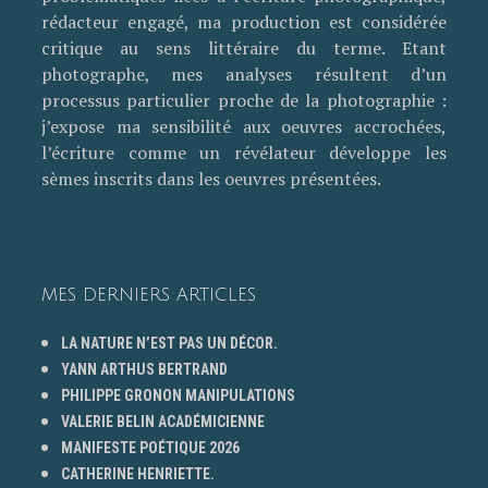
rédacteur engagé, ma production est considérée
critique au sens littéraire du terme. Etant
photographe, mes analyses résultent d’un
processus particulier proche de la photographie :
j’expose ma sensibilité aux oeuvres accrochées,
l’écriture comme un révélateur développe les
sèmes inscrits dans les oeuvres présentées.
MES DERNIERS ARTICLES
LA NATURE N’EST PAS UN DÉCOR.
YANN ARTHUS BERTRAND
PHILIPPE GRONON MANIPULATIONS
VALERIE BELIN ACADÉMICIENNE
MANIFESTE POÉTIQUE 2026
CATHERINE HENRIETTE.