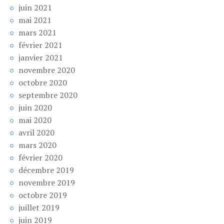
juin 2021
mai 2021
mars 2021
février 2021
janvier 2021
novembre 2020
octobre 2020
septembre 2020
juin 2020
mai 2020
avril 2020
mars 2020
février 2020
décembre 2019
novembre 2019
octobre 2019
juillet 2019
juin 2019