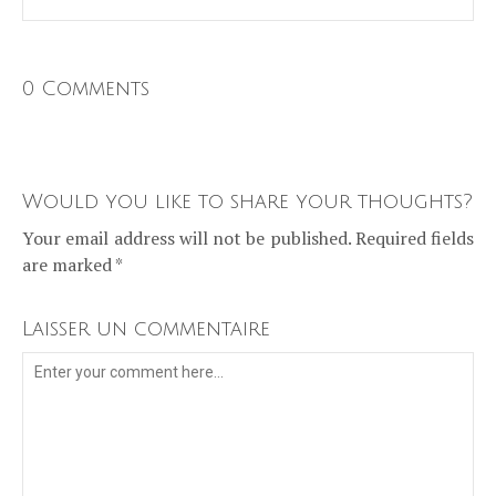
0 Comments
Would you like to share your thoughts?
Your email address will not be published. Required fields
are marked *
Laisser un commentaire