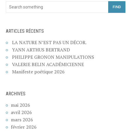
FIND
ARTICLES RÉCENTS
LA NATURE N’EST PAS UN DÉCOR.
YANN ARTHUS BERTRAND
PHILIPPE GRONON MANIPULATIONS
VALERIE BELIN ACADÉMICIENNE
Manifeste poétique 2026
ARCHIVES
mai 2026
avril 2026
mars 2026
février 2026