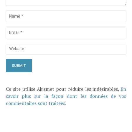
Ce site utilise Akismet pour réduire les indésirables.
En
savoir plus sur la façon dont les données de vos
commentaires sont traitées
.