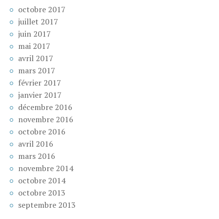
octobre 2017
juillet 2017
juin 2017
mai 2017
avril 2017
mars 2017
février 2017
janvier 2017
décembre 2016
novembre 2016
octobre 2016
avril 2016
mars 2016
novembre 2014
octobre 2014
octobre 2013
septembre 2013