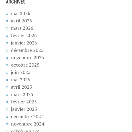
ARCHIVES
mai 2026
avril 2026
mars 2026
février 2026
janvier 2026
décembre 2025
novembre 2025
octobre 2025
juin 2025
mai 2025
avril 2025
mars 2025
février 2025
janvier 2025
décembre 2024
novembre 2024
octobre 2024