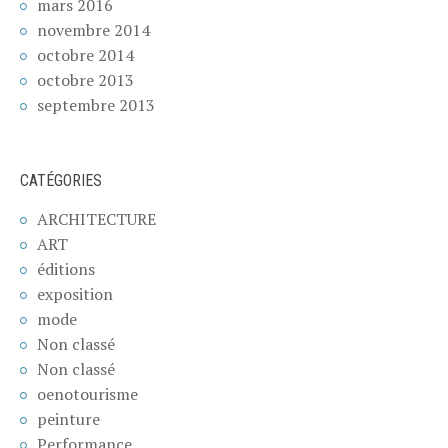
mars 2016
novembre 2014
octobre 2014
octobre 2013
septembre 2013
CATÉGORIES
ARCHITECTURE
ART
éditions
exposition
mode
Non classé
Non classé
oenotourisme
peinture
Performance