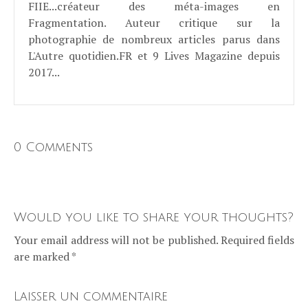
FIIE...créateur des méta-images en
Fragmentation. Auteur critique sur la
photographie de nombreux articles parus dans
L'Autre quotidien.FR et 9 Lives Magazine depuis
2017...
0 Comments
Would you like to share your thoughts?
Your email address will not be published. Required fields
are marked *
Laisser un commentaire