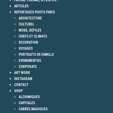
ARTICLES
REPORTAGES PHOTO PARIS
ARCHITECTURE
CULTUREL
MODE, DÉFILÉS
CHEFS ET CLIMATS
DECORATION
VOYAGES
PORTRAITS DE FAMILLE
EVENEMENTIEL
CORPORATE
ART WORK
INSTAGRAM
CONTACT
SHOP
ALCHIMIQUES
CAPITALES
CARRÉS MAGIQUES