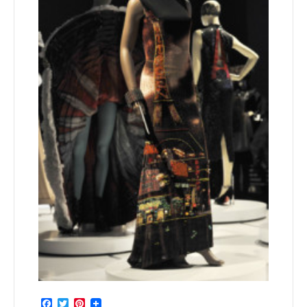
Facebook
Twitter
Pinterest