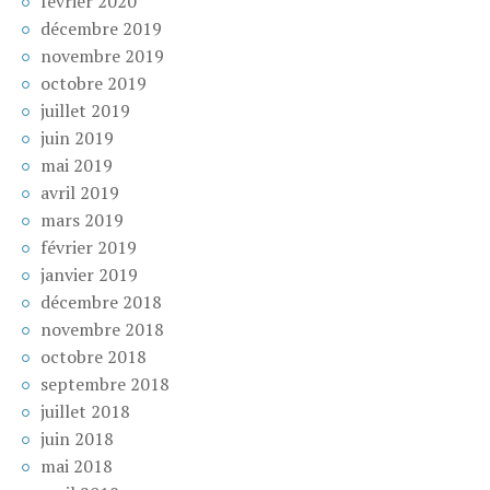
février 2020
décembre 2019
novembre 2019
octobre 2019
juillet 2019
juin 2019
mai 2019
avril 2019
mars 2019
février 2019
janvier 2019
décembre 2018
novembre 2018
octobre 2018
septembre 2018
juillet 2018
juin 2018
mai 2018