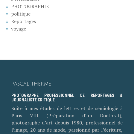
PHOTOGRAPHIE
politique
Reportages
voyage
PASCAL THERME
PHOTOGRAPHE PROFESSIONNEL DE REPORTAGES &
JOURNALISTE CRITIQUE
Suite à mes études de lettres et de sémiologie à
Paris VIII (Préparation d’un Doctorat),
photographe d’art depuis 1980, professionnel de
l’image, 20 ans de mode, passionné par l’écriture,