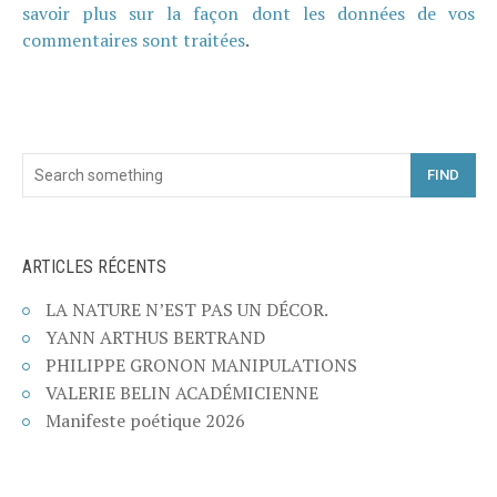
savoir plus sur la façon dont les données de vos
commentaires sont traitées
.
FIND
ARTICLES RÉCENTS
LA NATURE N’EST PAS UN DÉCOR.
YANN ARTHUS BERTRAND
PHILIPPE GRONON MANIPULATIONS
VALERIE BELIN ACADÉMICIENNE
Manifeste poétique 2026