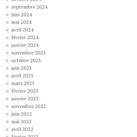
septembre 2024
juin 2024
mai 2024
avril 2024
février 2024
janvier 2024
novembre 2023
octobre 2023
juin 2023
avril 2023
mars 2023
février 2023
janvier 2023
novembre 2022
juin 2022
mai 2022
avril 2022
février 2022