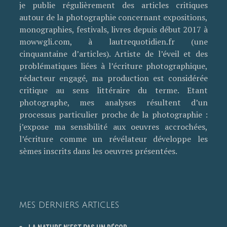
je publie régulièrement des articles critiques
autour de la photographie concernant expositions,
monographies, festivals, livres depuis début 2017 à
mowwgli.com, à lautrequotidien.fr (une
cinquantaine d’articles). Artiste de l’éveil et des
problématiques liées à l’écriture photographique,
rédacteur engagé, ma production est considérée
critique au sens littéraire du terme. Etant
photographe, mes analyses résultent d’un
processus particulier proche de la photographie :
j’expose ma sensibilité aux oeuvres accrochées,
l’écriture comme un révélateur développe les
sèmes inscrits dans les oeuvres présentées.
MES DERNIERS ARTICLES