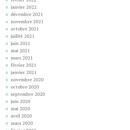
janvier 2022
décembre 2021
novembre 2021
octobre 2021
juillet 2021
juin 2021
mai 2021
mars 2021
février 2021
janvier 2021
novembre 2020
octobre 2020
septembre 2020
juin 2020
mai 2020
avril 2020
mars 2020