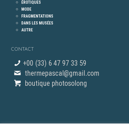
ÉROTIQUES
MODE
FRAGMENTATIONS
DANS LES MUSÉES
AUTRE
CONTACT
+00 (33) 6 47 97 33 59
thermepascal@gmail.com
boutique photosolong