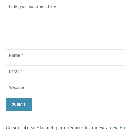
Ce site utilise Akismet pour réduire les indésirables.
En