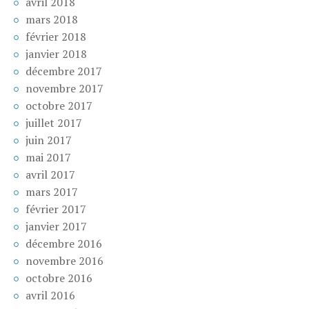
avril 2018
mars 2018
février 2018
janvier 2018
décembre 2017
novembre 2017
octobre 2017
juillet 2017
juin 2017
mai 2017
avril 2017
mars 2017
février 2017
janvier 2017
décembre 2016
novembre 2016
octobre 2016
avril 2016