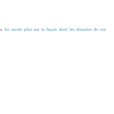
es.
En savoir plus sur la façon dont les données de vos