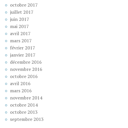
octobre 2017
juillet 2017
juin 2017
mai 2017
avril 2017
mars 2017
février 2017
janvier 2017
décembre 2016
novembre 2016
octobre 2016
avril 2016
mars 2016
novembre 2014
octobre 2014
octobre 2013
septembre 2013