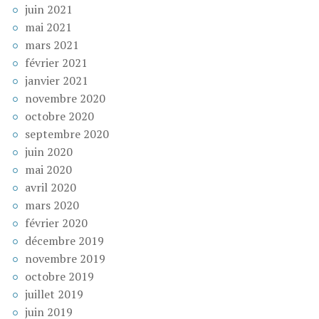
juin 2021
mai 2021
mars 2021
février 2021
janvier 2021
novembre 2020
octobre 2020
septembre 2020
juin 2020
mai 2020
avril 2020
mars 2020
février 2020
décembre 2019
novembre 2019
octobre 2019
juillet 2019
juin 2019