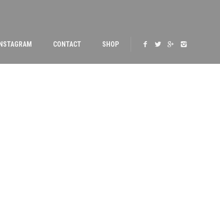
INSTAGRAM
CONTACT
SHOP