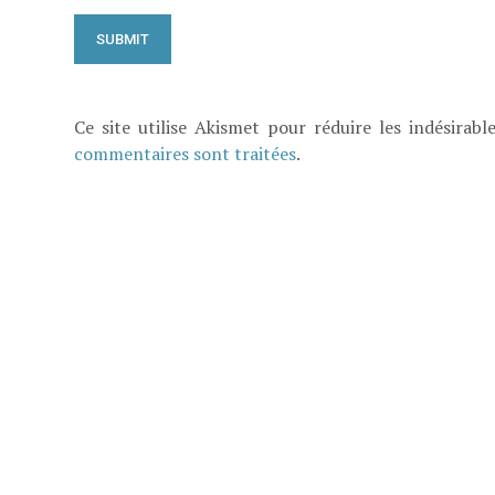
Ce site utilise Akismet pour réduire les indésirabl
commentaires sont traitées
.