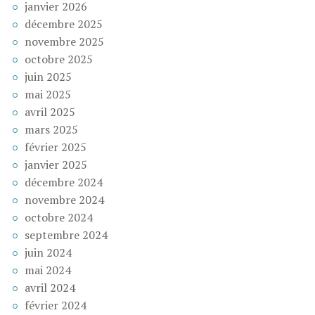
janvier 2026
décembre 2025
novembre 2025
octobre 2025
juin 2025
mai 2025
avril 2025
mars 2025
février 2025
janvier 2025
décembre 2024
novembre 2024
octobre 2024
septembre 2024
juin 2024
mai 2024
avril 2024
février 2024