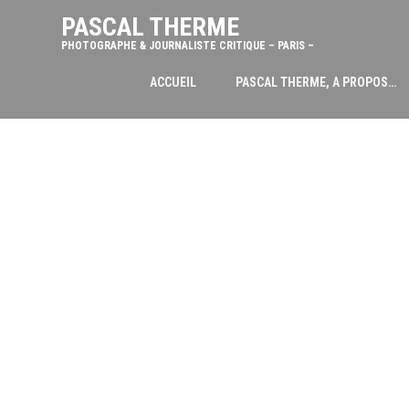
PASCAL THERME
PHOTOGRAPHE & JOURNALISTE CRITIQUE – PARIS –
ACCUEIL
PASCAL THERME, A PROPOS…