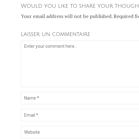
Would you like to share your though
Your email address will not be published. Required fi
Laisser un commentaire