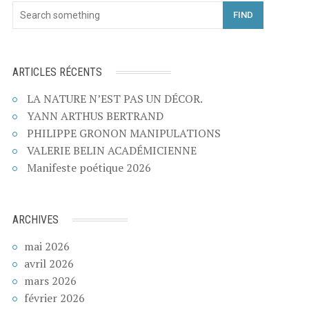
FIND
ARTICLES RÉCENTS
LA NATURE N’EST PAS UN DÉCOR.
YANN ARTHUS BERTRAND
PHILIPPE GRONON MANIPULATIONS
VALERIE BELIN ACADÉMICIENNE
Manifeste poétique 2026
ARCHIVES
mai 2026
avril 2026
mars 2026
février 2026