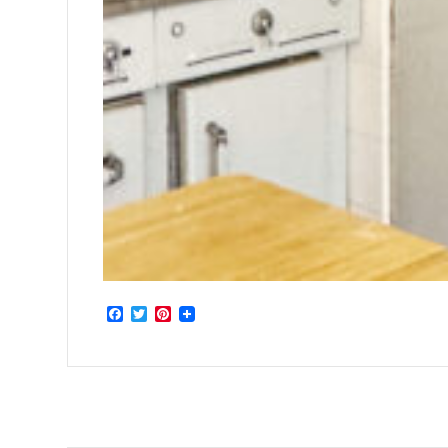
Facebook
Twitter
Pinterest