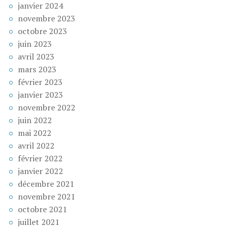
janvier 2024
novembre 2023
octobre 2023
juin 2023
avril 2023
mars 2023
février 2023
janvier 2023
novembre 2022
juin 2022
mai 2022
avril 2022
février 2022
janvier 2022
décembre 2021
novembre 2021
octobre 2021
juillet 2021