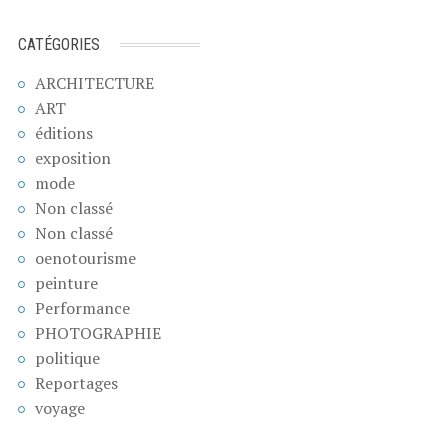
CATÉGORIES
ARCHITECTURE
ART
éditions
exposition
mode
Non classé
Non classé
oenotourisme
peinture
Performance
PHOTOGRAPHIE
politique
Reportages
voyage