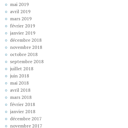
mai 2019
avril 2019
mars 2019
février 2019
janvier 2019
décembre 2018
novembre 2018
octobre 2018
septembre 2018
juillet 2018
juin 2018
mai 2018
avril 2018
mars 2018
février 2018
janvier 2018
décembre 2017
novembre 2017