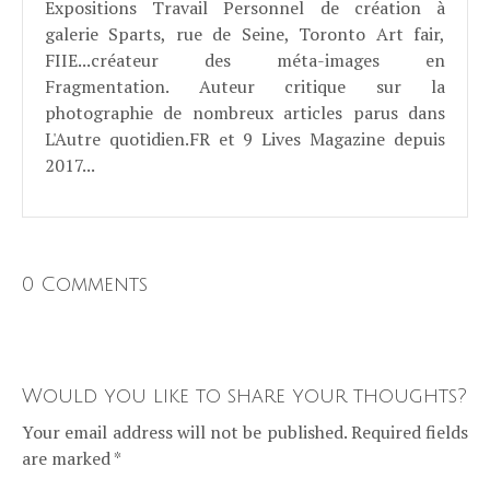
Expositions Travail Personnel de création à
galerie Sparts, rue de Seine, Toronto Art fair,
FIIE...créateur des méta-images en
Fragmentation. Auteur critique sur la
photographie de nombreux articles parus dans
L'Autre quotidien.FR et 9 Lives Magazine depuis
2017...
0 Comments
Would you like to share your thoughts?
Your email address will not be published. Required fields
are marked *