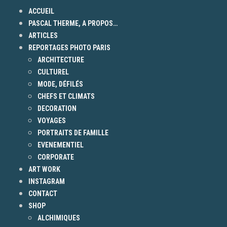
ACCUEIL
PASCAL THERME, A PROPOS…
ARTICLES
REPORTAGES PHOTO PARIS
ARCHITECTURE
CULTUREL
MODE, DÉFILÉS
CHEFS ET CLIMATS
DECORATION
VOYAGES
PORTRAITS DE FAMILLE
EVENEMENTIEL
CORPORATE
ART WORK
INSTAGRAM
CONTACT
SHOP
ALCHIMIQUES