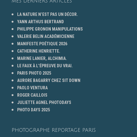
MES DERNIERS ARTICLES
LA NATURE N’EST PAS UN DÉCOR.
YANN ARTHUS BERTRAND
PHILIPPE GRONON MANIPULATIONS
VALERIE BELIN ACADÉMICIENNE
MANIFESTE POÉTIQUE 2026
CATHERINE HENRIETTE.
MARINE LANIER, ALCHIMIA.
LE FAUX À L’ÉPREUVE DU VRAI.
PARIS PHOTO 2025
AURORE BAGARRY CHEZ SIT DOWN
PAOLO VENTURA
ROGER CAILLOIS
JULIETTE AGNEL PHOTODAYS
PHOTO DAYS 2025
PHOTOGRAPHE REPORTAGE PARIS