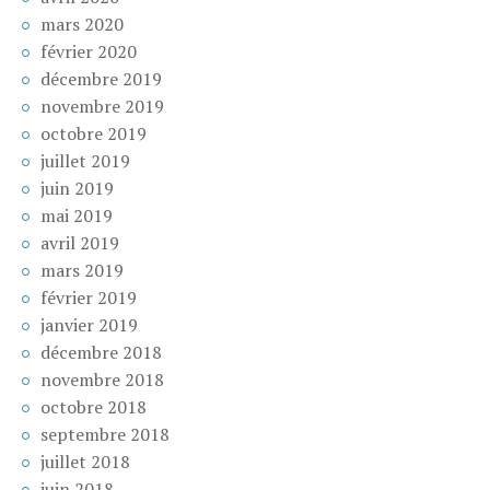
mars 2020
février 2020
décembre 2019
novembre 2019
octobre 2019
juillet 2019
juin 2019
mai 2019
avril 2019
mars 2019
février 2019
janvier 2019
décembre 2018
novembre 2018
octobre 2018
septembre 2018
juillet 2018
juin 2018