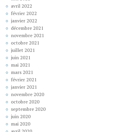
avril 2022
février 2022
janvier 2022
décembre 2021
novembre 2021
octobre 2021
juillet 2021
juin 2021
mai 2021
mars 2021
février 2021
janvier 2021
novembre 2020
octobre 2020
septembre 2020
juin 2020
mai 2020
avril 2020