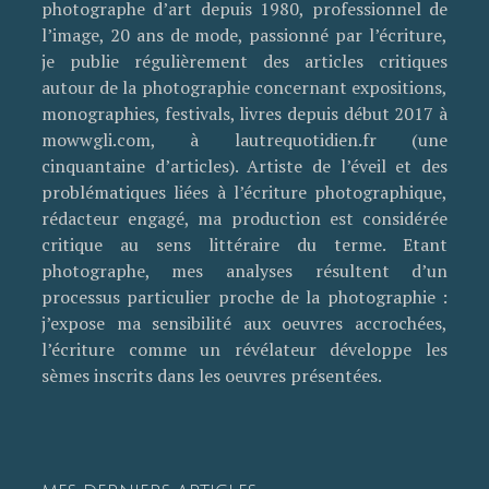
photographe d’art depuis 1980, professionnel de
l’image, 20 ans de mode, passionné par l’écriture,
je publie régulièrement des articles critiques
autour de la photographie concernant expositions,
monographies, festivals, livres depuis début 2017 à
mowwgli.com, à lautrequotidien.fr (une
cinquantaine d’articles). Artiste de l’éveil et des
problématiques liées à l’écriture photographique,
rédacteur engagé, ma production est considérée
critique au sens littéraire du terme. Etant
photographe, mes analyses résultent d’un
processus particulier proche de la photographie :
j’expose ma sensibilité aux oeuvres accrochées,
l’écriture comme un révélateur développe les
sèmes inscrits dans les oeuvres présentées.