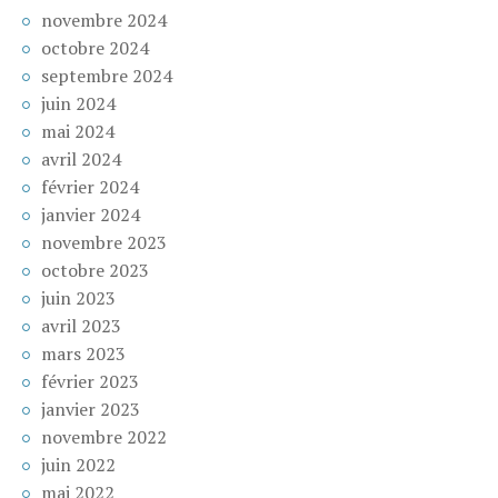
novembre 2024
octobre 2024
septembre 2024
juin 2024
mai 2024
avril 2024
février 2024
janvier 2024
novembre 2023
octobre 2023
juin 2023
avril 2023
mars 2023
février 2023
janvier 2023
novembre 2022
juin 2022
mai 2022