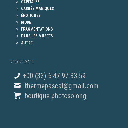
CAPITALES
CARRÉS MAGIQUES
ÉROTIQUES
MODE
FRAGMENTATIONS
DANS LES MUSÉES
AUTRE
CONTACT
+00 (33) 6 47 97 33 59
thermepascal@gmail.com
boutique photosolong