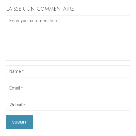
Laisser un commentaire