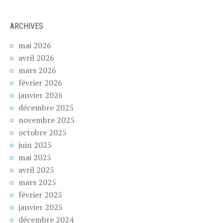
ARCHIVES
mai 2026
avril 2026
mars 2026
février 2026
janvier 2026
décembre 2025
novembre 2025
octobre 2025
juin 2025
mai 2025
avril 2025
mars 2025
février 2025
janvier 2025
décembre 2024