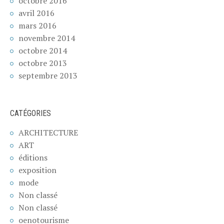
octobre 2016
avril 2016
mars 2016
novembre 2014
octobre 2014
octobre 2013
septembre 2013
CATÉGORIES
ARCHITECTURE
ART
éditions
exposition
mode
Non classé
Non classé
oenotourisme