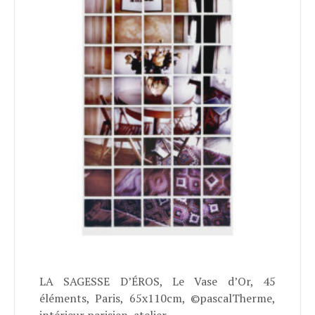
LA SAGESSE D’ÉROS, Le Vase d’Or, 45
éléments, Paris, 65x110cm, ©pascalTherme,