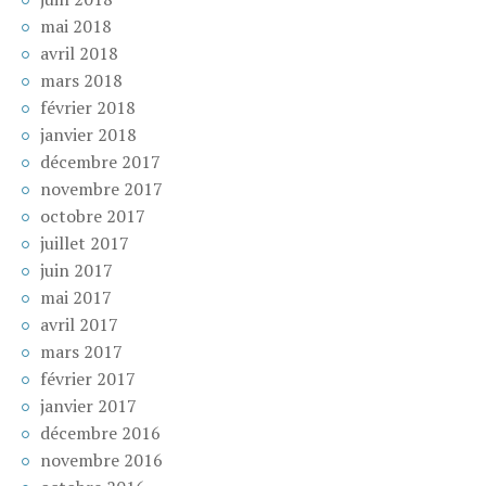
mai 2018
avril 2018
mars 2018
février 2018
janvier 2018
décembre 2017
novembre 2017
octobre 2017
juillet 2017
juin 2017
mai 2017
avril 2017
mars 2017
février 2017
janvier 2017
décembre 2016
novembre 2016