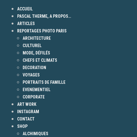
ACCUEIL
PASCAL THERME, A PROPOS…
ARTICLES
REPORTAGES PHOTO PARIS
ARCHITECTURE
CULTUREL
MODE, DÉFILÉS
CHEFS ET CLIMATS
DECORATION
VOYAGES
PORTRAITS DE FAMILLE
EVENEMENTIEL
CORPORATE
ART WORK
INSTAGRAM
CONTACT
SHOP
ALCHIMIQUES