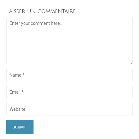
Laisser un commentaire