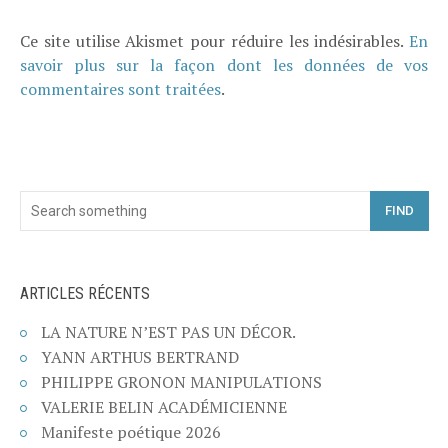
Ce site utilise Akismet pour réduire les indésirables.
En
savoir plus sur la façon dont les données de vos
commentaires sont traitées
.
FIND
ARTICLES RÉCENTS
LA NATURE N’EST PAS UN DÉCOR.
YANN ARTHUS BERTRAND
PHILIPPE GRONON MANIPULATIONS
VALERIE BELIN ACADÉMICIENNE
Manifeste poétique 2026