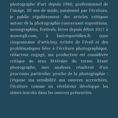
photographe d’art depuis 1980, professionnel de
l’image, 20 ans de mode, passionné par l’écriture,
je publie régulièrement des articles critiques
autour de la photographie concernant expositions,
monographies, festivals, livres depuis début 2017 à
mowwgli.com, à lautrequotidien.fr (une
cinquantaine d’articles). Artiste de l’éveil et des
problématiques liées à l’écriture photographique,
rédacteur engagé, ma production est considérée
critique au sens littéraire du terme. Etant
photographe, mes analyses résultent d’un
processus particulier proche de la photographie :
j’expose ma sensibilité aux oeuvres accrochées,
l’écriture comme un révélateur développe les
sèmes inscrits dans les oeuvres présentées.