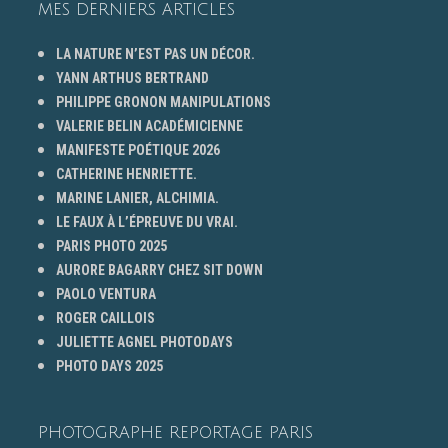
MES DERNIERS ARTICLES
LA NATURE N’EST PAS UN DÉCOR.
YANN ARTHUS BERTRAND
PHILIPPE GRONON MANIPULATIONS
VALERIE BELIN ACADÉMICIENNE
MANIFESTE POÉTIQUE 2026
CATHERINE HENRIETTE.
MARINE LANIER, ALCHIMIA.
LE FAUX À L’ÉPREUVE DU VRAI.
PARIS PHOTO 2025
AURORE BAGARRY CHEZ SIT DOWN
PAOLO VENTURA
ROGER CAILLOIS
JULIETTE AGNEL PHOTODAYS
PHOTO DAYS 2025
PHOTOGRAPHE REPORTAGE PARIS