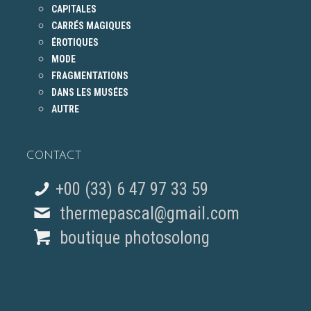
CAPITALES
CARRÉS MAGIQUES
ÉROTIQUES
MODE
FRAGMENTATIONS
DANS LES MUSÉES
AUTRE
CONTACT
+00 (33) 6 47 97 33 59
thermepascal@gmail.com
boutique photosolong