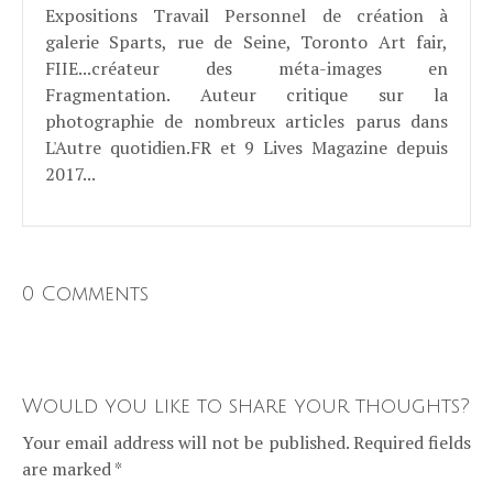
Expositions Travail Personnel de création à
galerie Sparts, rue de Seine, Toronto Art fair,
FIIE...créateur des méta-images en
Fragmentation. Auteur critique sur la
photographie de nombreux articles parus dans
L'Autre quotidien.FR et 9 Lives Magazine depuis
2017...
0 Comments
Would you like to share your thoughts?
Your email address will not be published. Required fields
are marked *