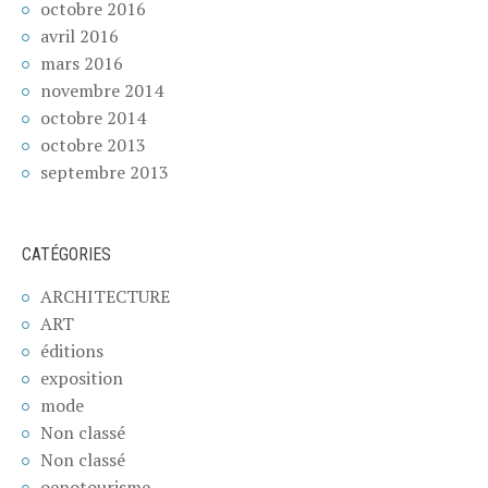
octobre 2016
avril 2016
mars 2016
novembre 2014
octobre 2014
octobre 2013
septembre 2013
CATÉGORIES
ARCHITECTURE
ART
éditions
exposition
mode
Non classé
Non classé
oenotourisme