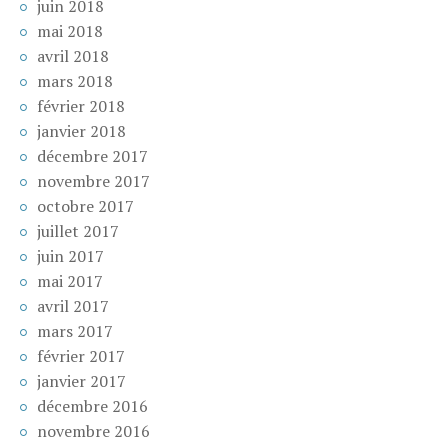
juin 2018
mai 2018
avril 2018
mars 2018
février 2018
janvier 2018
décembre 2017
novembre 2017
octobre 2017
juillet 2017
juin 2017
mai 2017
avril 2017
mars 2017
février 2017
janvier 2017
décembre 2016
novembre 2016