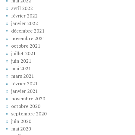
mai 2022
avril 2022
février 2022
janvier 2022
décembre 2021
novembre 2021
octobre 2021
juillet 2021
juin 2021
mai 2021
mars 2021
février 2021
janvier 2021
novembre 2020
octobre 2020
septembre 2020
juin 2020
mai 2020