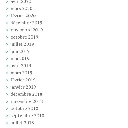
avril 2020
mars 2020
février 2020
décembre 2019
novembre 2019
octobre 2019
juillet 2019
juin 2019
mai 2019
avril 2019
mars 2019
février 2019
janvier 2019
décembre 2018
novembre 2018
octobre 2018
septembre 2018
juillet 2018