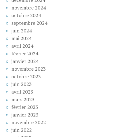
novembre 2024
octobre 2024
septembre 2024
juin 2024
mai 2024
avril 2024
février 2024
janvier 2024
novembre 2023
octobre 2023
juin 2023
avril 2023
mars 2023
février 2023
janvier 2023
novembre 2022
juin 2022