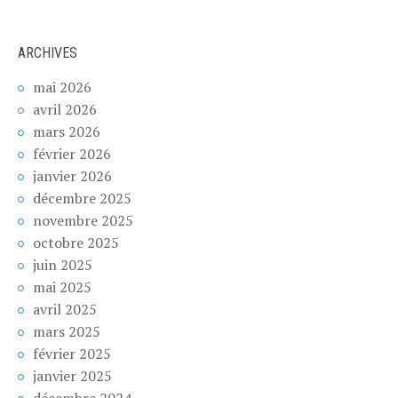
ARCHIVES
mai 2026
avril 2026
mars 2026
février 2026
janvier 2026
décembre 2025
novembre 2025
octobre 2025
juin 2025
mai 2025
avril 2025
mars 2025
février 2025
janvier 2025
décembre 2024