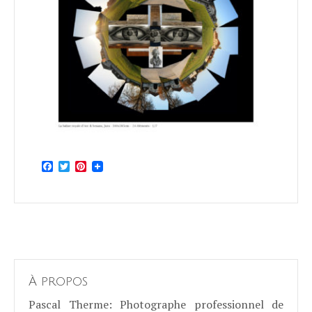
Facebook
Twitter
Pinterest
À propos
Pascal Therme
: Photographe professionnel de