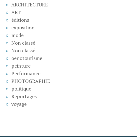
ARCHITECTURE
ART
éditions
exposition
mode
Non classé
Non classé
oenotourisme
peinture
Performance
PHOTOGRAPHIE
politique
Reportages
voyage