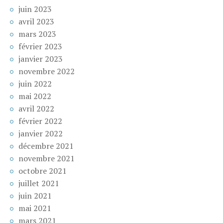
juin 2023
avril 2023
mars 2023
février 2023
janvier 2023
novembre 2022
juin 2022
mai 2022
avril 2022
février 2022
janvier 2022
décembre 2021
novembre 2021
octobre 2021
juillet 2021
juin 2021
mai 2021
mars 2021