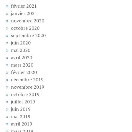
février 2021
janvier 2021
novembre 2020
octobre 2020
septembre 2020
juin 2020
mai 2020
avril 2020
mars 2020
février 2020
décembre 2019
novembre 2019
octobre 2019
juillet 2019
juin 2019
mai 2019
avril 2019
mars 2019