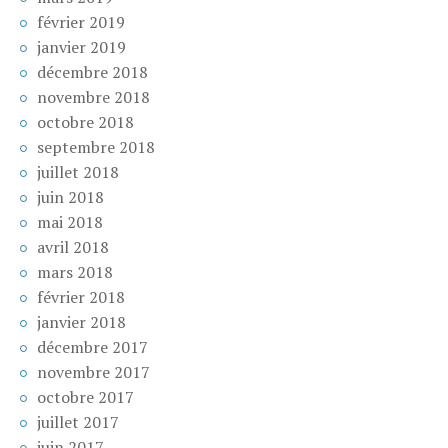
février 2019
janvier 2019
décembre 2018
novembre 2018
octobre 2018
septembre 2018
juillet 2018
juin 2018
mai 2018
avril 2018
mars 2018
février 2018
janvier 2018
décembre 2017
novembre 2017
octobre 2017
juillet 2017
juin 2017