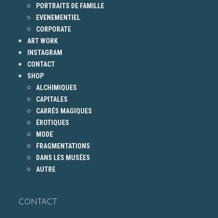
PORTRAITS DE FAMILLE
EVENEMENTIEL
CORPORATE
ART WORK
INSTAGRAM
CONTACT
SHOP
ALCHIMIQUES
CAPITALES
CARRÉS MAGIQUES
ÉROTIQUES
MODE
FRAGMENTATIONS
DANS LES MUSÉES
AUTRE
CONTACT