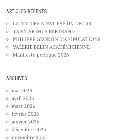
ARTICLES RÉCENTS
LA NATURE N’EST PAS UN DÉCOR.
YANN ARTHUS BERTRAND
PHILIPPE GRONON MANIPULATIONS
VALERIE BELIN ACADÉMICIENNE
Manifeste poétique 2026
ARCHIVES
mai 2026
avril 2026
mars 2026
février 2026
janvier 2026
décembre 2025
novembre 2025