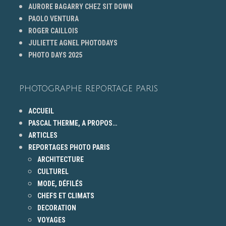
AURORE BAGARRY CHEZ SIT DOWN
PAOLO VENTURA
ROGER CAILLOIS
JULIETTE AGNEL PHOTODAYS
PHOTO DAYS 2025
PHOTOGRAPHE REPORTAGE PARIS
ACCUEIL
PASCAL THERME, A PROPOS…
ARTICLES
REPORTAGES PHOTO PARIS
ARCHITECTURE
CULTUREL
MODE, DÉFILÉS
CHEFS ET CLIMATS
DECORATION
VOYAGES