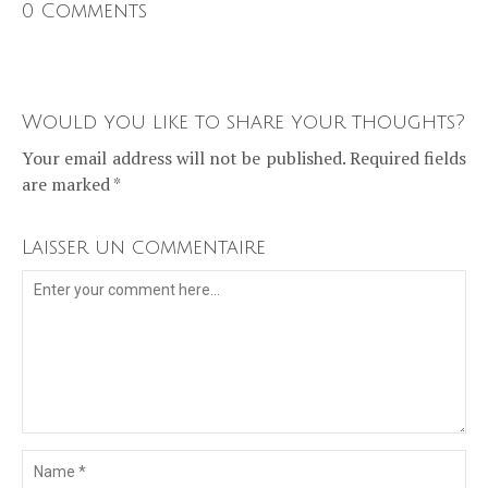
0 Comments
Would you like to share your thoughts?
Your email address will not be published. Required fields
are marked *
Laisser un commentaire