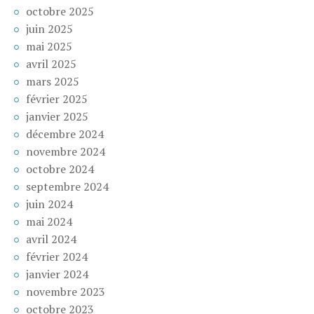
octobre 2025
juin 2025
mai 2025
avril 2025
mars 2025
février 2025
janvier 2025
décembre 2024
novembre 2024
octobre 2024
septembre 2024
juin 2024
mai 2024
avril 2024
février 2024
janvier 2024
novembre 2023
octobre 2023