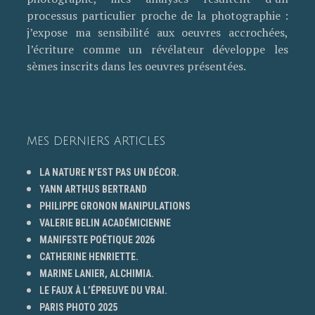
processus particulier proche de la photographie :
j’expose ma sensibilité aux oeuvres accrochées,
l’écriture comme un révélateur développe les
sèmes inscrits dans les oeuvres présentées.
MES DERNIERS ARTICLES
LA NATURE N’EST PAS UN DÉCOR.
YANN ARTHUS BERTRAND
PHILIPPE GRONON MANIPULATIONS
VALERIE BELIN ACADÉMICIENNE
MANIFESTE POÉTIQUE 2026
CATHERINE HENRIETTE.
MARINE LANIER, ALCHIMIA.
LE FAUX À L’ÉPREUVE DU VRAI.
PARIS PHOTO 2025