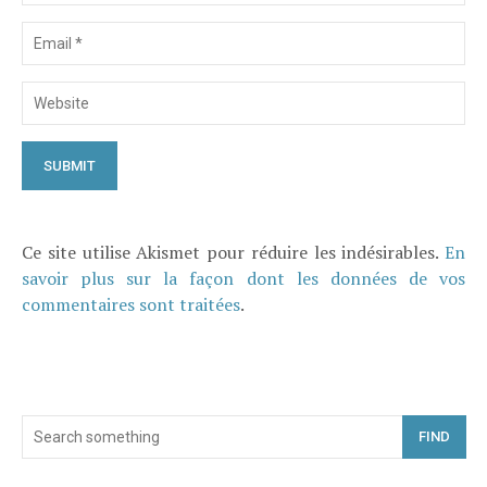
Ce site utilise Akismet pour réduire les indésirables.
En
savoir plus sur la façon dont les données de vos
commentaires sont traitées
.
FIND