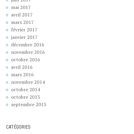
mai 2017
avril 2017
mars 2017
février 2017
janvier 2017
décembre 2016
novembre 2016
octobre 2016
avril 2016
mars 2016
novembre 2014
octobre 2014
octobre 2013
septembre 2013
CATÉGORIES