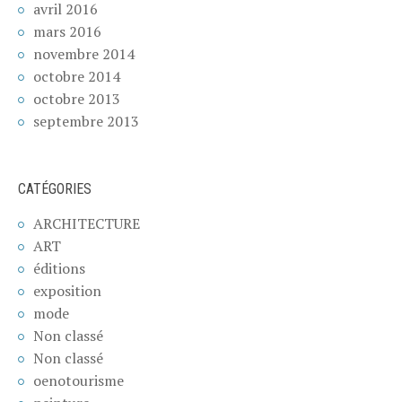
avril 2016
mars 2016
novembre 2014
octobre 2014
octobre 2013
septembre 2013
CATÉGORIES
ARCHITECTURE
ART
éditions
exposition
mode
Non classé
Non classé
oenotourisme