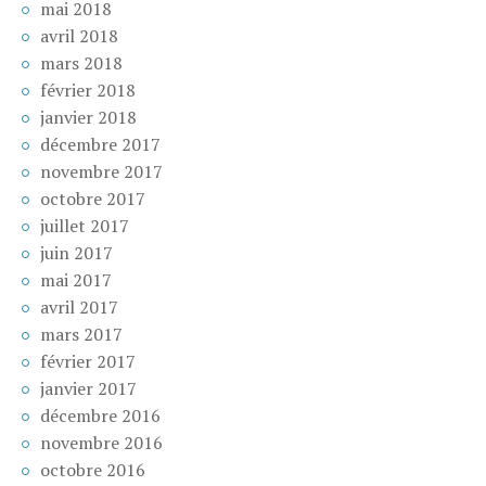
mai 2018
avril 2018
mars 2018
février 2018
janvier 2018
décembre 2017
novembre 2017
octobre 2017
juillet 2017
juin 2017
mai 2017
avril 2017
mars 2017
février 2017
janvier 2017
décembre 2016
novembre 2016
octobre 2016