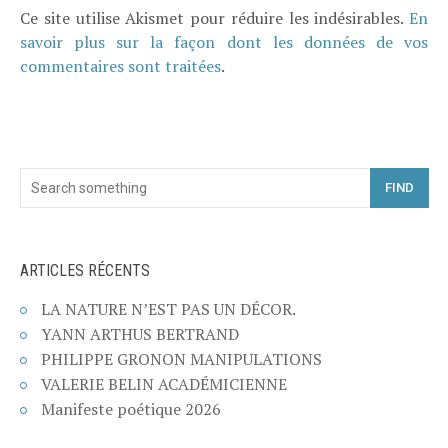
Ce site utilise Akismet pour réduire les indésirables.
En
savoir plus sur la façon dont les données de vos
commentaires sont traitées
.
FIND
ARTICLES RÉCENTS
LA NATURE N’EST PAS UN DÉCOR.
YANN ARTHUS BERTRAND
PHILIPPE GRONON MANIPULATIONS
VALERIE BELIN ACADÉMICIENNE
Manifeste poétique 2026