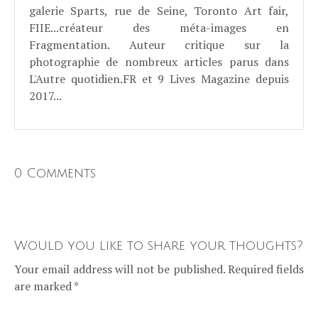
galerie Sparts, rue de Seine, Toronto Art fair,
FIIE...créateur des méta-images en
Fragmentation. Auteur critique sur la
photographie de nombreux articles parus dans
L'Autre quotidien.FR et 9 Lives Magazine depuis
2017...
0 Comments
Would you like to share your thoughts?
Your email address will not be published. Required fields
are marked *