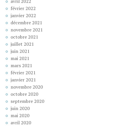
avril 2022
février 2022
janvier 2022
décembre 2021
novembre 2021
octobre 2021
juillet 2021
juin 2021
mai 2021
mars 2021
février 2021
janvier 2021
novembre 2020
octobre 2020
septembre 2020
juin 2020
mai 2020
avril 2020