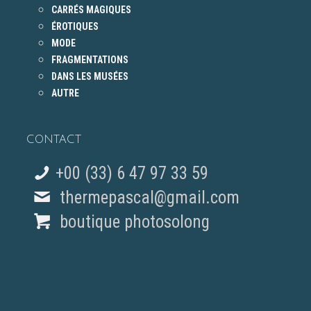
CARRÉS MAGIQUES
ÉROTIQUES
MODE
FRAGMENTATIONS
DANS LES MUSÉES
AUTRE
CONTACT
+00 (33) 6 47 97 33 59
thermepascal@gmail.com
boutique photosolong