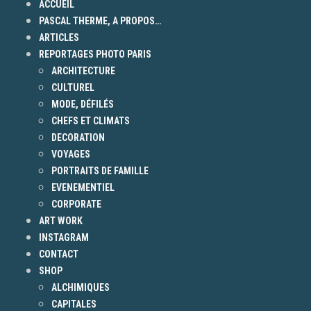
ACCUEIL
PASCAL THERME, A PROPOS…
ARTICLES
REPORTAGES PHOTO PARIS
ARCHITECTURE
CULTUREL
MODE, DÉFILÉS
CHEFS ET CLIMATS
DECORATION
VOYAGES
PORTRAITS DE FAMILLE
EVENEMENTIEL
CORPORATE
ART WORK
INSTAGRAM
CONTACT
SHOP
ALCHIMIQUES
CAPITALES