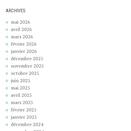
ARCHIVES
mai 2026
avril 2026
mars 2026
février 2026
janvier 2026
décembre 2025
novembre 2025
octobre 2025
juin 2025
mai 2025
avril 2025
mars 2025
février 2025
janvier 2025
décembre 2024