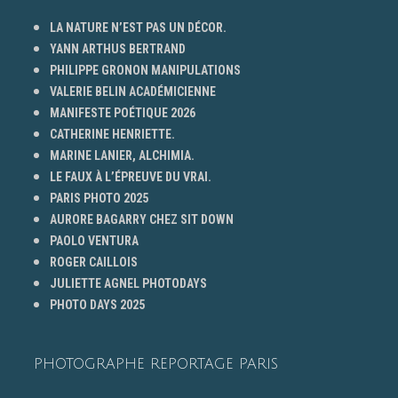
LA NATURE N’EST PAS UN DÉCOR.
YANN ARTHUS BERTRAND
PHILIPPE GRONON MANIPULATIONS
VALERIE BELIN ACADÉMICIENNE
MANIFESTE POÉTIQUE 2026
CATHERINE HENRIETTE.
MARINE LANIER, ALCHIMIA.
LE FAUX À L’ÉPREUVE DU VRAI.
PARIS PHOTO 2025
AURORE BAGARRY CHEZ SIT DOWN
PAOLO VENTURA
ROGER CAILLOIS
JULIETTE AGNEL PHOTODAYS
PHOTO DAYS 2025
PHOTOGRAPHE REPORTAGE PARIS