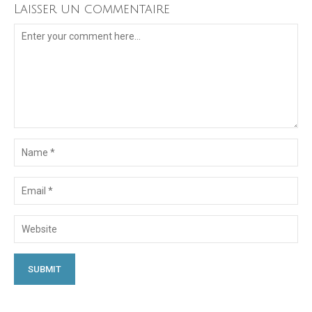
Laisser un commentaire