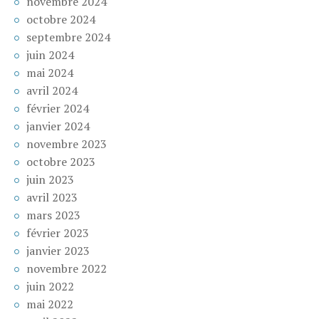
novembre 2024
octobre 2024
septembre 2024
juin 2024
mai 2024
avril 2024
février 2024
janvier 2024
novembre 2023
octobre 2023
juin 2023
avril 2023
mars 2023
février 2023
janvier 2023
novembre 2022
juin 2022
mai 2022