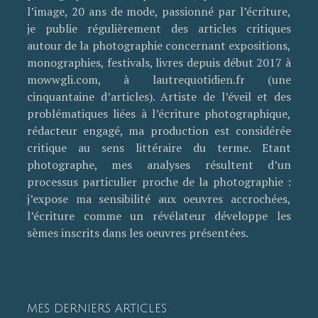
l’image, 20 ans de mode, passionné par l’écriture,
je publie régulièrement des articles critiques
autour de la photographie concernant expositions,
monographies, festivals, livres depuis début 2017 à
mowwgli.com, à lautrequotidien.fr (une
cinquantaine d’articles). Artiste de l’éveil et des
problématiques liées à l’écriture photographique,
rédacteur engagé, ma production est considérée
critique au sens littéraire du terme. Etant
photographe, mes analyses résultent d’un
processus particulier proche de la photographie :
j’expose ma sensibilité aux oeuvres accrochées,
l’écriture comme un révélateur développe les
sèmes inscrits dans les oeuvres présentées.
MES DERNIERS ARTICLES