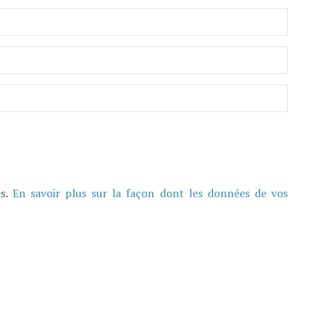
es.
En savoir plus sur la façon dont les données de vos