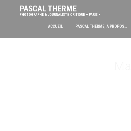
PASCAL THERME
PHOTOGRAPHE & JOURNALISTE CRITIQUE – PARIS –
ACCUEIL
PASCAL THERME, A PROPOS…
Ma