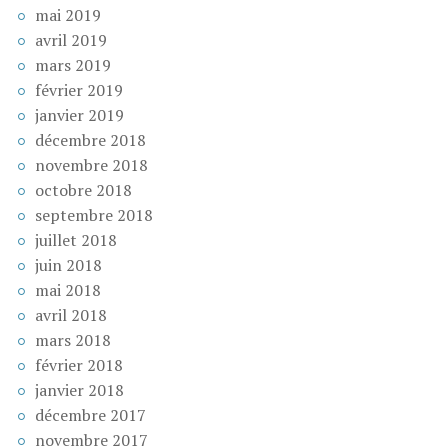
mai 2019
avril 2019
mars 2019
février 2019
janvier 2019
décembre 2018
novembre 2018
octobre 2018
septembre 2018
juillet 2018
juin 2018
mai 2018
avril 2018
mars 2018
février 2018
janvier 2018
décembre 2017
novembre 2017