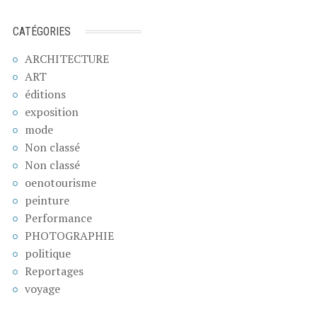
CATÉGORIES
ARCHITECTURE
ART
éditions
exposition
mode
Non classé
Non classé
oenotourisme
peinture
Performance
PHOTOGRAPHIE
politique
Reportages
voyage