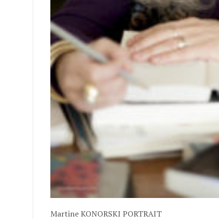
Martine KONORSKI PORTRAIT