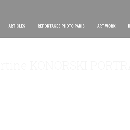
ARTICLES
REPORTAGES PHOTO PARIS
ART WORK
rtine KONORSKI PORTR