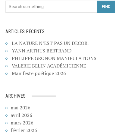
FIND
ARTICLES RÉCENTS
LA NATURE N’EST PAS UN DÉCOR.
YANN ARTHUS BERTRAND
PHILIPPE GRONON MANIPULATIONS
VALERIE BELIN ACADÉMICIENNE
Manifeste poétique 2026
ARCHIVES
mai 2026
avril 2026
mars 2026
février 2026