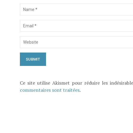
Ce site utilise Akismet pour réduire les indésirabl
commentaires sont traitées
.