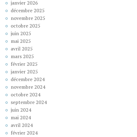
janvier 2026
décembre 2025
novembre 2025
octobre 2025
juin 2025
mai 2025
avril 2025
mars 2025
février 2025
janvier 2025
décembre 2024
novembre 2024
octobre 2024
septembre 2024
juin 2024
mai 2024
avril 2024
février 2024