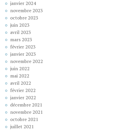
janvier 2024
novembre 2023
octobre 2023
juin 2023
avril 2023
mars 2023
février 2023
janvier 2023
novembre 2022
juin 2022
mai 2022
avril 2022
février 2022
janvier 2022
décembre 2021
novembre 2021
octobre 2021
juillet 2021