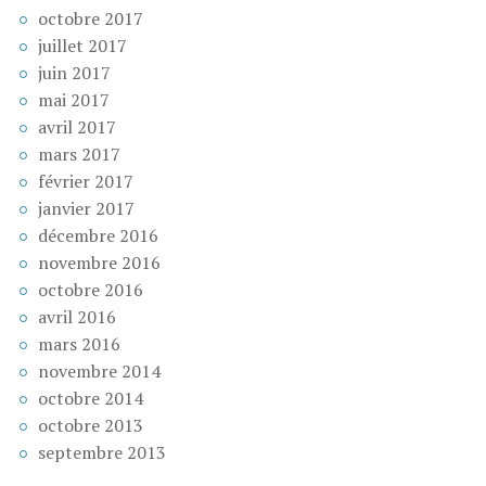
octobre 2017
juillet 2017
juin 2017
mai 2017
avril 2017
mars 2017
février 2017
janvier 2017
décembre 2016
novembre 2016
octobre 2016
avril 2016
mars 2016
novembre 2014
octobre 2014
octobre 2013
septembre 2013