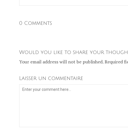
0 Comments
Would you like to share your though
Your email address will not be published. Required fi
Laisser un commentaire