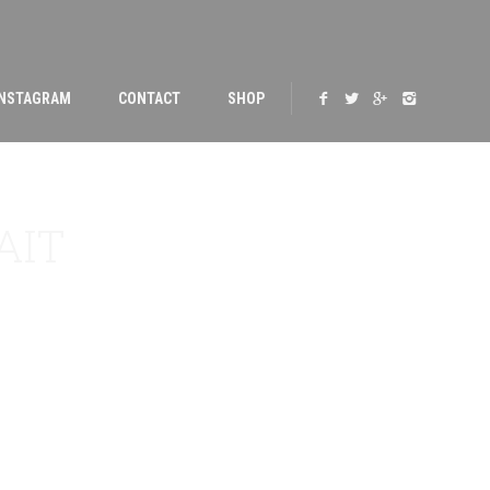
INSTAGRAM
CONTACT
SHOP
AIT