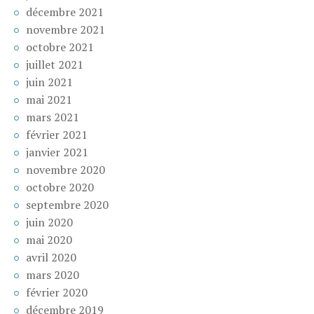
décembre 2021
novembre 2021
octobre 2021
juillet 2021
juin 2021
mai 2021
mars 2021
février 2021
janvier 2021
novembre 2020
octobre 2020
septembre 2020
juin 2020
mai 2020
avril 2020
mars 2020
février 2020
décembre 2019