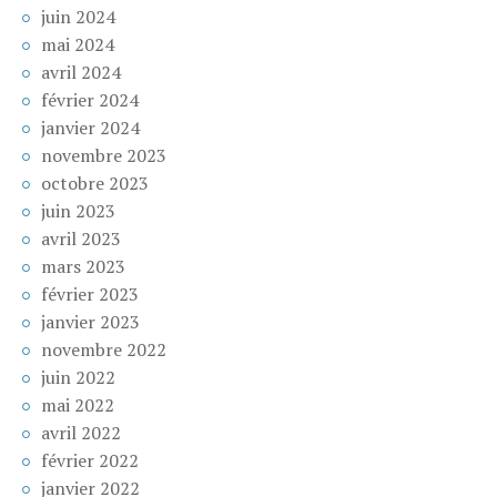
juin 2024
mai 2024
avril 2024
février 2024
janvier 2024
novembre 2023
octobre 2023
juin 2023
avril 2023
mars 2023
février 2023
janvier 2023
novembre 2022
juin 2022
mai 2022
avril 2022
février 2022
janvier 2022