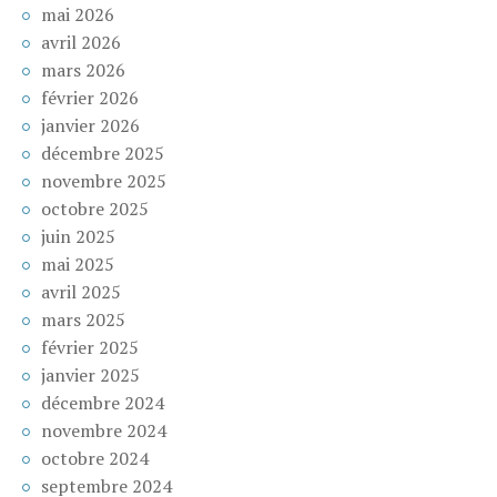
mai 2026
avril 2026
mars 2026
février 2026
janvier 2026
décembre 2025
novembre 2025
octobre 2025
juin 2025
mai 2025
avril 2025
mars 2025
février 2025
janvier 2025
décembre 2024
novembre 2024
octobre 2024
septembre 2024