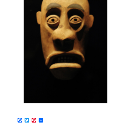
Facebook
Twitter
Pinterest