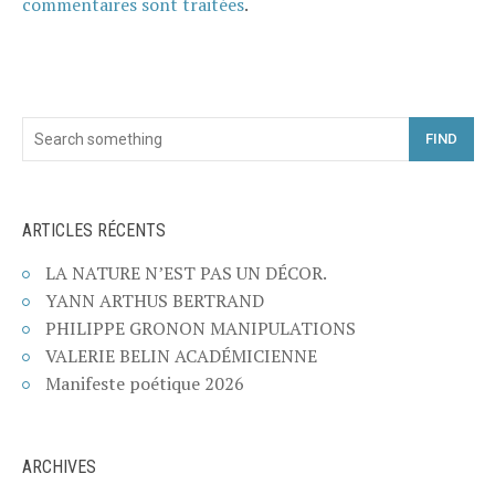
commentaires sont traitées
.
FIND
ARTICLES RÉCENTS
LA NATURE N’EST PAS UN DÉCOR.
YANN ARTHUS BERTRAND
PHILIPPE GRONON MANIPULATIONS
VALERIE BELIN ACADÉMICIENNE
Manifeste poétique 2026
ARCHIVES