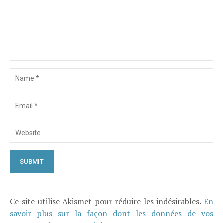
Ce site utilise Akismet pour réduire les indésirables.
En
savoir plus sur la façon dont les données de vos