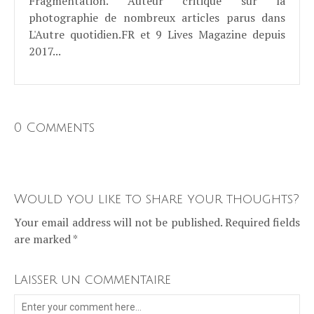
Fragmentation. Auteur critique sur la
photographie de nombreux articles parus dans
L'Autre quotidien.FR et 9 Lives Magazine depuis
2017...
0 Comments
Would you like to share your thoughts?
Your email address will not be published. Required fields
are marked *
Laisser un commentaire