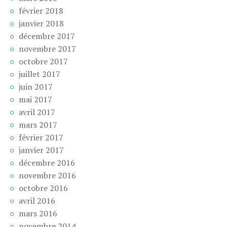
février 2018
janvier 2018
décembre 2017
novembre 2017
octobre 2017
juillet 2017
juin 2017
mai 2017
avril 2017
mars 2017
février 2017
janvier 2017
décembre 2016
novembre 2016
octobre 2016
avril 2016
mars 2016
novembre 2014