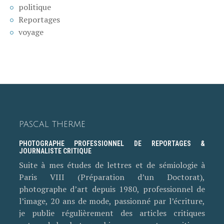
politique
Reportages
voyage
PASCAL THERME
PHOTOGRAPHE PROFESSIONNEL DE REPORTAGES &
JOURNALISTE CRITIQUE
Suite à mes études de lettres et de sémiologie à
Paris VIII (Préparation d’un Doctorat),
photographe d’art depuis 1980, professionnel de
l’image, 20 ans de mode, passionné par l’écriture,
je publie régulièrement des articles critiques