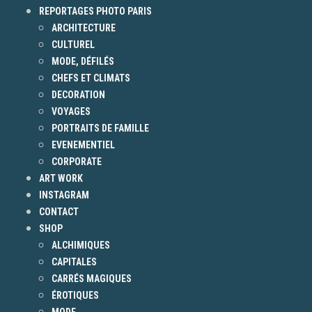
REPORTAGES PHOTO PARIS
ARCHITECTURE
CULTUREL
MODE, DÉFILÉS
CHEFS ET CLIMATS
DECORATION
VOYAGES
PORTRAITS DE FAMILLE
EVENEMENTIEL
CORPORATE
ART WORK
INSTAGRAM
CONTACT
SHOP
ALCHIMIQUES
CAPITALES
CARRÉS MAGIQUES
ÉROTIQUES