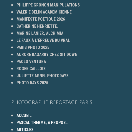
PHILIPPE GRONON MANIPULATIONS
VALERIE BELIN ACADÉMICIENNE
MANIFESTE POÉTIQUE 2026
CATHERINE HENRIETTE.
MARINE LANIER, ALCHIMIA.
LE FAUX À L’ÉPREUVE DU VRAI.
PARIS PHOTO 2025
AURORE BAGARRY CHEZ SIT DOWN
PAOLO VENTURA
ROGER CAILLOIS
JULIETTE AGNEL PHOTODAYS
PHOTO DAYS 2025
PHOTOGRAPHE REPORTAGE PARIS
ACCUEIL
PASCAL THERME, A PROPOS…
ARTICLES