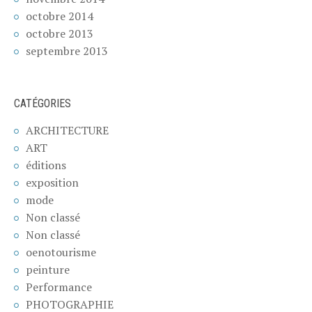
octobre 2014
octobre 2013
septembre 2013
CATÉGORIES
ARCHITECTURE
ART
éditions
exposition
mode
Non classé
Non classé
oenotourisme
peinture
Performance
PHOTOGRAPHIE