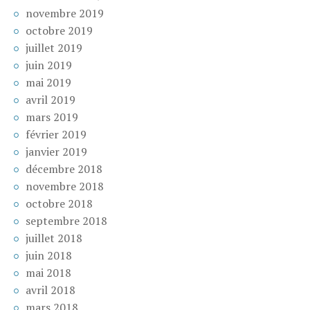
novembre 2019
octobre 2019
juillet 2019
juin 2019
mai 2019
avril 2019
mars 2019
février 2019
janvier 2019
décembre 2018
novembre 2018
octobre 2018
septembre 2018
juillet 2018
juin 2018
mai 2018
avril 2018
mars 2018