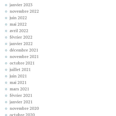
janvier 2023
novembre 2022
juin 2022
mai 2022
avril 2022
février 2022
janvier 2022
décembre 2021
novembre 2021
octobre 2021
juillet 2021
juin 2021
mai 2021
mars 2021
février 2021
janvier 2021
novembre 2020
octobre 2020