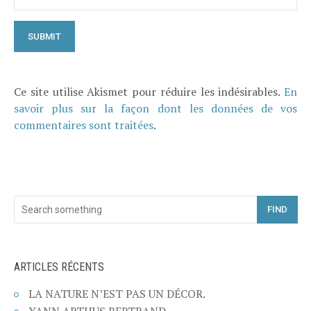
Ce site utilise Akismet pour réduire les indésirables.
En
savoir plus sur la façon dont les données de vos
commentaires sont traitées
.
FIND
ARTICLES RÉCENTS
LA NATURE N’EST PAS UN DÉCOR.