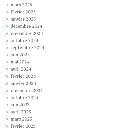
mars 2025
février 2025
janvier 2025
décembre 2024
novembre 2024
octobre 2024
septembre 2024
juin 2024
mai 2024
avril 2024
février 2024
janvier 2024
novembre 2023
octobre 2023
juin 2023
avril 2023
mars 2023
février 2023