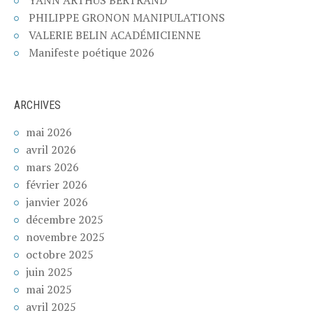
YANN ARTHUS BERTRAND
PHILIPPE GRONON MANIPULATIONS
VALERIE BELIN ACADÉMICIENNE
Manifeste poétique 2026
ARCHIVES
mai 2026
avril 2026
mars 2026
février 2026
janvier 2026
décembre 2025
novembre 2025
octobre 2025
juin 2025
mai 2025
avril 2025