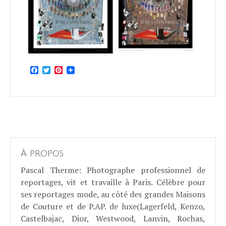
Facebook
Twitter
Pinterest
À propos
Pascal Therme
: Photographe professionnel de
reportages, vit et travaille à Paris. Célèbre pour
ses reportages mode, au côté des grandes Maisons
de Couture et de P.AP. de luxe(Lagerfeld, Kenzo,
Castelbajac, Dior, Westwood, Lanvin, Rochas,