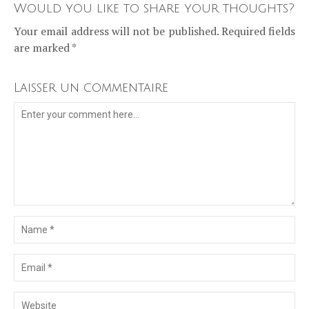
Would you like to share your thoughts?
Your email address will not be published. Required fields
are marked *
Laisser un commentaire