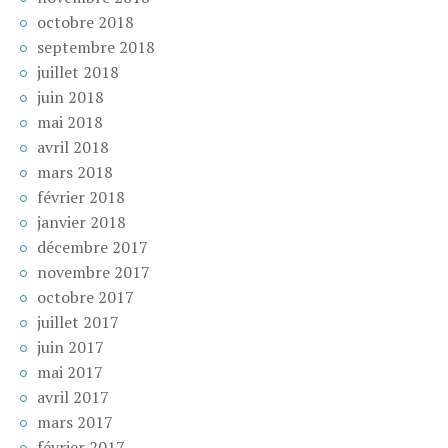
octobre 2018
septembre 2018
juillet 2018
juin 2018
mai 2018
avril 2018
mars 2018
février 2018
janvier 2018
décembre 2017
novembre 2017
octobre 2017
juillet 2017
juin 2017
mai 2017
avril 2017
mars 2017
février 2017