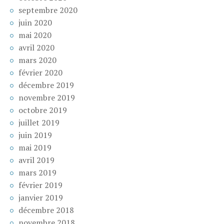
septembre 2020
juin 2020
mai 2020
avril 2020
mars 2020
février 2020
décembre 2019
novembre 2019
octobre 2019
juillet 2019
juin 2019
mai 2019
avril 2019
mars 2019
février 2019
janvier 2019
décembre 2018
novembre 2018