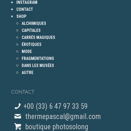
INSTAGRAM
CONTACT
SHOP
ALCHIMIQUES
CAPITALES
CARRÉS MAGIQUES
ÉROTIQUES
MODE
FRAGMENTATIONS
DANS LES MUSÉES
AUTRE
CONTACT
+00 (33) 6 47 97 33 59
thermepascal@gmail.com
boutique photosolong