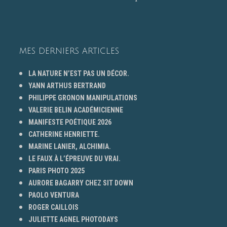
MES DERNIERS ARTICLES
LA NATURE N’EST PAS UN DÉCOR.
YANN ARTHUS BERTRAND
PHILIPPE GRONON MANIPULATIONS
VALERIE BELIN ACADÉMICIENNE
MANIFESTE POÉTIQUE 2026
CATHERINE HENRIETTE.
MARINE LANIER, ALCHIMIA.
LE FAUX À L’ÉPREUVE DU VRAI.
PARIS PHOTO 2025
AURORE BAGARRY CHEZ SIT DOWN
PAOLO VENTURA
ROGER CAILLOIS
JULIETTE AGNEL PHOTODAYS