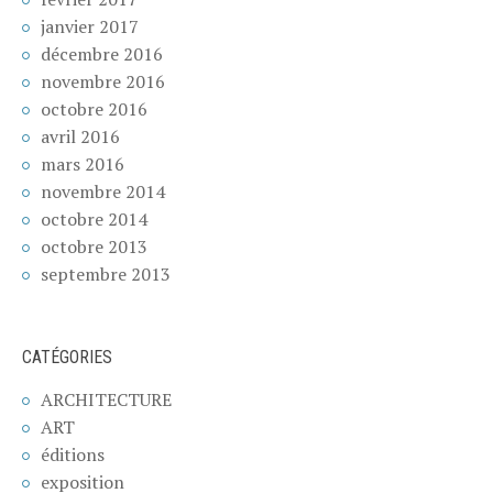
janvier 2017
décembre 2016
novembre 2016
octobre 2016
avril 2016
mars 2016
novembre 2014
octobre 2014
octobre 2013
septembre 2013
CATÉGORIES
ARCHITECTURE
ART
éditions
exposition