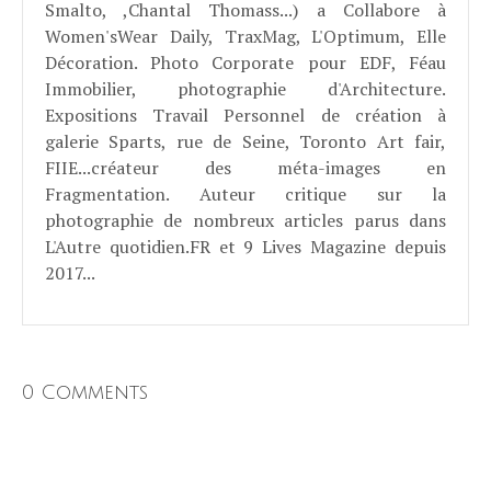
Smalto, ,Chantal Thomass...) a Collabore à
Women'sWear Daily, TraxMag, L'Optimum, Elle
Décoration. Photo Corporate pour EDF, Féau
Immobilier, photographie d'Architecture.
Expositions Travail Personnel de création à
galerie Sparts, rue de Seine, Toronto Art fair,
FIIE...créateur des méta-images en
Fragmentation. Auteur critique sur la
photographie de nombreux articles parus dans
L'Autre quotidien.FR et 9 Lives Magazine depuis
2017...
0 Comments