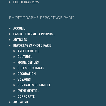
PHOTO DAYS 2025
PHOTOGRAPHE REPORTAGE PARIS
ACCUEIL
PASCAL THERME, A PROPOS…
ARTICLES
REPORTAGES PHOTO PARIS
ARCHITECTURE
CULTUREL
MODE, DÉFILÉS
CHEFS ET CLIMATS
DECORATION
VOYAGES
PORTRAITS DE FAMILLE
EVENEMENTIEL
CORPORATE
ART WORK