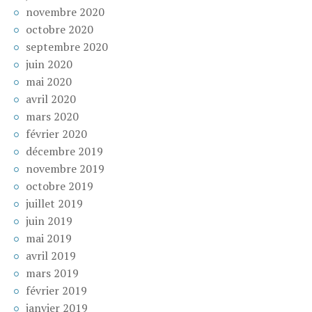
novembre 2020
octobre 2020
septembre 2020
juin 2020
mai 2020
avril 2020
mars 2020
février 2020
décembre 2019
novembre 2019
octobre 2019
juillet 2019
juin 2019
mai 2019
avril 2019
mars 2019
février 2019
janvier 2019