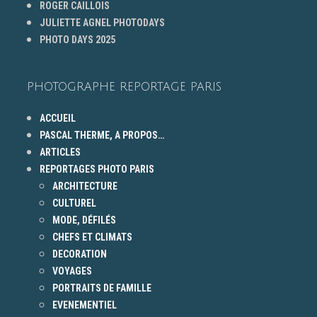
ROGER CAILLOIS
JULIETTE AGNEL PHOTODAYS
PHOTO DAYS 2025
PHOTOGRAPHE REPORTAGE PARIS
ACCUEIL
PASCAL THERME, A PROPOS…
ARTICLES
REPORTAGES PHOTO PARIS
ARCHITECTURE
CULTUREL
MODE, DÉFILÉS
CHEFS ET CLIMATS
DECORATION
VOYAGES
PORTRAITS DE FAMILLE
EVENEMENTIEL