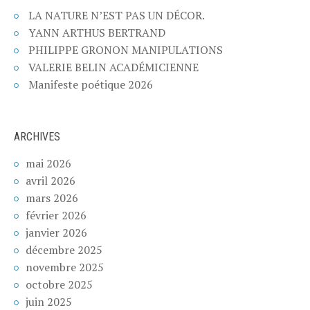
LA NATURE N’EST PAS UN DÉCOR.
YANN ARTHUS BERTRAND
PHILIPPE GRONON MANIPULATIONS
VALERIE BELIN ACADÉMICIENNE
Manifeste poétique 2026
ARCHIVES
mai 2026
avril 2026
mars 2026
février 2026
janvier 2026
décembre 2025
novembre 2025
octobre 2025
juin 2025