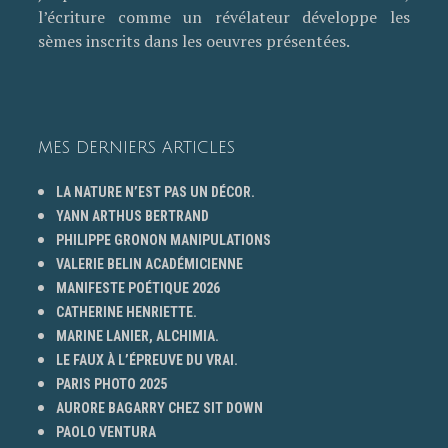
l’écriture comme un révélateur développe les
sèmes inscrits dans les oeuvres présentées.
MES DERNIERS ARTICLES
LA NATURE N’EST PAS UN DÉCOR.
YANN ARTHUS BERTRAND
PHILIPPE GRONON MANIPULATIONS
VALERIE BELIN ACADÉMICIENNE
MANIFESTE POÉTIQUE 2026
CATHERINE HENRIETTE.
MARINE LANIER, ALCHIMIA.
LE FAUX À L’ÉPREUVE DU VRAI.
PARIS PHOTO 2025
AURORE BAGARRY CHEZ SIT DOWN
PAOLO VENTURA