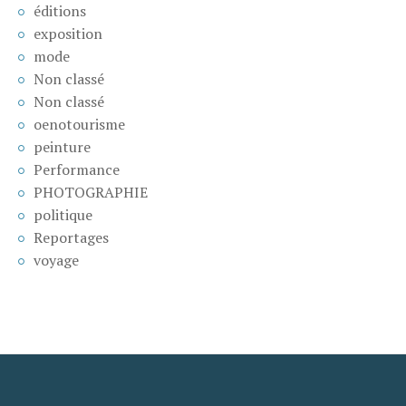
éditions
exposition
mode
Non classé
Non classé
oenotourisme
peinture
Performance
PHOTOGRAPHIE
politique
Reportages
voyage