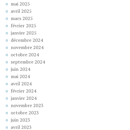
mai 2025
avril 2025
mars 2025
février 2025
janvier 2025
décembre 2024
novembre 2024
octobre 2024
septembre 2024
juin 2024
mai 2024
avril 2024
février 2024
janvier 2024
novembre 2023
octobre 2023
juin 2023
avril 2023