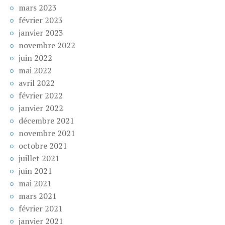
mars 2023
février 2023
janvier 2023
novembre 2022
juin 2022
mai 2022
avril 2022
février 2022
janvier 2022
décembre 2021
novembre 2021
octobre 2021
juillet 2021
juin 2021
mai 2021
mars 2021
février 2021
janvier 2021