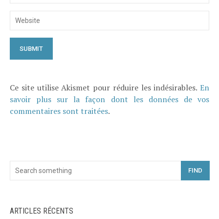
Ce site utilise Akismet pour réduire les indésirables.
En
savoir plus sur la façon dont les données de vos
commentaires sont traitées
.
FIND
ARTICLES RÉCENTS