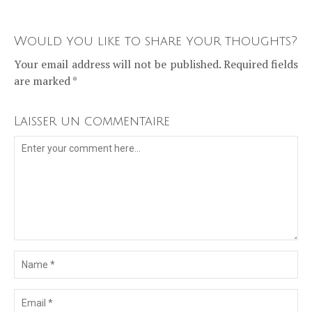
Would you like to share your thoughts?
Your email address will not be published. Required fields
are marked *
Laisser un commentaire