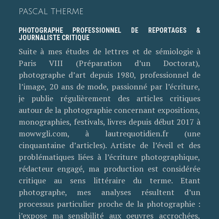
PASCAL THERME
PHOTOGRAPHE PROFESSIONNEL DE REPORTAGES &
JOURNALISTE CRITIQUE
Suite à mes études de lettres et de sémiologie à
Paris VIII (Préparation d’un Doctorat),
photographe d’art depuis 1980, professionnel de
l’image, 20 ans de mode, passionné par l’écriture,
je publie régulièrement des articles critiques
autour de la photographie concernant expositions,
monographies, festivals, livres depuis début 2017 à
mowwgli.com, à lautrequotidien.fr (une
cinquantaine d’articles). Artiste de l’éveil et des
problématiques liées à l’écriture photographique,
rédacteur engagé, ma production est considérée
critique au sens littéraire du terme. Etant
photographe, mes analyses résultent d’un
processus particulier proche de la photographie :
j’expose ma sensibilité aux oeuvres accrochées,