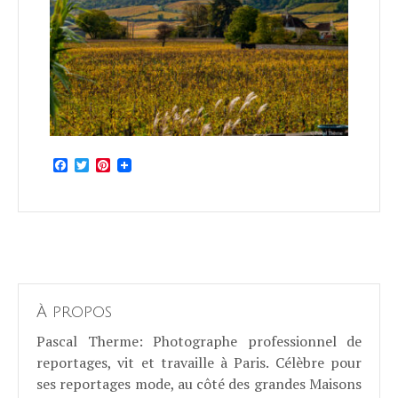
Facebook
Twitter
Pinterest
À propos
Pascal Therme
: Photographe professionnel de
reportages, vit et travaille à Paris. Célèbre pour
ses reportages mode, au côté des grandes Maisons