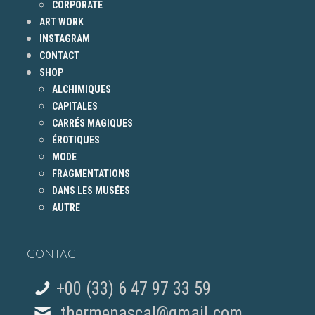
CORPORATE
ART WORK
INSTAGRAM
CONTACT
SHOP
ALCHIMIQUES
CAPITALES
CARRÉS MAGIQUES
ÉROTIQUES
MODE
FRAGMENTATIONS
DANS LES MUSÉES
AUTRE
CONTACT
+00 (33) 6 47 97 33 59
thermepascal@gmail.com