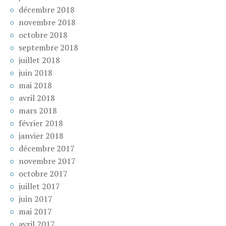
décembre 2018
novembre 2018
octobre 2018
septembre 2018
juillet 2018
juin 2018
mai 2018
avril 2018
mars 2018
février 2018
janvier 2018
décembre 2017
novembre 2017
octobre 2017
juillet 2017
juin 2017
mai 2017
avril 2017