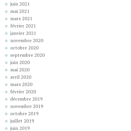
juin 2021
mai 2021
mars 2021
février 2021
janvier 2021
novembre 2020
octobre 2020
septembre 2020
juin 2020
mai 2020
avril 2020
mars 2020
février 2020
décembre 2019
novembre 2019
octobre 2019
juillet 2019
juin 2019