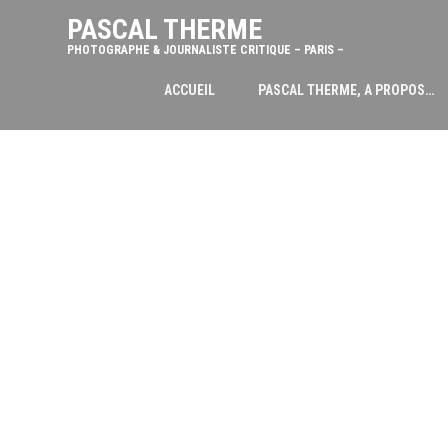
PASCAL THERME
PHOTOGRAPHE & JOURNALISTE CRITIQUE – PARIS –
ACCUEIL
PASCAL THERME, A PROPOS…