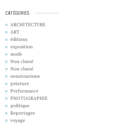
CATÉGORIES
ARCHITECTURE
ART
éditions
exposition
mode
Non classé
Non classé
oenotourisme
peinture
Performance
PHOTOGRAPHIE
politique
Reportages
voyage