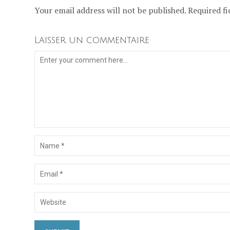
Your email address will not be published. Required fi
Laisser un commentaire