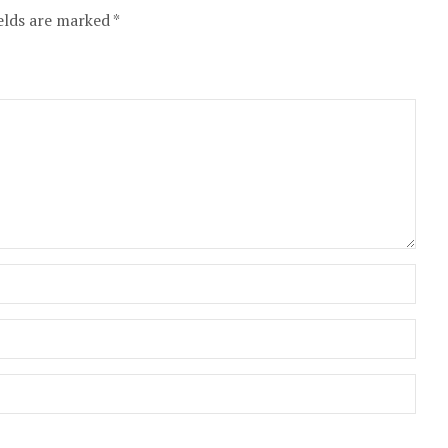
elds are marked *