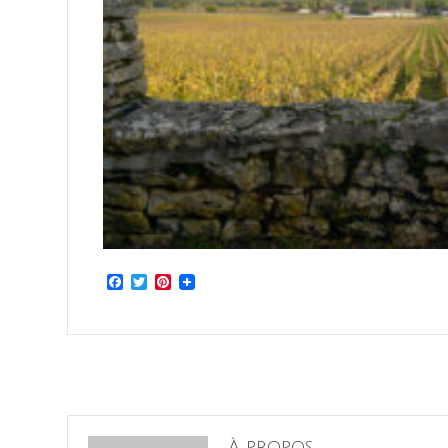
Facebook
Twitter
Pinterest
À propos