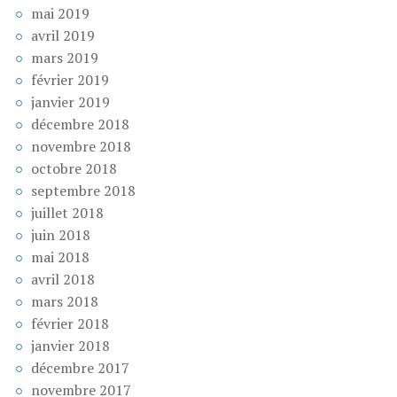
mai 2019
avril 2019
mars 2019
février 2019
janvier 2019
décembre 2018
novembre 2018
octobre 2018
septembre 2018
juillet 2018
juin 2018
mai 2018
avril 2018
mars 2018
février 2018
janvier 2018
décembre 2017
novembre 2017