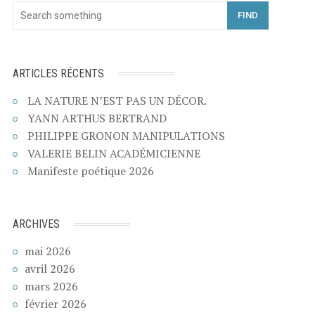
FIND
ARTICLES RÉCENTS
LA NATURE N’EST PAS UN DÉCOR.
YANN ARTHUS BERTRAND
PHILIPPE GRONON MANIPULATIONS
VALERIE BELIN ACADÉMICIENNE
Manifeste poétique 2026
ARCHIVES
mai 2026
avril 2026
mars 2026
février 2026