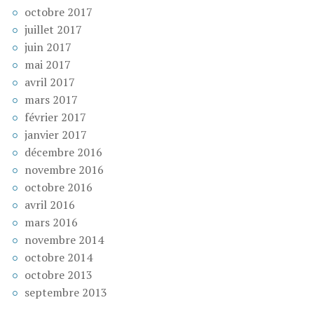
octobre 2017
juillet 2017
juin 2017
mai 2017
avril 2017
mars 2017
février 2017
janvier 2017
décembre 2016
novembre 2016
octobre 2016
avril 2016
mars 2016
novembre 2014
octobre 2014
octobre 2013
septembre 2013