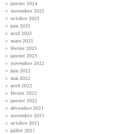
janvier 2024
novembre 2023
octobre 2023
juin 2023
avril 2023
mars 2023
février 2023
janvier 2023
novembre 2022
juin 2022
mai 2022
avril 2022
février 2022
janvier 2022
décembre 2021
novembre 2021
octobre 2021
juillet 2021