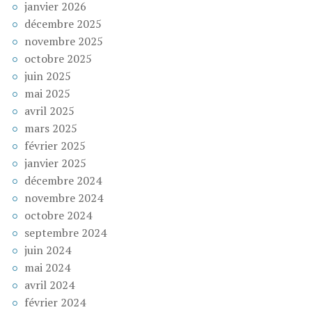
janvier 2026
décembre 2025
novembre 2025
octobre 2025
juin 2025
mai 2025
avril 2025
mars 2025
février 2025
janvier 2025
décembre 2024
novembre 2024
octobre 2024
septembre 2024
juin 2024
mai 2024
avril 2024
février 2024