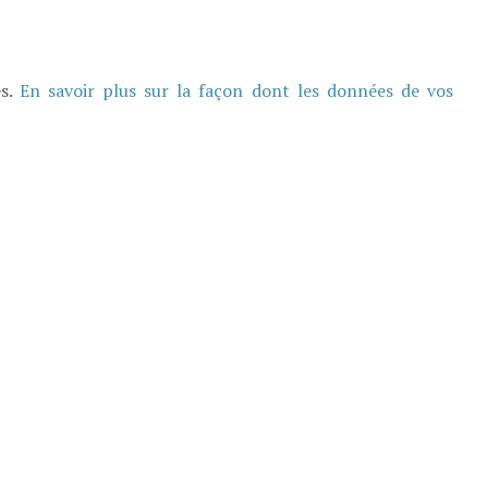
es.
En savoir plus sur la façon dont les données de vos