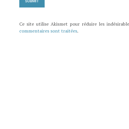
Ce site utilise Akismet pour réduire les indésirabl
commentaires sont traitées
.