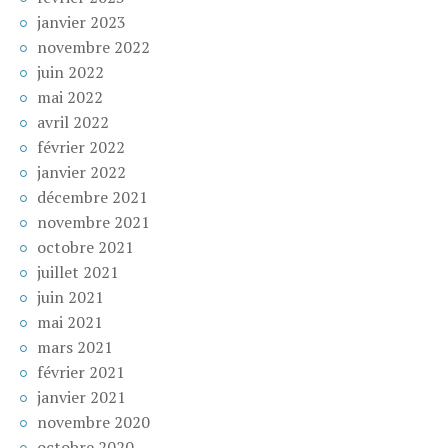
janvier 2023
novembre 2022
juin 2022
mai 2022
avril 2022
février 2022
janvier 2022
décembre 2021
novembre 2021
octobre 2021
juillet 2021
juin 2021
mai 2021
mars 2021
février 2021
janvier 2021
novembre 2020
octobre 2020