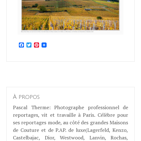
Facebook
Twitter
Pinterest
À propos
Pascal Therme
: Photographe professionnel de
reportages, vit et travaille à Paris. Célèbre pour
ses reportages mode, au côté des grandes Maisons
de Couture et de P.AP. de luxe(Lagerfeld, Kenzo,
Castelbajac, Dior, Westwood, Lanvin, Rochas,