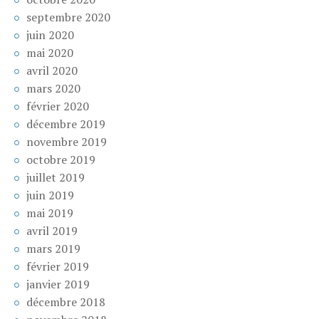
septembre 2020
juin 2020
mai 2020
avril 2020
mars 2020
février 2020
décembre 2019
novembre 2019
octobre 2019
juillet 2019
juin 2019
mai 2019
avril 2019
mars 2019
février 2019
janvier 2019
décembre 2018