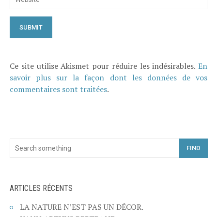
Ce site utilise Akismet pour réduire les indésirables.
En
savoir plus sur la façon dont les données de vos
commentaires sont traitées
.
FIND
ARTICLES RÉCENTS
LA NATURE N’EST PAS UN DÉCOR.