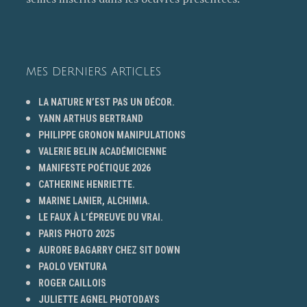
MES DERNIERS ARTICLES
LA NATURE N’EST PAS UN DÉCOR.
YANN ARTHUS BERTRAND
PHILIPPE GRONON MANIPULATIONS
VALERIE BELIN ACADÉMICIENNE
MANIFESTE POÉTIQUE 2026
CATHERINE HENRIETTE.
MARINE LANIER, ALCHIMIA.
LE FAUX À L’ÉPREUVE DU VRAI.
PARIS PHOTO 2025
AURORE BAGARRY CHEZ SIT DOWN
PAOLO VENTURA
ROGER CAILLOIS
JULIETTE AGNEL PHOTODAYS