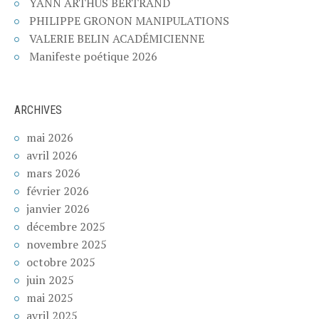
YANN ARTHUS BERTRAND
PHILIPPE GRONON MANIPULATIONS
VALERIE BELIN ACADÉMICIENNE
Manifeste poétique 2026
ARCHIVES
mai 2026
avril 2026
mars 2026
février 2026
janvier 2026
décembre 2025
novembre 2025
octobre 2025
juin 2025
mai 2025
avril 2025