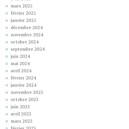
mars 2025
février 2025
janvier 2025
décembre 2024
novembre 2024
octobre 2024
septembre 2024
juin 2024
mai 2024
avril 2024
février 2024
janvier 2024
novembre 2023
octobre 2023
juin 2023
avril 2023
mars 2023
février 2023