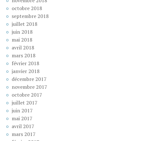
novembre 2018
octobre 2018
septembre 2018
juillet 2018
juin 2018
mai 2018
avril 2018
mars 2018
février 2018
janvier 2018
décembre 2017
novembre 2017
octobre 2017
juillet 2017
juin 2017
mai 2017
avril 2017
mars 2017