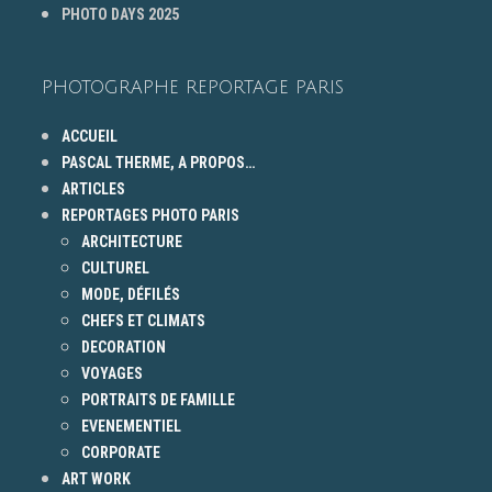
PHOTO DAYS 2025
PHOTOGRAPHE REPORTAGE PARIS
ACCUEIL
PASCAL THERME, A PROPOS…
ARTICLES
REPORTAGES PHOTO PARIS
ARCHITECTURE
CULTUREL
MODE, DÉFILÉS
CHEFS ET CLIMATS
DECORATION
VOYAGES
PORTRAITS DE FAMILLE
EVENEMENTIEL
CORPORATE
ART WORK