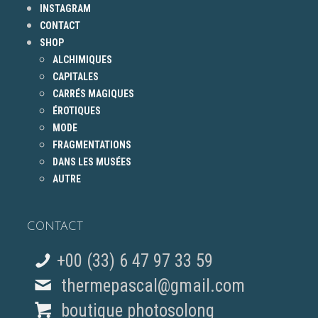
INSTAGRAM
CONTACT
SHOP
ALCHIMIQUES
CAPITALES
CARRÉS MAGIQUES
ÉROTIQUES
MODE
FRAGMENTATIONS
DANS LES MUSÉES
AUTRE
CONTACT
+00 (33) 6 47 97 33 59
thermepascal@gmail.com
boutique photosolong