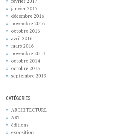
février 2017
janvier 2017
décembre 2016
novembre 2016
octobre 2016
avril 2016
mars 2016
novembre 2014
octobre 2014
octobre 2013
septembre 2013
CATÉGORIES
ARCHITECTURE
ART
éditions
exposition