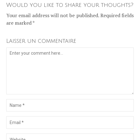
Would you like to share your thoughts?
Your email address will not be published. Required fields
are marked *
Laisser un commentaire