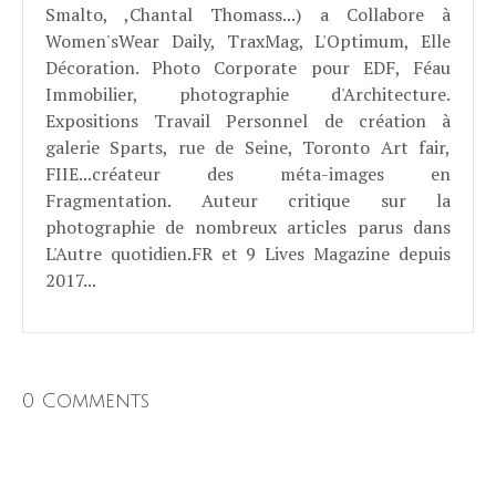
Smalto, ,Chantal Thomass...) a Collabore à
Women'sWear Daily, TraxMag, L'Optimum, Elle
Décoration. Photo Corporate pour EDF, Féau
Immobilier, photographie d'Architecture.
Expositions Travail Personnel de création à
galerie Sparts, rue de Seine, Toronto Art fair,
FIIE...créateur des méta-images en
Fragmentation. Auteur critique sur la
photographie de nombreux articles parus dans
L'Autre quotidien.FR et 9 Lives Magazine depuis
2017...
0 Comments