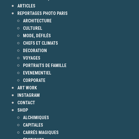
ARTICLES
REPORTAGES PHOTO PARIS
ARCHITECTURE
CULTUREL
MODE, DÉFILÉS
CHEFS ET CLIMATS
DECORATION
VOYAGES
PORTRAITS DE FAMILLE
EVENEMENTIEL
CORPORATE
ART WORK
INSTAGRAM
CONTACT
SHOP
ALCHIMIQUES
CAPITALES
CARRÉS MAGIQUES