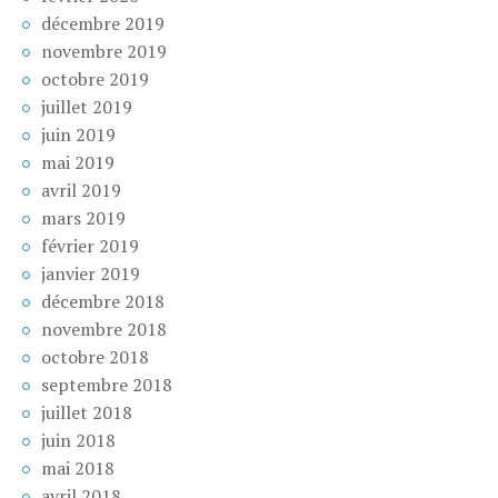
décembre 2019
novembre 2019
octobre 2019
juillet 2019
juin 2019
mai 2019
avril 2019
mars 2019
février 2019
janvier 2019
décembre 2018
novembre 2018
octobre 2018
septembre 2018
juillet 2018
juin 2018
mai 2018
avril 2018