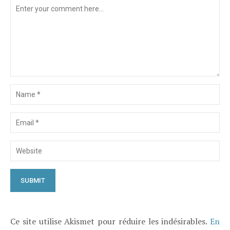
Ce site utilise Akismet pour réduire les indésirables.
En