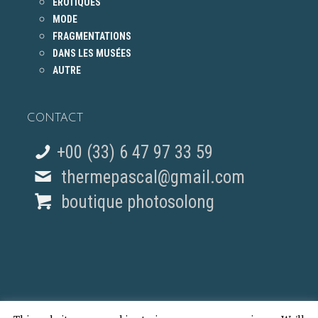
ÉROTIQUES
MODE
FRAGMENTATIONS
DANS LES MUSÉES
AUTRE
CONTACT
+00 (33) 6 47 97 33 59
thermepascal@gmail.com
boutique photosolong