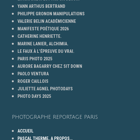
YANN ARTHUS BERTRAND
PHILIPPE GRONON MANIPULATIONS
VALERIE BELIN ACADÉMICIENNE
MANIFESTE POÉTIQUE 2026
CATHERINE HENRIETTE.
MARINE LANIER, ALCHIMIA.
LE FAUX À L’ÉPREUVE DU VRAI.
PARIS PHOTO 2025
AURORE BAGARRY CHEZ SIT DOWN
PAOLO VENTURA
ROGER CAILLOIS
JULIETTE AGNEL PHOTODAYS
PHOTO DAYS 2025
PHOTOGRAPHE REPORTAGE PARIS
ACCUEIL
PASCAL THERME, A PROPOS…