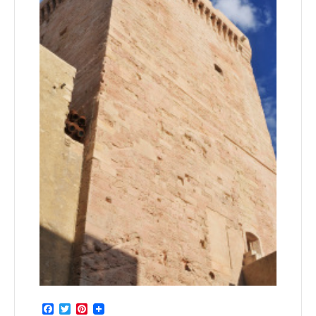
Facebook
Twitter
Pinterest