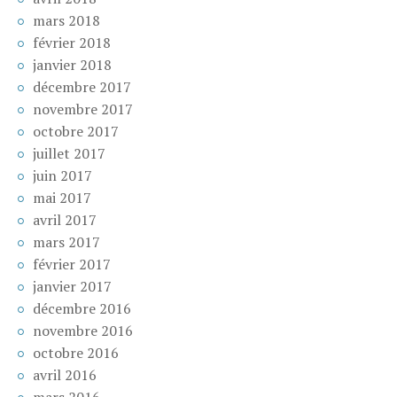
mars 2018
février 2018
janvier 2018
décembre 2017
novembre 2017
octobre 2017
juillet 2017
juin 2017
mai 2017
avril 2017
mars 2017
février 2017
janvier 2017
décembre 2016
novembre 2016
octobre 2016
avril 2016
mars 2016