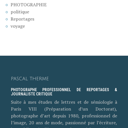
PHOTOGRAPHIE
politique
Reportages
voyage
PASCAL THERME
PHOTOGRAPHE PROFESSIONNEL DE REPORTAGES &
JOURNALISTE CRITIQUE
Suite à mes études de lettres et de sémiologie à
Paris VIII (Préparation d’un Doctorat),
photographe d’art depuis 1980, professionnel de
l’image, 20 ans de mode, passionné par l’écriture,