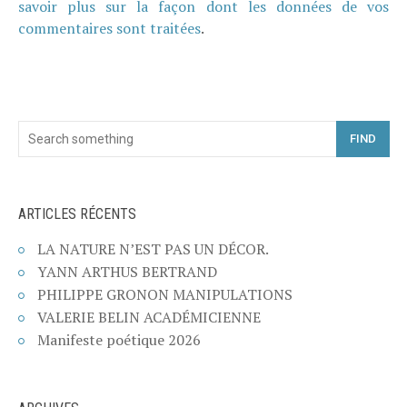
savoir plus sur la façon dont les données de vos
commentaires sont traitées
.
FIND
ARTICLES RÉCENTS
LA NATURE N’EST PAS UN DÉCOR.
YANN ARTHUS BERTRAND
PHILIPPE GRONON MANIPULATIONS
VALERIE BELIN ACADÉMICIENNE
Manifeste poétique 2026