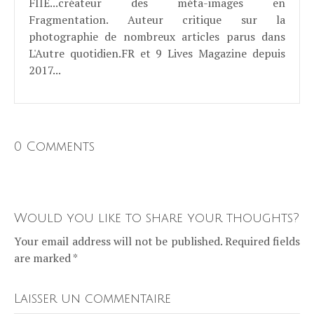
FIIE...créateur des méta-images en
Fragmentation. Auteur critique sur la
photographie de nombreux articles parus dans
L'Autre quotidien.FR et 9 Lives Magazine depuis
2017...
0 Comments
Would you like to share your thoughts?
Your email address will not be published. Required fields
are marked *
Laisser un commentaire