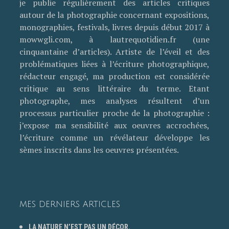
je publie régulièrement des articles critiques
autour de la photographie concernant expositions,
monographies, festivals, livres depuis début 2017 à
mowwgli.com, à lautrequotidien.fr (une
cinquantaine d’articles). Artiste de l’éveil et des
problématiques liées à l’écriture photographique,
rédacteur engagé, ma production est considérée
critique au sens littéraire du terme. Etant
photographe, mes analyses résultent d’un
processus particulier proche de la photographie :
j’expose ma sensibilité aux oeuvres accrochées,
l’écriture comme un révélateur développe les
sèmes inscrits dans les oeuvres présentées.
MES DERNIERS ARTICLES
LA NATURE N’EST PAS UN DÉCOR.