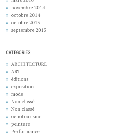
novembre 2014
octobre 2014
octobre 2013
septembre 2013
CATÉGORIES
ARCHITECTURE
ART
éditions
exposition
mode
Non classé
Non classé
oenotourisme
peinture
Performance