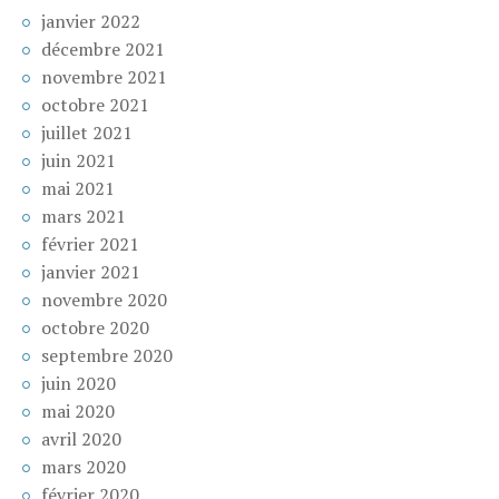
janvier 2022
décembre 2021
novembre 2021
octobre 2021
juillet 2021
juin 2021
mai 2021
mars 2021
février 2021
janvier 2021
novembre 2020
octobre 2020
septembre 2020
juin 2020
mai 2020
avril 2020
mars 2020
février 2020