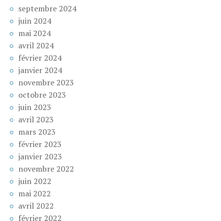
septembre 2024
juin 2024
mai 2024
avril 2024
février 2024
janvier 2024
novembre 2023
octobre 2023
juin 2023
avril 2023
mars 2023
février 2023
janvier 2023
novembre 2022
juin 2022
mai 2022
avril 2022
février 2022