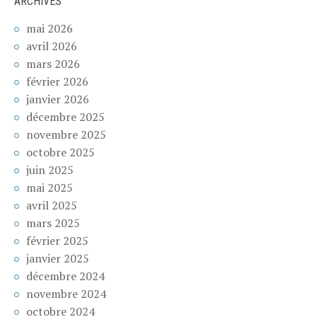
ARCHIVES
mai 2026
avril 2026
mars 2026
février 2026
janvier 2026
décembre 2025
novembre 2025
octobre 2025
juin 2025
mai 2025
avril 2025
mars 2025
février 2025
janvier 2025
décembre 2024
novembre 2024
octobre 2024