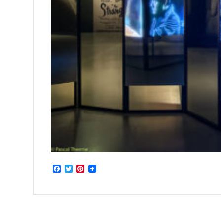
Facebook
Twitter
Pinterest