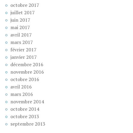
octobre 2017
juillet 2017
juin 2017
mai 2017
avril 2017
mars 2017
février 2017
janvier 2017
décembre 2016
novembre 2016
octobre 2016
avril 2016
mars 2016
novembre 2014
octobre 2014
octobre 2013
septembre 2013