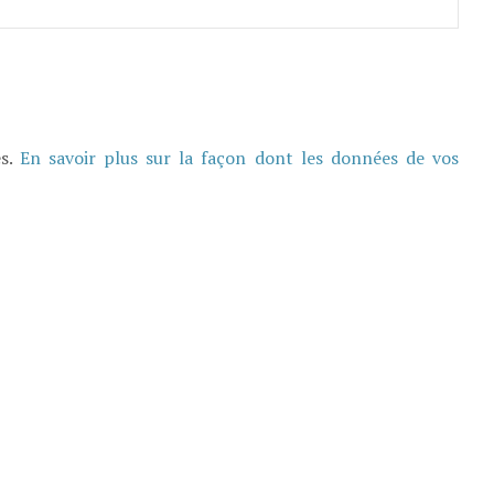
es.
En savoir plus sur la façon dont les données de vos