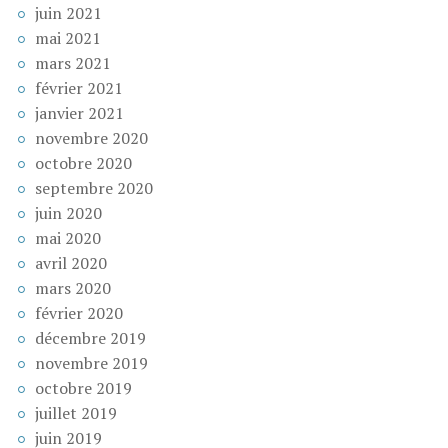
juin 2021
mai 2021
mars 2021
février 2021
janvier 2021
novembre 2020
octobre 2020
septembre 2020
juin 2020
mai 2020
avril 2020
mars 2020
février 2020
décembre 2019
novembre 2019
octobre 2019
juillet 2019
juin 2019