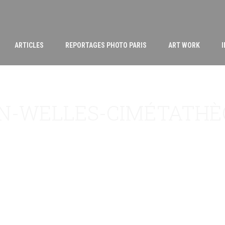
ARTICLES
REPORTAGES PHOTO PARIS
ART WORK
N-WELLES-CIMÉTATHÈ