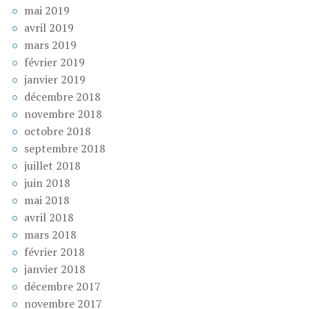
mai 2019
avril 2019
mars 2019
février 2019
janvier 2019
décembre 2018
novembre 2018
octobre 2018
septembre 2018
juillet 2018
juin 2018
mai 2018
avril 2018
mars 2018
février 2018
janvier 2018
décembre 2017
novembre 2017