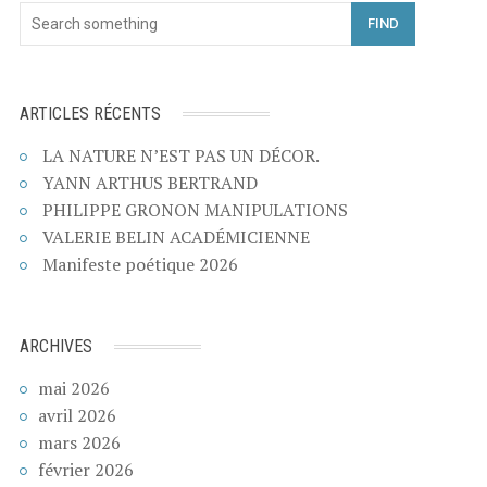
FIND
ARTICLES RÉCENTS
LA NATURE N’EST PAS UN DÉCOR.
YANN ARTHUS BERTRAND
PHILIPPE GRONON MANIPULATIONS
VALERIE BELIN ACADÉMICIENNE
Manifeste poétique 2026
ARCHIVES
mai 2026
avril 2026
mars 2026
février 2026