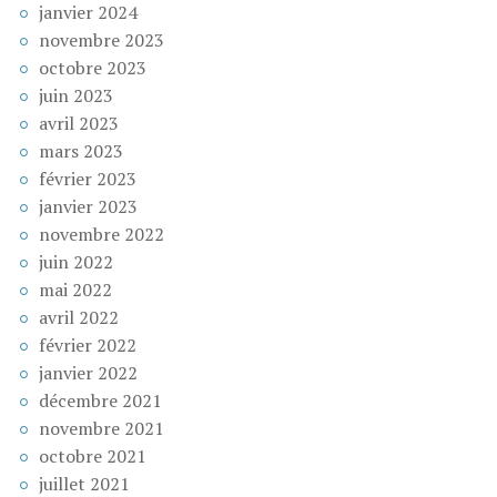
janvier 2024
novembre 2023
octobre 2023
juin 2023
avril 2023
mars 2023
février 2023
janvier 2023
novembre 2022
juin 2022
mai 2022
avril 2022
février 2022
janvier 2022
décembre 2021
novembre 2021
octobre 2021
juillet 2021