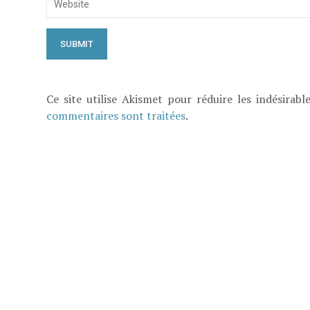
Ce site utilise Akismet pour réduire les indésirabl
commentaires sont traitées
.