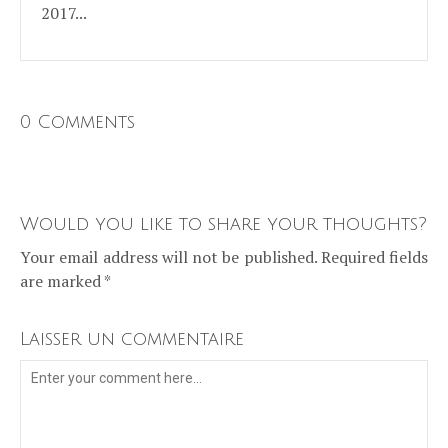
2017...
0 Comments
Would you like to share your thoughts?
Your email address will not be published. Required fields
are marked *
Laisser un commentaire