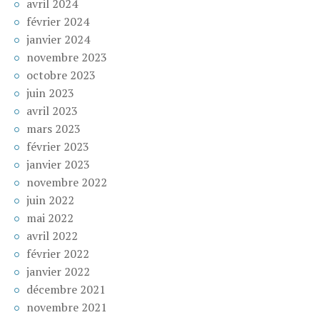
avril 2024
février 2024
janvier 2024
novembre 2023
octobre 2023
juin 2023
avril 2023
mars 2023
février 2023
janvier 2023
novembre 2022
juin 2022
mai 2022
avril 2022
février 2022
janvier 2022
décembre 2021
novembre 2021