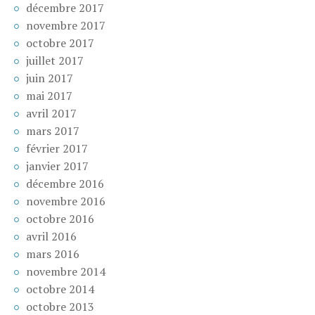
décembre 2017
novembre 2017
octobre 2017
juillet 2017
juin 2017
mai 2017
avril 2017
mars 2017
février 2017
janvier 2017
décembre 2016
novembre 2016
octobre 2016
avril 2016
mars 2016
novembre 2014
octobre 2014
octobre 2013