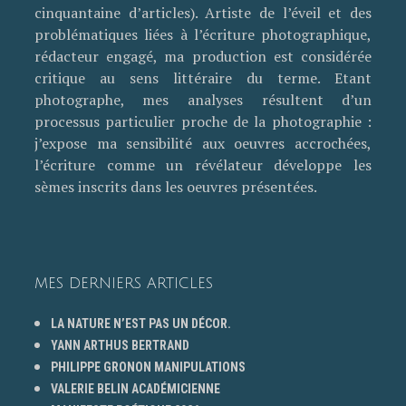
cinquantaine d’articles). Artiste de l’éveil et des
problématiques liées à l’écriture photographique,
rédacteur engagé, ma production est considérée
critique au sens littéraire du terme. Etant
photographe, mes analyses résultent d’un
processus particulier proche de la photographie :
j’expose ma sensibilité aux oeuvres accrochées,
l’écriture comme un révélateur développe les
sèmes inscrits dans les oeuvres présentées.
MES DERNIERS ARTICLES
LA NATURE N’EST PAS UN DÉCOR.
YANN ARTHUS BERTRAND
PHILIPPE GRONON MANIPULATIONS
VALERIE BELIN ACADÉMICIENNE