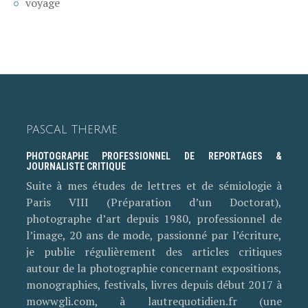
voyage
PASCAL THERME
PHOTOGRAPHE PROFESSIONNEL DE REPORTAGES &
JOURNALISTE CRITIQUE
Suite à mes études de lettres et de sémiologie à
Paris VIII (Préparation d’un Doctorat),
photographe d’art depuis 1980, professionnel de
l’image, 20 ans de mode, passionné par l’écriture,
je publie régulièrement des articles critiques
autour de la photographie concernant expositions,
monographies, festivals, livres depuis début 2017 à
mowwgli.com, à lautrequotidien.fr (une