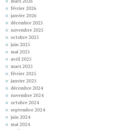
mars 2026
février 2026
janvier 2026
décembre 2025
novembre 2025
octobre 2025
juin 2025
mai 2025
avril 2025
mars 2025
février 2025
janvier 2025
décembre 2024
novembre 2024
octobre 2024
septembre 2024
juin 2024
mai 2024