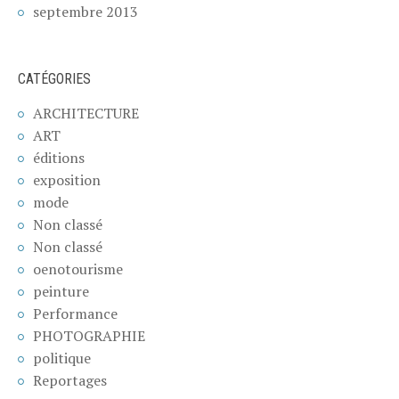
septembre 2013
CATÉGORIES
ARCHITECTURE
ART
éditions
exposition
mode
Non classé
Non classé
oenotourisme
peinture
Performance
PHOTOGRAPHIE
politique
Reportages