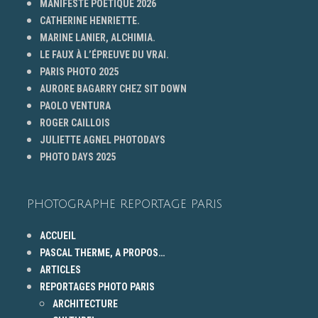
MANIFESTE POÉTIQUE 2026
CATHERINE HENRIETTE.
MARINE LANIER, ALCHIMIA.
LE FAUX À L’ÉPREUVE DU VRAI.
PARIS PHOTO 2025
AURORE BAGARRY CHEZ SIT DOWN
PAOLO VENTURA
ROGER CAILLOIS
JULIETTE AGNEL PHOTODAYS
PHOTO DAYS 2025
PHOTOGRAPHE REPORTAGE PARIS
ACCUEIL
PASCAL THERME, A PROPOS…
ARTICLES
REPORTAGES PHOTO PARIS
ARCHITECTURE