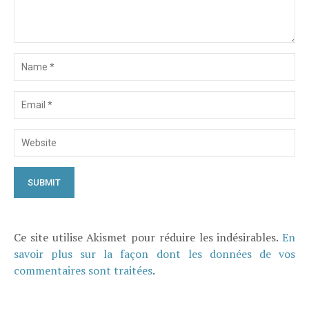
Ce site utilise Akismet pour réduire les indésirables.
En
savoir plus sur la façon dont les données de vos
commentaires sont traitées
.