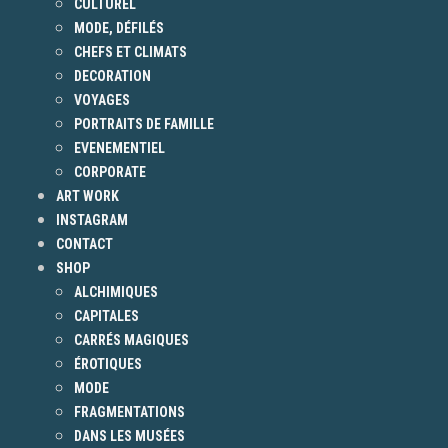
CULTUREL
MODE, DÉFILÉS
CHEFS ET CLIMATS
DECORATION
VOYAGES
PORTRAITS DE FAMILLE
EVENEMENTIEL
CORPORATE
ART WORK
INSTAGRAM
CONTACT
SHOP
ALCHIMIQUES
CAPITALES
CARRÉS MAGIQUES
ÉROTIQUES
MODE
FRAGMENTATIONS
DANS LES MUSÉES