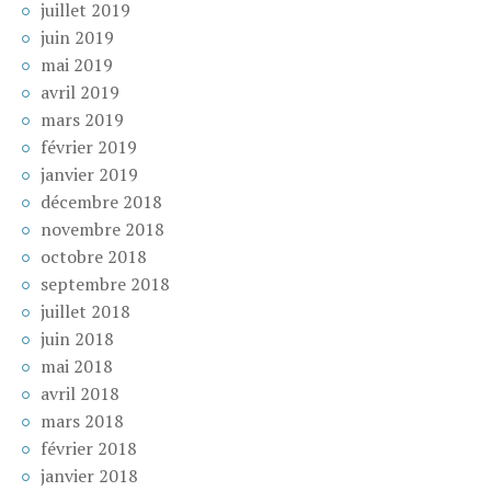
juillet 2019
juin 2019
mai 2019
avril 2019
mars 2019
février 2019
janvier 2019
décembre 2018
novembre 2018
octobre 2018
septembre 2018
juillet 2018
juin 2018
mai 2018
avril 2018
mars 2018
février 2018
janvier 2018