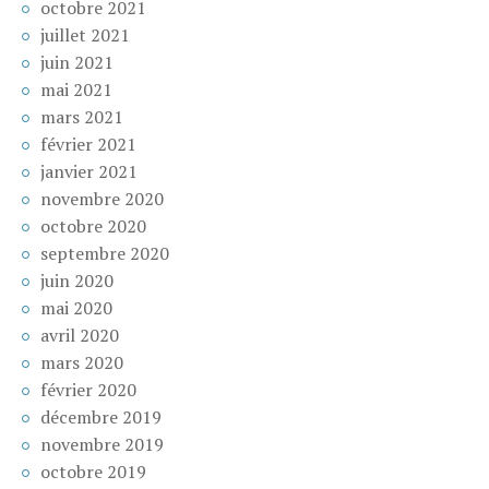
octobre 2021
juillet 2021
juin 2021
mai 2021
mars 2021
février 2021
janvier 2021
novembre 2020
octobre 2020
septembre 2020
juin 2020
mai 2020
avril 2020
mars 2020
février 2020
décembre 2019
novembre 2019
octobre 2019